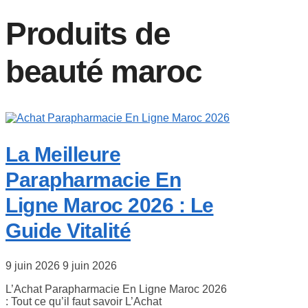
Produits de
beauté maroc
La Meilleure
Parapharmacie En
Ligne Maroc 2026 : Le
Guide Vitalité
9 juin 2026
9 juin 2026
L’Achat Parapharmacie En Ligne Maroc 2026
: Tout ce qu’il faut savoir L’Achat