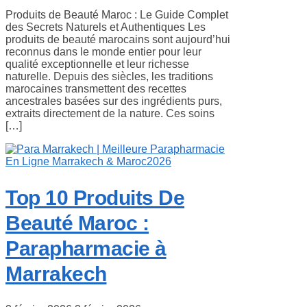
Produits de Beauté Maroc : Le Guide Complet
des Secrets Naturels et Authentiques Les
produits de beauté marocains sont aujourd’hui
reconnus dans le monde entier pour leur
qualité exceptionnelle et leur richesse
naturelle. Depuis des siècles, les traditions
marocaines transmettent des recettes
ancestrales basées sur des ingrédients purs,
extraits directement de la nature. Ces soins
[…]
Top 10 Produits De
Beauté Maroc :
Parapharmacie à
Marrakech