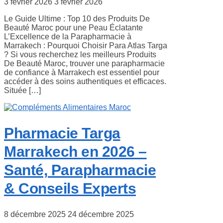
3 février 2026
3 février 2026
Le Guide Ultime : Top 10 des Produits De
Beauté Maroc pour une Peau Éclatante
L’Excellence de la Parapharmacie à
Marrakech : Pourquoi Choisir Para Atlas Targa
? Si vous recherchez les meilleurs Produits
De Beauté Maroc, trouver une parapharmacie
de confiance à Marrakech est essentiel pour
accéder à des soins authentiques et efficaces.
Située […]
Pharmacie Targa
Marrakech en 2026 –
Santé, Parapharmacie
& Conseils Experts
8 décembre 2025
24 décembre 2025