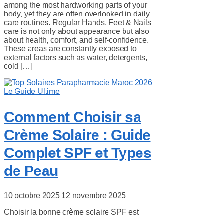
among the most hardworking parts of your
body, yet they are often overlooked in daily
care routines. Regular Hands, Feet & Nails
care is not only about appearance but also
about health, comfort, and self-confidence.
These areas are constantly exposed to
external factors such as water, detergents,
cold […]
Comment Choisir sa
Crème Solaire : Guide
Complet SPF et Types
de Peau
10 octobre 2025
12 novembre 2025
Choisir la bonne crème solaire SPF est