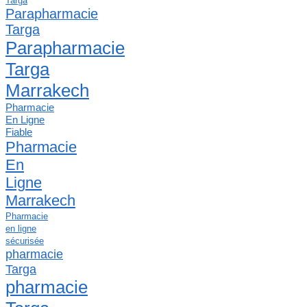
Targa
Parapharmacie
Targa
Parapharmacie
Targa
Marrakech
Pharmacie
En Ligne
Fiable
Pharmacie
En
Ligne
Marrakech
Pharmacie
en ligne
sécurisée
pharmacie
Targa
pharmacie