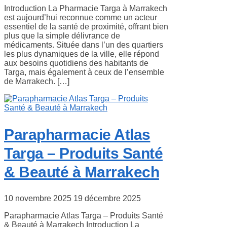
Introduction La Pharmacie Targa à Marrakech
est aujourd’hui reconnue comme un acteur
essentiel de la santé de proximité, offrant bien
plus que la simple délivrance de
médicaments. Située dans l’un des quartiers
les plus dynamiques de la ville, elle répond
aux besoins quotidiens des habitants de
Targa, mais également à ceux de l’ensemble
de Marrakech. […]
Parapharmacie Atlas
Targa – Produits Santé
& Beauté à Marrakech
10 novembre 2025
19 décembre 2025
Parapharmacie Atlas Targa – Produits Santé
& Beauté à Marrakech Introduction La