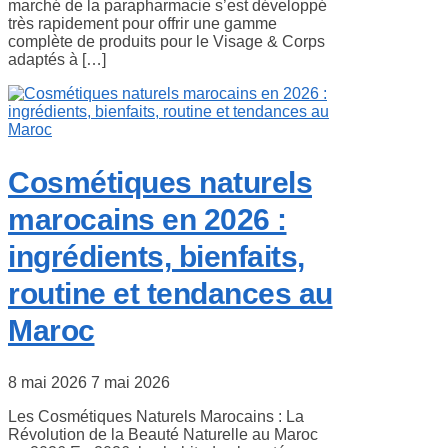
marché de la parapharmacie s’est développé
très rapidement pour offrir une gamme
complète de produits pour le Visage & Corps
adaptés à […]
Cosmétiques naturels
marocains en 2026 :
ingrédients, bienfaits,
routine et tendances au
Maroc
8 mai 2026
7 mai 2026
Les Cosmétiques Naturels Marocains : La
Révolution de la Beauté Naturelle au Maroc