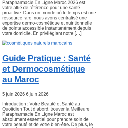
Parapharmacie En Ligne Maroc 2026 est
votre allié de référence pour une santé
proactive. Dans un monde où le temps est une
ressource rare, nous avons centralisé une
expertise dermo-cosmétique et nutritionnelle
de pointe accessible instantanément depuis
votre domicile. En privilégiant notre […]
Guide Pratique : Santé
et Dermocosmétique
au Maroc
5 juin 2026
6 juin 2026
Introduction : Votre Beauté et Santé au
Quotidien Tout d’abord, trouver la Meilleure
Parapharmacie En Ligne Maroc est
absolument essentiel pour prendre soin de
votre beauté et de votre bien-être. De plus, le