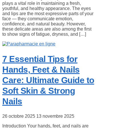
plays a vital role in maintaining a fresh,
youthful, and healthy appearance. The eyes
and lips are the most expressive parts of your
face — they communicate emotion,
confidence, and natural beauty. However,
these delicate areas are also among the first
to show signs of fatigue, dryness, and […]
7 Essential Tips for
Hands, Feet & Nails
Care: Ultimate Guide to
Soft Skin & Strong
Nails
26 octobre 2025
13 novembre 2025
Introduction Your hands, feet, and nails are