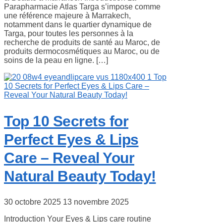
Parapharmacie Atlas Targa s’impose comme
une référence majeure à Marrakech,
notamment dans le quartier dynamique de
Targa, pour toutes les personnes à la
recherche de produits de santé au Maroc, de
produits dermocosmétiques au Maroc, ou de
soins de la peau en ligne. […]
Top 10 Secrets for
Perfect Eyes & Lips
Care – Reveal Your
Natural Beauty Today!
30 octobre 2025
13 novembre 2025
Introduction Your Eyes & Lips care routine