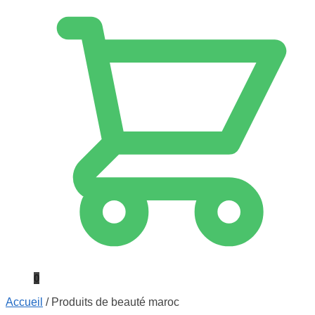
0
Accueil
/
Produits de beauté maroc