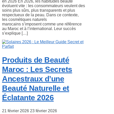
en 2026 En 2026, les habitudes beauté
évoluent vite : les consommateurs veulent des
soins plus sûrs, plus transparents et plus
respectueux de la peau. Dans ce contexte,
les cosmétiques naturels
marocains s’imposent comme une référence
au Maroc et à l’international. Leur succès
s’explique […]
Produits de Beauté
Maroc : Les Secrets
Ancestraux d’une
Beauté Naturelle et
Éclatante 2026
21 février 2026
23 février 2026