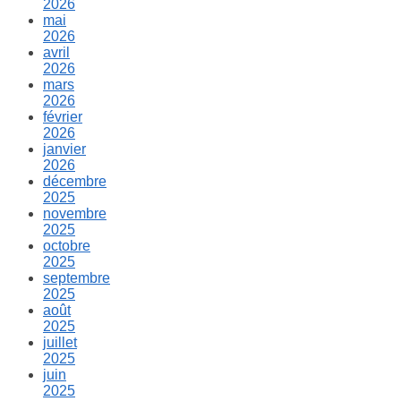
2026
mai
2026
avril
2026
mars
2026
février
2026
janvier
2026
décembre
2025
novembre
2025
octobre
2025
septembre
2025
août
2025
juillet
2025
juin
2025