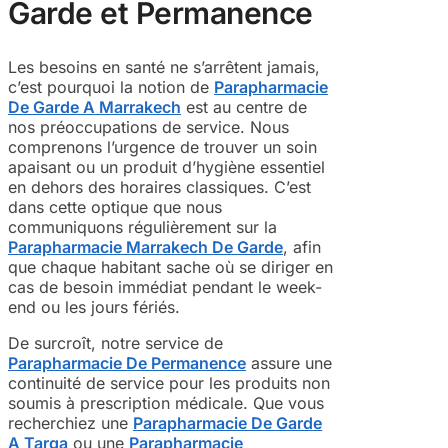
Garde et Permanence
Les besoins en santé ne s’arrêtent jamais,
c’est pourquoi la notion de
Parapharmacie
De Garde A Marrakech
est au centre de
nos préoccupations de service. Nous
comprenons l’urgence de trouver un soin
apaisant ou un produit d’hygiène essentiel
en dehors des horaires classiques. C’est
dans cette optique que nous
communiquons régulièrement sur la
Parapharmacie Marrakech De Garde
, afin
que chaque habitant sache où se diriger en
cas de besoin immédiat pendant le week-
end ou les jours fériés.
De surcroît, notre service de
Parapharmacie De Permanence
assure une
continuité de service pour les produits non
soumis à prescription médicale. Que vous
recherchiez une
Parapharmacie De Garde
A Targa
ou une
Parapharmacie