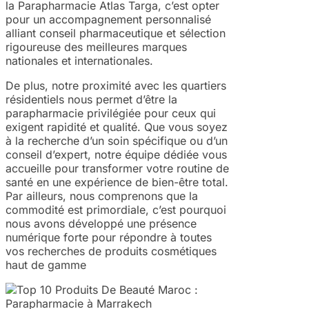
la Parapharmacie Atlas Targa, c’est opter
pour un accompagnement personnalisé
alliant conseil pharmaceutique et sélection
rigoureuse des meilleures marques
nationales et internationales.
De plus, notre proximité avec les quartiers
résidentiels nous permet d’être la
parapharmacie privilégiée pour ceux qui
exigent rapidité et qualité. Que vous soyez
à la recherche d’un soin spécifique ou d’un
conseil d’expert, notre équipe dédiée vous
accueille pour transformer votre routine de
santé en une expérience de bien-être total.
Par ailleurs, nous comprenons que la
commodité est primordiale, c’est pourquoi
nous avons développé une présence
numérique forte pour répondre à toutes
vos recherches de produits cosmétiques
haut de gamme