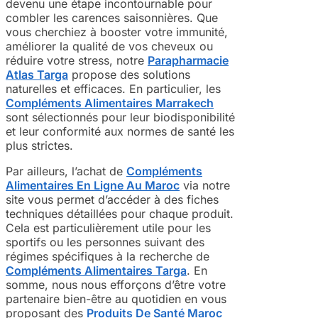
devenu une étape incontournable pour
combler les carences saisonnières. Que
vous cherchiez à booster votre immunité,
améliorer la qualité de vos cheveux ou
réduire votre stress, notre
Parapharmacie
Atlas Targa
propose des solutions
naturelles et efficaces. En particulier, les
Compléments Alimentaires Marrakech
sont sélectionnés pour leur biodisponibilité
et leur conformité aux normes de santé les
plus strictes.
Par ailleurs, l’achat de
Compléments
Alimentaires En Ligne Au Maroc
via notre
site vous permet d’accéder à des fiches
techniques détaillées pour chaque produit.
Cela est particulièrement utile pour les
sportifs ou les personnes suivant des
régimes spécifiques à la recherche de
Compléments Alimentaires Targa
. En
somme, nous nous efforçons d’être votre
partenaire bien-être au quotidien en vous
proposant des
Produits De Santé Maroc