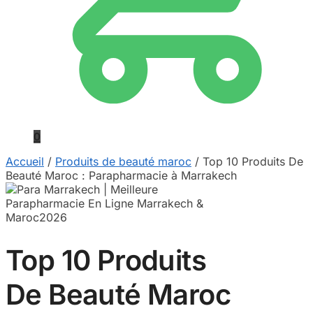
0
Accueil
/
Produits de beauté maroc
/
Top 10 Produits De
Beauté Maroc : Parapharmacie à Marrakech
Top 10 Produits
De Beauté Maroc