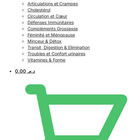
Articulations et Crampes
Cholestérol
Circulation et Cœur
Défenses Immunitaires
Compléments Grossesse
Féminité et Ménopause
Minceur & Détox
Transit, Digestion & Elimination
Troubles et Confort urinaires
Vitamines & Forme
0.00
د.م.