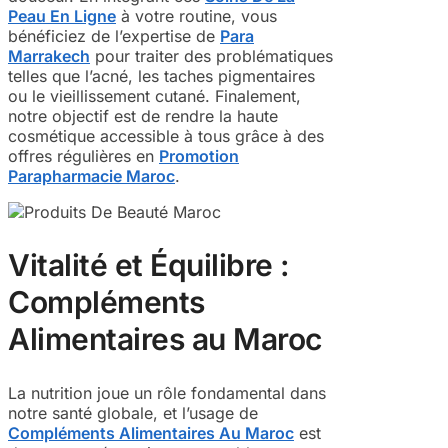
Peau En Ligne
à votre routine, vous
bénéficiez de l’expertise de
Para
Marrakech
pour traiter des problématiques
telles que l’acné, les taches pigmentaires
ou le vieillissement cutané. Finalement,
notre objectif est de rendre la haute
cosmétique accessible à tous grâce à des
offres régulières en
Promotion
Parapharmacie Maroc
.
Vitalité et Équilibre :
Compléments
Alimentaires au Maroc
La nutrition joue un rôle fondamental dans
notre santé globale, et l’usage de
Compléments Alimentaires Au Maroc
est