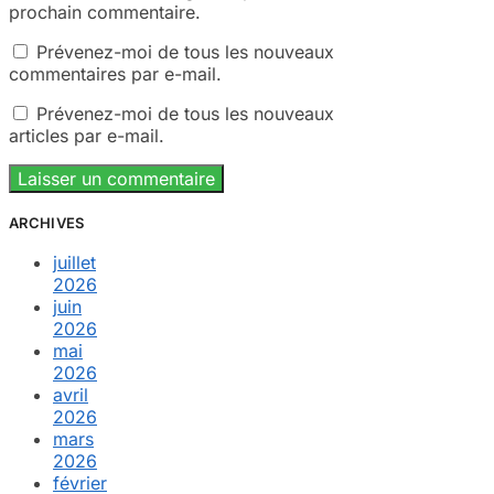
prochain commentaire.
Prévenez-moi de tous les nouveaux
commentaires par e-mail.
Prévenez-moi de tous les nouveaux
articles par e-mail.
ARCHIVES
juillet
2026
juin
2026
mai
2026
avril
2026
mars
2026
février