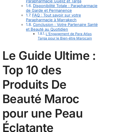
Parapharmacie Guéliz et Targa
Disponibilité Totale : Parapharmacie
de Garde et Permanence
FAQ : Tout savoir sur votre
Parapharmacie à Marrakech
Conclusion : Votre Partenaire Santé
et Beauté au Quotidien
L’Engagement de Para Atlas
Targa pour le Bien-être Marocain
Le Guide Ultime :
Top 10 des
Produits De
Beauté Maroc
pour une Peau
Éclatante