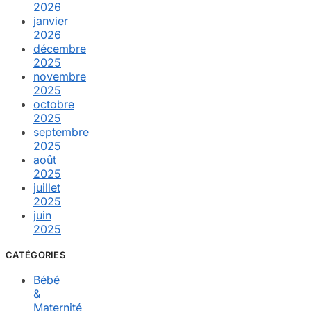
2026
janvier
2026
décembre
2025
novembre
2025
octobre
2025
septembre
2025
août
2025
juillet
2025
juin
2025
CATÉGORIES
Bébé
&
Maternité