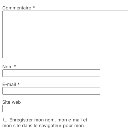
Commentaire
*
Nom
*
E-mail
*
Site web
Enregistrer mon nom, mon e-mail et
mon site dans le navigateur pour mon