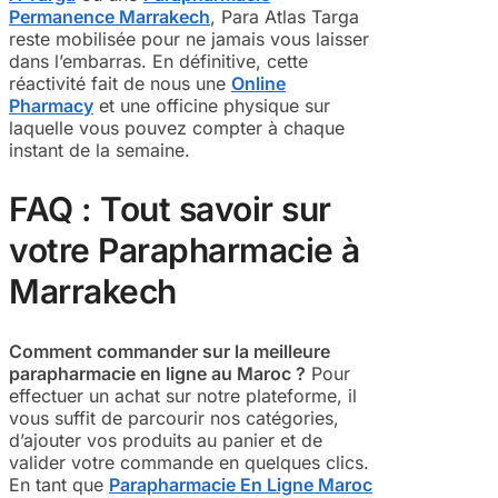
Permanence Marrakech
, Para Atlas Targa
reste mobilisée pour ne jamais vous laisser
dans l’embarras. En définitive, cette
réactivité fait de nous une
Online
Pharmacy
et une officine physique sur
laquelle vous pouvez compter à chaque
instant de la semaine.
FAQ : Tout savoir sur
votre Parapharmacie à
Marrakech
Comment commander sur la meilleure
parapharmacie en ligne au Maroc ?
Pour
effectuer un achat sur notre plateforme, il
vous suffit de parcourir nos catégories,
d’ajouter vos produits au panier et de
valider votre commande en quelques clics.
En tant que
Parapharmacie En Ligne Maroc