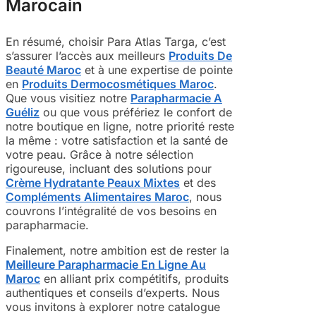
Marocain
En résumé, choisir Para Atlas Targa, c’est
s’assurer l’accès aux meilleurs
Produits De
Beauté Maroc
et à une expertise de pointe
en
Produits Dermocosmétiques Maroc
.
Que vous visitiez notre
Parapharmacie A
Guéliz
ou que vous préfériez le confort de
notre boutique en ligne, notre priorité reste
la même : votre satisfaction et la santé de
votre peau. Grâce à notre sélection
rigoureuse, incluant des solutions pour
Crème Hydratante Peaux Mixtes
et des
Compléments Alimentaires Maroc
, nous
couvrons l’intégralité de vos besoins en
parapharmacie.
Finalement, notre ambition est de rester la
Meilleure Parapharmacie En Ligne Au
Maroc
en alliant prix compétitifs, produits
authentiques et conseils d’experts. Nous
vous invitons à explorer notre catalogue