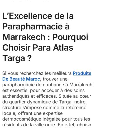
L’Excellence de la
Parapharmacie à
Marrakech : Pourquoi
Choisir Para Atlas
Targa ?
Si vous recherchez les meilleurs
Produits
De Beauté Maroc
, trouver une
parapharmacie de confiance à Marrakech
est essentiel pour accéder à des soins
authentiques et efficaces. Située au cœur
du quartier dynamique de Targa, notre
structure s’impose comme la référence
locale, offrant une expertise
dermocosmétique inégalée pour tous les
résidents de la ville ocre. En effet, choisir