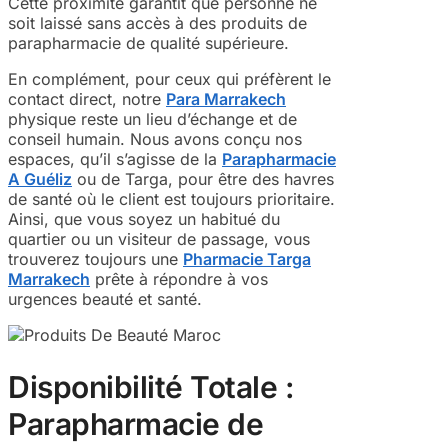
Cette proximité garantit que personne ne
soit laissé sans accès à des produits de
parapharmacie de qualité supérieure.
En complément, pour ceux qui préfèrent le
contact direct, notre
Para Marrakech
physique reste un lieu d’échange et de
conseil humain. Nous avons conçu nos
espaces, qu’il s’agisse de la
Parapharmacie
A Guéliz
ou de Targa, pour être des havres
de santé où le client est toujours prioritaire.
Ainsi, que vous soyez un habitué du
quartier ou un visiteur de passage, vous
trouverez toujours une
Pharmacie Targa
Marrakech
prête à répondre à vos
urgences beauté et santé.
Disponibilité Totale :
Parapharmacie de