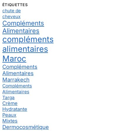
ÉTIQUETTES
chute de
cheveux
Compléments
Alimentaires
compléments
alimentaires
Maroc
Compléments
Alimentaires
Marrakech
Compléments
Alimentaires
Targa
Crème
Hydratante
Peaux
Mixtes
Dermocosmétique