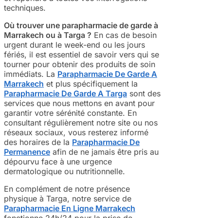
techniques.
Où trouver une parapharmacie de garde à
Marrakech ou à Targa ?
En cas de besoin
urgent durant le week-end ou les jours
fériés, il est essentiel de savoir vers qui se
tourner pour obtenir des produits de soin
immédiats. La
Parapharmacie De Garde A
Marrakech
et plus spécifiquement la
Parapharmacie De Garde A Targa
sont des
services que nous mettons en avant pour
garantir votre sérénité constante. En
consultant régulièrement notre site ou nos
réseaux sociaux, vous resterez informé
des horaires de la
Parapharmacie De
Permanence
afin de ne jamais être pris au
dépourvu face à une urgence
dermatologique ou nutritionnelle.
En complément de notre présence
physique à Targa, notre service de
Parapharmacie En Ligne Marrakech