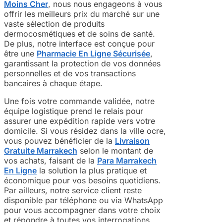
Moins Cher
, nous nous engageons à vous
offrir les meilleurs prix du marché sur une
vaste sélection de produits
dermocosmétiques et de soins de santé.
De plus, notre interface est conçue pour
être une
Pharmacie En Ligne Sécurisée
,
garantissant la protection de vos données
personnelles et de vos transactions
bancaires à chaque étape.
Une fois votre commande validée, notre
équipe logistique prend le relais pour
assurer une expédition rapide vers votre
domicile. Si vous résidez dans la ville ocre,
vous pouvez bénéficier de la
Livraison
Gratuite Marrakech
selon le montant de
vos achats, faisant de la
Para Marrakech
En Ligne
la solution la plus pratique et
économique pour vos besoins quotidiens.
Par ailleurs, notre service client reste
disponible par téléphone ou via WhatsApp
pour vous accompagner dans votre choix
et répondre à toutes vos interrogations