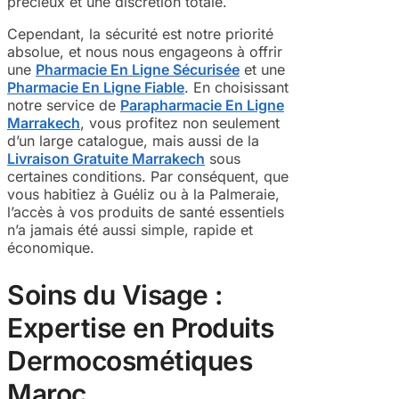
précieux et une discrétion totale.
Cependant, la sécurité est notre priorité
absolue, et nous nous engageons à offrir
une
Pharmacie En Ligne Sécurisée
et une
Pharmacie En Ligne Fiable
. En choisissant
notre service de
Parapharmacie En Ligne
Marrakech
, vous profitez non seulement
d’un large catalogue, mais aussi de la
Livraison Gratuite Marrakech
sous
certaines conditions. Par conséquent, que
vous habitiez à Guéliz ou à la Palmeraie,
l’accès à vos produits de santé essentiels
n’a jamais été aussi simple, rapide et
économique.
Soins du Visage :
Expertise en Produits
Dermocosmétiques
Maroc