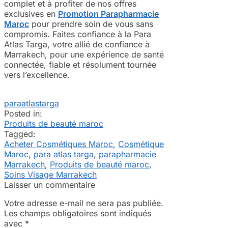
complet et à profiter de nos offres
exclusives en
Promotion Parapharmacie
Maroc
pour prendre soin de vous sans
compromis. Faites confiance à la Para
Atlas Targa, votre allié de confiance à
Marrakech, pour une expérience de santé
connectée, fiable et résolument tournée
vers l’excellence.
paraatlastarga
Posted in:
Produits de beauté maroc
Tagged:
Acheter Cosmétiques Maroc
,
Cosmétique
Maroc
,
para atlas targa
,
parapharmacie
Marrakech
,
Produits de beauté maroc
,
Soins Visage Marrakech
Laisser un commentaire
Votre adresse e-mail ne sera pas publiée.
Les champs obligatoires sont indiqués
avec
*