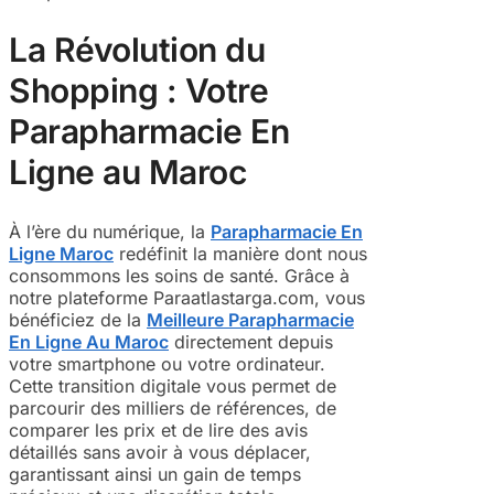
La Révolution du
Shopping : Votre
Parapharmacie En
Ligne au Maroc
À l’ère du numérique, la
Parapharmacie En
Ligne Maroc
redéfinit la manière dont nous
consommons les soins de santé. Grâce à
notre plateforme Paraatlastarga.com, vous
bénéficiez de la
Meilleure Parapharmacie
En Ligne Au Maroc
directement depuis
votre smartphone ou votre ordinateur.
Cette transition digitale vous permet de
parcourir des milliers de références, de
comparer les prix et de lire des avis
détaillés sans avoir à vous déplacer,
garantissant ainsi un gain de temps