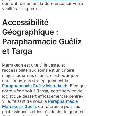
qui font réellement la différence sur votre
vitalité à long terme.
Accessibilité
Géographique :
Parapharmacie Guéliz
et Targa
Marrakech est une ville vaste, et
l’accessibilité aux soins est un critère
majeur pour nos clients, c’est pourquoi
nous couvrons stratégiquement la
Parapharmacie Guéliz Marrakech
. Bien que
notre siège soit à Targa, notre service de
logistique dessert efficacement le centre-
ville, faisant de nous la
Parapharmacie
Marrakech Guéliz
de référence pour les
professionnels et les résidents du quartier.