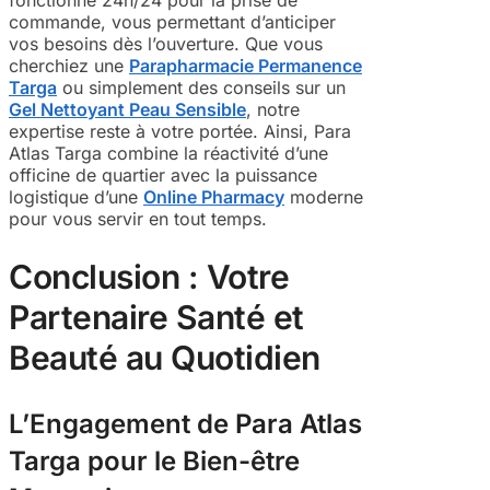
fonctionne 24h/24 pour la prise de
commande, vous permettant d’anticiper
vos besoins dès l’ouverture. Que vous
cherchiez une
Parapharmacie Permanence
Targa
ou simplement des conseils sur un
Gel Nettoyant Peau Sensible
, notre
expertise reste à votre portée. Ainsi, Para
Atlas Targa combine la réactivité d’une
officine de quartier avec la puissance
logistique d’une
Online Pharmacy
moderne
pour vous servir en tout temps.
Conclusion : Votre
Partenaire Santé et
Beauté au Quotidien
L’Engagement de Para Atlas
Targa pour le Bien-être