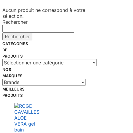
Aucun produit ne correspond à votre
sélection.
Rechercher
Rechercher
CATÉGORIES
DE
PRODUITS
NOS
MARQUES
MEILLEURS
PRODUITS