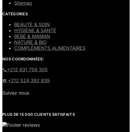
Sitemap
CATÉGORIES
BEAUTÉ & SOIN
HYGIÈNE & SANTÉ
BÉBÉ & MAMAN
NATURE & BIO
COMPLÉMENTS ALIMENTAIRES
NOS COORDONNÉES:
​📞+212 631 759 305
☎️​ +212 524 392 839
Suivez nous
PLUS DE 15 000 CLIENTS SATISFAITS