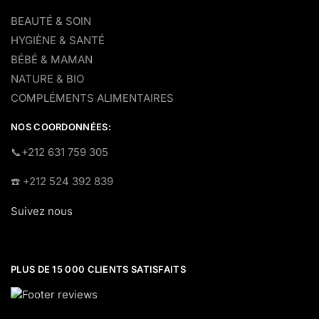
BEAUTÉ & SOIN
HYGIÈNE & SANTÉ
BÉBÉ & MAMAN
NATURE & BIO
COMPLÉMENTS ALIMENTAIRES
NOS COORDONNÉES:
​📞+212 631 759 305
☎️​ +212 524 392 839
Suivez nous
PLUS DE 15 000 CLIENTS SATISFAITS