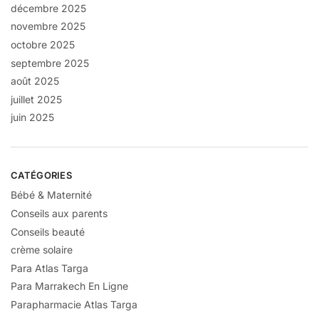
décembre 2025
novembre 2025
octobre 2025
septembre 2025
août 2025
juillet 2025
juin 2025
CATÉGORIES
Bébé & Maternité
Conseils aux parents
Conseils beauté
crème solaire
Para Atlas Targa
Para Marrakech En Ligne
Parapharmacie Atlas Targa