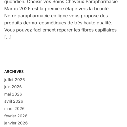
quotidien. Choisir vos Soins Cheveux Parapharmacie
Maroc 2026 est la première étape vers la beauté.
Notre parapharmacie en ligne vous propose des
produits dermo-cosmétiques de très haute qualité.
Vous pouvez facilement réparer les fibres capillaires
[…]
ARCHIVES
juillet 2026
juin 2026
mai 2026
avril 2026
mars 2026
février 2026
janvier 2026