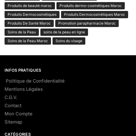
Produits de beauté maroc
Produits dermo-cosmétiques Maroc
Produits Dermocosmétiques
Produits Dermocosmétiques Maroc
Produits De Santé Maroc
Promotion parapharmacie Maroc
Soins de la Peau
soins de la peau en ligne
Soins de la Peau Maroc
Soins du visage
INFOS PRATIQUES
Politique de Confidentialité
Mentions Légales
C.G.V.
Contact
Mon Compte
Sitemap
CATÉGORIES