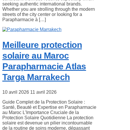
seeking authentic international brands.
Whether you are strolling through the modern
streets of the city center or looking for a
Parapharmacie à […]
Meilleure protection
solaire au Maroc
Parapharmacie Atlas
Targa Marrakech
10 avril 2026
11 avril 2026
Guide Complet de la Protection Solaire :
Santé, Beauté et Expertise en Parapharmacie
au Maroc L’Importance Cruciale de la
Protection Solaire Quotidienne La protection
solaire est devenue un pilier incontournable
de la routine de soins moderne, dépassant