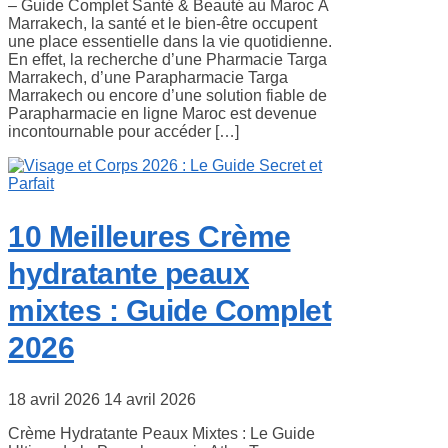
– Guide Complet Santé & Beauté au Maroc À
Marrakech, la santé et le bien-être occupent
une place essentielle dans la vie quotidienne.
En effet, la recherche d’une Pharmacie Targa
Marrakech, d’une Parapharmacie Targa
Marrakech ou encore d’une solution fiable de
Parapharmacie en ligne Maroc est devenue
incontournable pour accéder […]
10 Meilleures Crème
hydratante peaux
mixtes : Guide Complet
2026
18 avril 2026
14 avril 2026
Crème Hydratante Peaux Mixtes : Le Guide