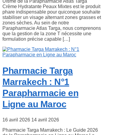
Ultime de la Parapharmacie Atlas Targa
Crème Hydratante Peaux Mixtes est le produit
phare indispensable pour quiconque souhaite
stabiliser un visage alternant zones grasses et
zones sèches. Au sein de notre
Parapharmacie Atlas Targa, nous comprenons
que la gestion de la zone T nécessite une
formulation précise capable […]
Pharmacie Targa
Marrakech : N°1
Parapharmacie en
Ligne au Maroc
16 avril 2026
14 avril 2026
Pharmacie Targa Marrakech : Le Guide 2026