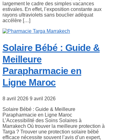
largement le cadre des simples vacances
estivales. En effet, l’exposition constante aux
rayons ultraviolets sans bouclier adéquat
accélère […]
Solaire Bébé : Guide &
Meilleure
Parapharmacie en
Ligne Maroc
8 avril 2026
9 avril 2026
Solaire Bébé : Guide & Meilleure
Parapharmacie en Ligne Maroc
L’Accessibilité des Soins Solaires à
Marrakech Où trouver la meilleure protection à
Targa ? Trouver une protection solaire bébé
efficace nécessite souvent l’avis d’un expert,