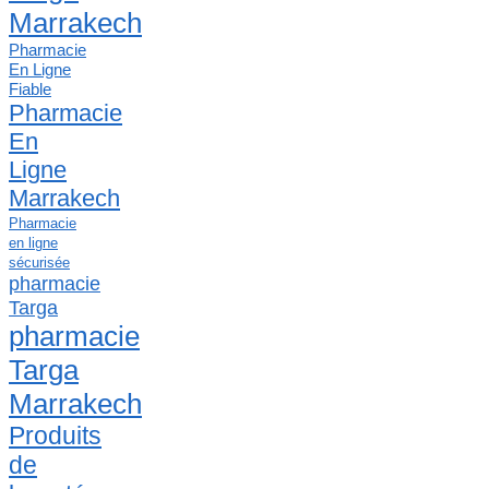
Marrakech
Pharmacie
En Ligne
Fiable
Pharmacie
En
Ligne
Marrakech
Pharmacie
en ligne
sécurisée
pharmacie
Targa
pharmacie
Targa
Marrakech
Produits
de