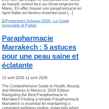
au hasard, surtout face au climat exigeant du
Maroc. En effet, trouver une parapharmacie en
ligne fiable est devenu essentiel pour […]
Parapharmacie
Marrakech : 5 astuces
pour une peau saine et
éclatante
12 avril 2026
11 avril 2026
The Comprehensive Guide to Health, Beauty,
and Wellness in Morocco: 2026 Edition
Navigating the Best Parapharmacie in
Marrakech Finding a reliable Parapharmacie
Marrakech is essential for maintaining a
consistent wellness routine, especially when