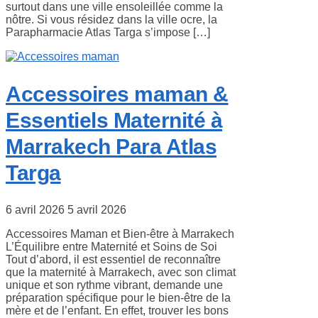
surtout dans une ville ensoleillée comme la
nôtre. Si vous résidez dans la ville ocre, la
Parapharmacie Atlas Targa s’impose […]
Accessoires maman &
Essentiels Maternité à
Marrakech Para Atlas
Targa
6 avril 2026
5 avril 2026
Accessoires Maman et Bien-être à Marrakech
L’Équilibre entre Maternité et Soins de Soi
Tout d’abord, il est essentiel de reconnaître
que la maternité à Marrakech, avec son climat
unique et son rythme vibrant, demande une
préparation spécifique pour le bien-être de la
mère et de l’enfant. En effet, trouver les bons