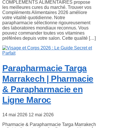
COMPLÉMENTS ALIMENTAIRES propose
les meilleures cures du marché. Trouver vos
Compléments Alimentaires 2026 améliore
votre vitalité quotidienne. Notre
parapharmacie sélectionne rigoureusement
des laboratoires mondiaux reconnus. Vous
pouvez commander toutes vos vitamines
préférées depuis votre salon. Cette qualité […]
Parapharmacie Targa
Marrakech | Pharmacie
& Parapharmacie en
Ligne Maroc
14 mai 2026
12 mai 2026
Pharmacie & Parapharmacie Targa Marrakech