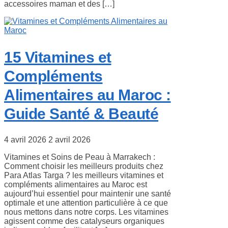
accessoires maman et des […]
15 Vitamines et
Compléments
Alimentaires au Maroc :
Guide Santé & Beauté
4 avril 2026
2 avril 2026
Vitamines et Soins de Peau à Marrakech :
Comment choisir les meilleurs produits chez
Para Atlas Targa ? les meilleurs vitamines et
compléments alimentaires au Maroc est
aujourd’hui essentiel pour maintenir une santé
optimale et une attention particulière à ce que
nous mettons dans notre corps. Les vitamines
agissent comme des catalyseurs organiques