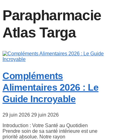
Parapharmacie
Atlas Targa
Compléments
Alimentaires 2026 : Le
Guide Incroyable
29 juin 2026
29 juin 2026
Introduction : Votre Santé au Quotidien
Prendre soin de sa santé intérieure est une
priorité absolue. Notre rayon