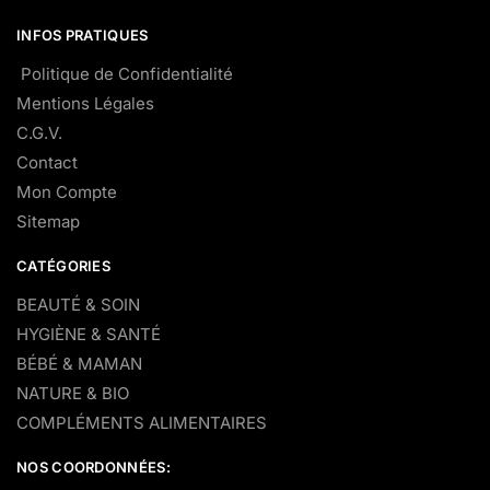
INFOS PRATIQUES
Politique de Confidentialité
Mentions Légales
C.G.V.
Contact
Mon Compte
Sitemap
CATÉGORIES
BEAUTÉ & SOIN
HYGIÈNE & SANTÉ
BÉBÉ & MAMAN
NATURE & BIO
COMPLÉMENTS ALIMENTAIRES
NOS COORDONNÉES: