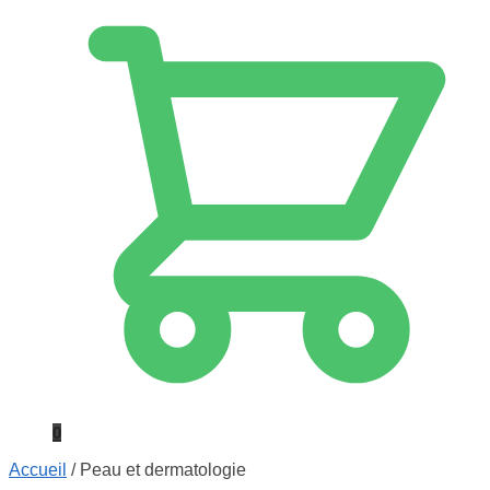
0
Accueil
/
Peau et dermatologie