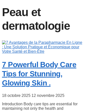
Peau et
dermatologie
7 Powerful Body Care
Tips for Stunning,
Glowing Skin .
18 octobre 2025
12 novembre 2025
Introduction Body care tips are essential for
maintaining not only the health and