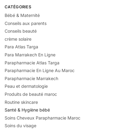
CATÉGORIES
Bébé & Maternité
Conseils aux parents
Conseils beauté
crème solaire
Para Atlas Targa
Para Marrakech En Ligne
Parapharmacie Atlas Targa
Parapharmacie En Ligne Au Maroc
Parapharmacie Marrakech
Peau et dermatologie
Produits de beauté maroc
Routine skincare
Santé & Hygiène bébé
Soins Cheveux Parapharmacie Maroc
Soins du visage