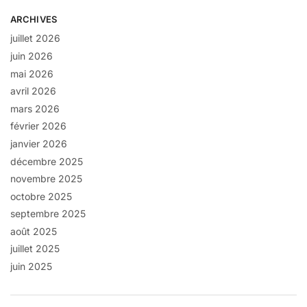
ARCHIVES
juillet 2026
juin 2026
mai 2026
avril 2026
mars 2026
février 2026
janvier 2026
décembre 2025
novembre 2025
octobre 2025
septembre 2025
août 2025
juillet 2025
juin 2025