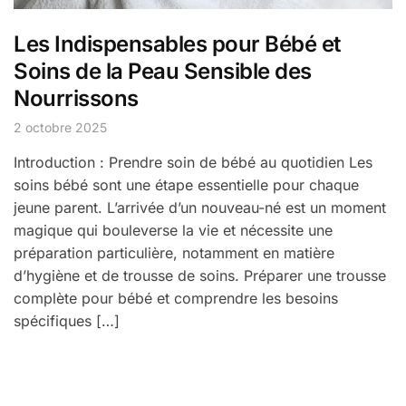
Les Indispensables pour Bébé et
Soins de la Peau Sensible des
Nourrissons
2 octobre 2025
Introduction : Prendre soin de bébé au quotidien Les
soins bébé sont une étape essentielle pour chaque
jeune parent. L’arrivée d’un nouveau-né est un moment
magique qui bouleverse la vie et nécessite une
préparation particulière, notamment en matière
d’hygiène et de trousse de soins. Préparer une trousse
complète pour bébé et comprendre les besoins
spécifiques […]