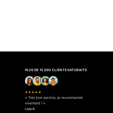
PLUS DE 15 000 CLIENTS SATISFAITS
★★★★★
« Très bon service, je recommande
vivement ! »
Leila B.