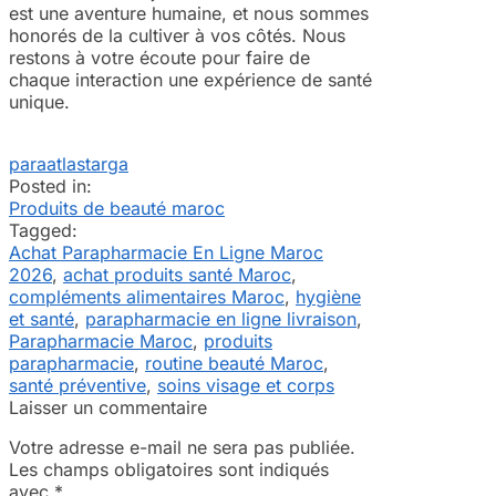
est une aventure humaine, et nous sommes
honorés de la cultiver à vos côtés. Nous
restons à votre écoute pour faire de
chaque interaction une expérience de santé
unique.
paraatlastarga
Posted in:
Produits de beauté maroc
Tagged:
Achat Parapharmacie En Ligne Maroc
2026
,
achat produits santé Maroc
,
compléments alimentaires Maroc
,
hygiène
et santé
,
parapharmacie en ligne livraison
,
Parapharmacie Maroc
,
produits
parapharmacie
,
routine beauté Maroc
,
santé préventive
,
soins visage et corps
Laisser un commentaire
Votre adresse e-mail ne sera pas publiée.
Les champs obligatoires sont indiqués
avec
*