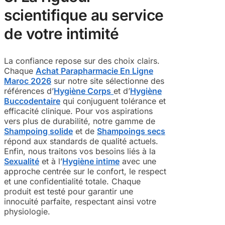
scientifique au service
de votre intimité
La confiance repose sur des choix clairs.
Chaque
Achat Parapharmacie En Ligne
Maroc 2026
sur notre site sélectionne des
références d’
Hygiène Corps
et d’
Hygiène
Buccodentaire
qui conjuguent tolérance et
efficacité clinique. Pour vos aspirations
vers plus de durabilité, notre gamme de
Shampoing solide
et de
Shampoings secs
répond aux standards de qualité actuels.
Enfin, nous traitons vos besoins liés à la
Sexualité
et à l’
Hygiène intime
avec une
approche centrée sur le confort, le respect
et une confidentialité totale. Chaque
produit est testé pour garantir une
innocuité parfaite, respectant ainsi votre
physiologie.