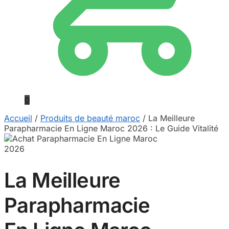
0
Accueil
/
Produits de beauté maroc
/
La Meilleure
Parapharmacie En Ligne Maroc 2026 : Le Guide Vitalité
La Meilleure
Parapharmacie