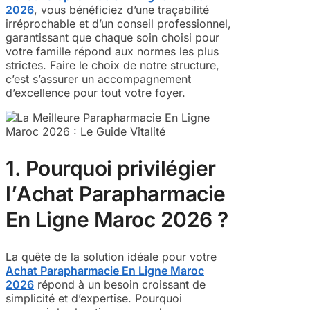
2026
, vous bénéficiez d’une traçabilité
irréprochable et d’un conseil professionnel,
garantissant que chaque soin choisi pour
votre famille répond aux normes les plus
strictes. Faire le choix de notre structure,
c’est s’assurer un accompagnement
d’excellence pour tout votre foyer.
1. Pourquoi privilégier
l’
Achat Parapharmacie
En Ligne Maroc 2026
?
La quête de la solution idéale pour votre
Achat Parapharmacie En Ligne Maroc
2026
répond à un besoin croissant de
simplicité et d’expertise. Pourquoi