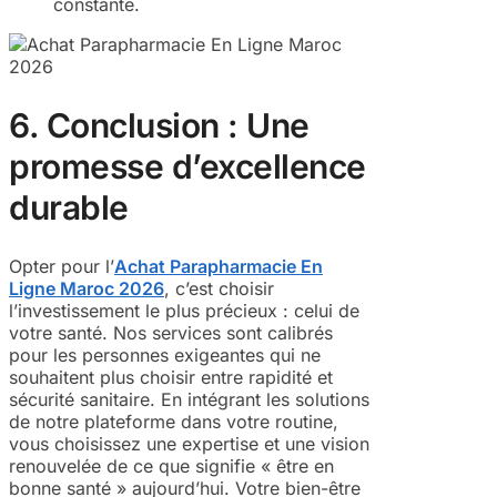
constante.
6. Conclusion : Une
promesse d’excellence
durable
Opter pour l’
Achat Parapharmacie En
Ligne Maroc 2026
, c’est choisir
l’investissement le plus précieux : celui de
votre santé. Nos services sont calibrés
pour les personnes exigeantes qui ne
souhaitent plus choisir entre rapidité et
sécurité sanitaire. En intégrant les solutions
de notre plateforme dans votre routine,
vous choisissez une expertise et une vision
renouvelée de ce que signifie « être en
bonne santé » aujourd’hui. Votre bien-être