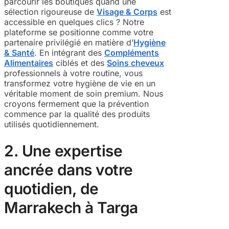
parcourir les boutiques quand une
sélection rigoureuse de
Visage & Corps
est
accessible en quelques clics ? Notre
plateforme se positionne comme votre
partenaire privilégié en matière d’
Hygiène
& Santé
. En intégrant des
Compléments
Alimentaires
ciblés et des
Soins cheveux
professionnels à votre routine, vous
transformez votre hygiène de vie en un
véritable moment de soin premium. Nous
croyons fermement que la prévention
commence par la qualité des produits
utilisés quotidiennement.
2. Une expertise
ancrée dans votre
quotidien, de
Marrakech à Targa