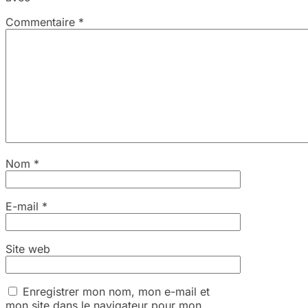
Commentaire
*
Nom
*
E-mail
*
Site web
Enregistrer mon nom, mon e-mail et
mon site dans le navigateur pour mon