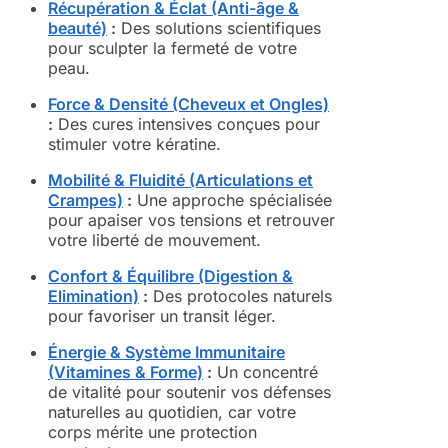
Récupération & Éclat (Anti-âge &
beauté)
:
Des solutions scientifiques
pour sculpter la fermeté de votre
peau.
Force & Densité (Cheveux et Ongles)
:
Des cures intensives conçues pour
stimuler votre kératine.
Mobilité & Fluidité (Articulations et
Crampes)
:
Une approche spécialisée
pour apaiser vos tensions et retrouver
votre liberté de mouvement.
Confort & Équilibre (Digestion &
Elimination)
:
Des protocoles naturels
pour favoriser un transit léger.
Énergie & Système Immunitaire
(Vitamines & Forme)
:
Un concentré
de vitalité pour soutenir vos défenses
naturelles au quotidien, car votre
corps mérite une protection