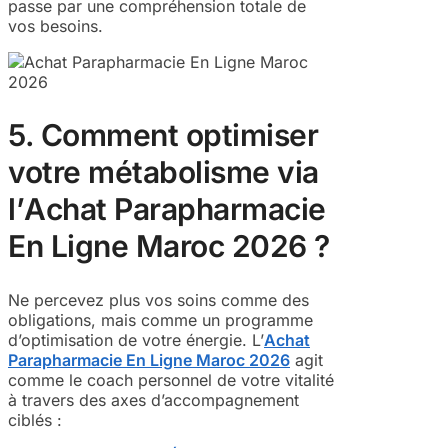
passe par une compréhension totale de
vos besoins.
5. Comment optimiser
votre métabolisme via
l’
Achat Parapharmacie
En Ligne Maroc 2026
?
Ne percevez plus vos soins comme des
obligations, mais comme un programme
d’optimisation de votre énergie. L’
Achat
Parapharmacie En Ligne Maroc 2026
agit
comme le coach personnel de votre vitalité
à travers des axes d’accompagnement
ciblés :