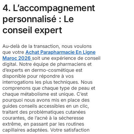
4. L’accompagnement
personnalisé : Le
conseil expert
Au-delà de la transaction, nous voulons
que votre
Achat Parapharmacie En Ligne
Maroc 2026
soit une expérience de conseil
digital. Notre équipe de pharmaciens et
d’experts en dermo-cosmétique est
disponible pour répondre à vos
interrogations les plus techniques. Nous
comprenons que chaque type de peau et
chaque métabolisme est unique. C’est
pourquoi nous avons mis en place des
guides conseils accessibles en un clic,
traitant des problématiques cutanées
courantes, de l’acné à la sécheresse
extrême, en passant par les routines
capillaires adaptées. Votre satisfaction