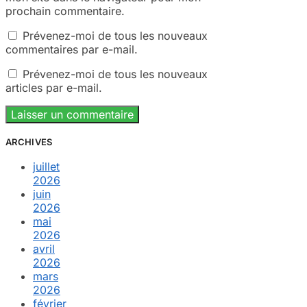
prochain commentaire.
Prévenez-moi de tous les nouveaux
commentaires par e-mail.
Prévenez-moi de tous les nouveaux
articles par e-mail.
ARCHIVES
juillet
2026
juin
2026
mai
2026
avril
2026
mars
2026
février