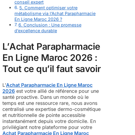
conseil expert
5. Comment optimiser votre
métabolisme via l’Achat Parapharmacie
En Ligne Maroc 2026 ?
6. Conclusion : Une promesse
d’excellence durable
L’
Achat Parapharmacie
En Ligne Maroc 2026
:
Tout ce qu’il faut savoir
L’
Achat Parapharmacie En Ligne Maroc
2026
est votre allié de référence pour une
santé proactive. Dans un monde où le
temps est une ressource rare, nous avons
centralisé une expertise dermo-cosmétique
et nutritionnelle de pointe accessible
instantanément depuis votre domicile. En
privilégiant notre plateforme pour votre
Achat Parapharmacie En Ligne Maroc