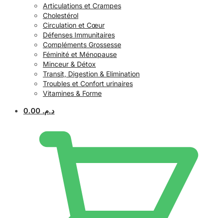
Articulations et Crampes
Cholestérol
Circulation et Cœur
Défenses Immunitaires
Compléments Grossesse
Féminité et Ménopause
Minceur & Détox
Transit, Digestion & Elimination
Troubles et Confort urinaires
Vitamines & Forme
0.00
د.م.