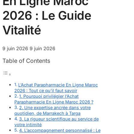
En Ligne Maroc
2026 : Le Guide
Vitalité
9 juin 2026
9 juin 2026
Table of Contents
L’Achat Parapharmacie En Ligne Maroc
2026 : Tout ce qu’il faut savoir
1. Pourquoi privilégier l’Achat
Parapharmacie En Ligne Maroc 2026 ?
2. Une expertise ancrée dans votre
quotidien, de Marrakech à Targa
3. La rigueur scientifique au service de
votre intimité
4. L’accompagnement personnalisé : Le