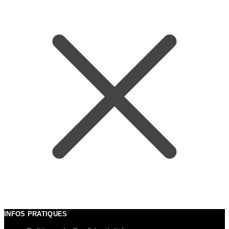
INFOS PRATIQUES