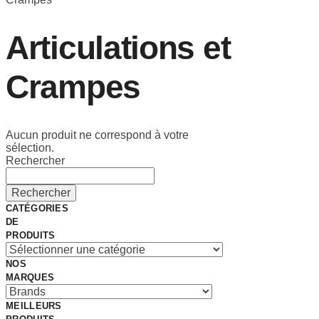
Articulations et
Crampes
Aucun produit ne correspond à votre
sélection.
Rechercher
Rechercher
CATÉGORIES
DE
PRODUITS
NOS
MARQUES
MEILLEURS