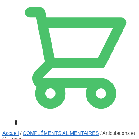
0
Accueil
/
COMPLÉMENTS ALIMENTAIRES
/
Articulations et
Crampes