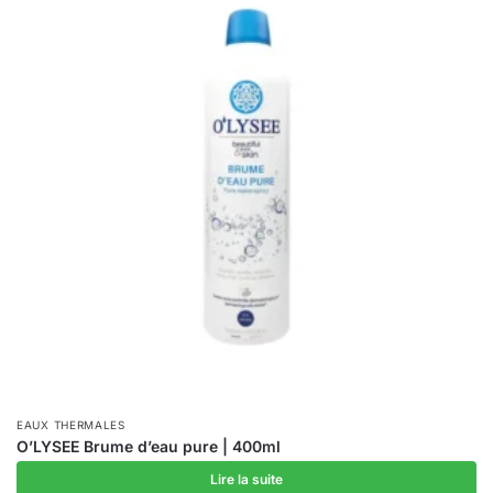
EAUX THERMALES
O’LYSEE Brume d’eau pure | 400ml
Lire la suite