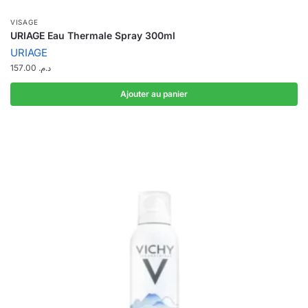
VISAGE
URIAGE Eau Thermale Spray 300ml
URIAGE
157.00
د.م.
Ajouter au panier