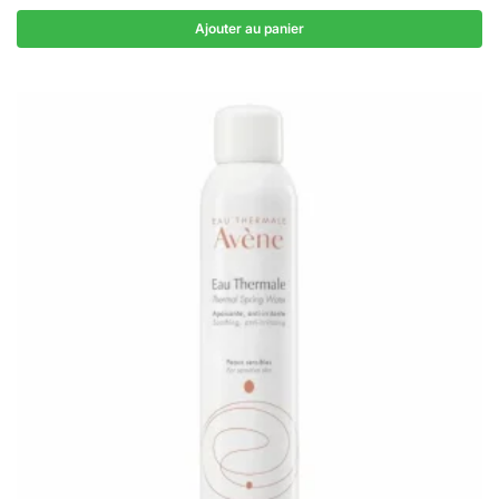
Ajouter au panier