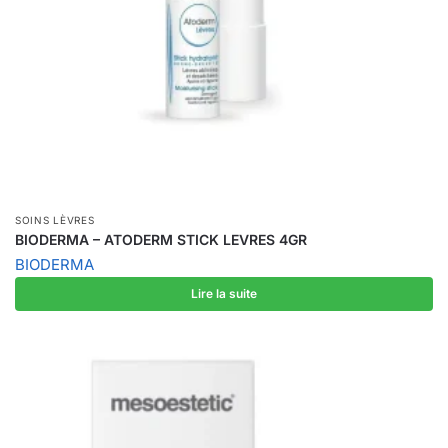
SOINS LÈVRES
BIODERMA – ATODERM STICK LEVRES 4GR
BIODERMA
Lire la suite