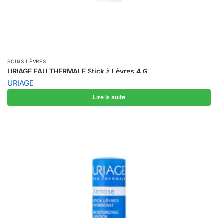
SOINS LÈVRES
URIAGE EAU THERMALE Stick à Lèvres 4 G
URIAGE
Lire la suite