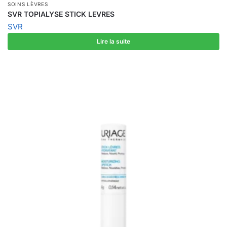
SOINS LÈVRES
SVR TOPIALYSE STICK LEVRES
SVR
Lire la suite