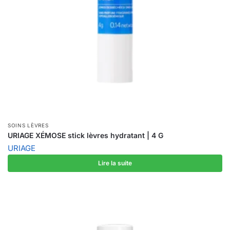
SOINS LÈVRES
URIAGE XÉMOSE stick lèvres hydratant | 4 G
URIAGE
Lire la suite