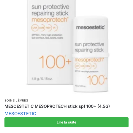
SOINS LÈVRES
MESOESTETIC MESOPROTECH stick spf 100+ (4.5G)
MESOESTETIC
Lire la suite