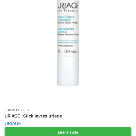
SOINS LÈVRES
URIAGE- Stick lèvres uriage
URIAGE
Lire la suite