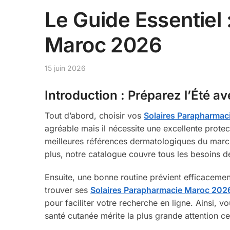
Le Guide Essentiel
Maroc 2026
15 juin 2026
Introduction : Préparez l’Été 
Tout d’abord, choisir vos
Solaires Parapharmac
agréable mais il nécessite une excellente protec
meilleures références dermatologiques du march
plus, notre catalogue couvre tous les besoins de
Ensuite, une bonne routine prévient efficacemen
trouver ses
Solaires Parapharmacie Maroc 202
pour faciliter votre recherche en ligne. Ainsi,
santé cutanée mérite la plus grande attention ce