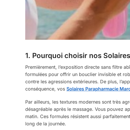
1. Pourquoi choisir nos Solai
Premièrement, l’exposition directe sans filtre 
formulées pour offrir un bouclier invisible et 
contre les agressions extérieures. De plus, l’app
conséquence, vos
Solaires Parapharmacie Mar
Par ailleurs, les textures modernes sont très agr
désagréable après le massage. Vous pouvez ap
matin. Ces formules résistent aussi parfaitement 
long de la journée.