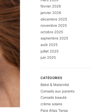
février 2026
janvier 2026
décembre 2025
novembre 2025
octobre 2025
septembre 2025
août 2025
juillet 2025
juin 2025
CATÉGORIES
Bébé & Maternité
Conseils aux parents
Conseils beauté
crème solaire
Para Atlas Targa