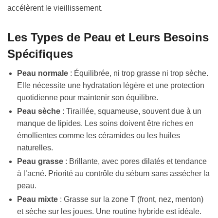
accélèrent le vieillissement.
Les Types de Peau et Leurs Besoins
Spécifiques
Peau normale
: Équilibrée, ni trop grasse ni trop sèche.
Elle nécessite une hydratation légère et une protection
quotidienne pour maintenir son équilibre.
Peau sèche
: Tiraillée, squameuse, souvent due à un
manque de lipides. Les soins doivent être riches en
émollientes comme les céramides ou les huiles
naturelles.
Peau grasse
: Brillante, avec pores dilatés et tendance
à l’acné. Priorité au contrôle du sébum sans assécher la
peau.
Peau mixte
: Grasse sur la zone T (front, nez, menton)
et sèche sur les joues. Une routine hybride est idéale.