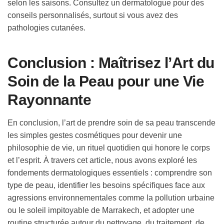
selon les saisons. Consultez un dermatologue pour des
conseils personnalisés, surtout si vous avez des
pathologies cutanées.
Conclusion : Maîtrisez l’Art du
Soin de la Peau pour une Vie
Rayonnante
En conclusion, l’art de prendre soin de sa peau transcende
les simples gestes cosmétiques pour devenir une
philosophie de vie, un rituel quotidien qui honore le corps
et l’esprit. À travers cet article, nous avons exploré les
fondements dermatologiques essentiels : comprendre son
type de peau, identifier les besoins spécifiques face aux
agressions environnementales comme la pollution urbaine
ou le soleil impitoyable de Marrakech, et adopter une
routine structurée autour du nettoyage, du traitement, de