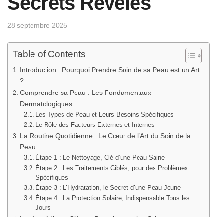
Secrets Révélés
28 septembre 2025
Table of Contents
Introduction : Pourquoi Prendre Soin de sa Peau est un Art
?
Comprendre sa Peau : Les Fondamentaux
Dermatologiques
Les Types de Peau et Leurs Besoins Spécifiques
Le Rôle des Facteurs Externes et Internes
La Routine Quotidienne : Le Cœur de l’Art du Soin de la
Peau
Étape 1 : Le Nettoyage, Clé d’une Peau Saine
Étape 2 : Les Traitements Ciblés, pour des Problèmes
Spécifiques
Étape 3 : L’Hydratation, le Secret d’une Peau Jeune
Étape 4 : La Protection Solaire, Indispensable Tous les
Jours