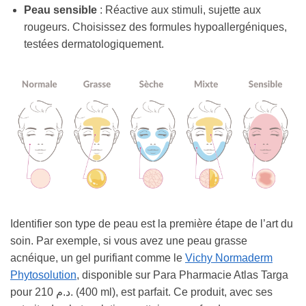
Peau sensible
: Réactive aux stimuli, sujette aux
rougeurs. Choisissez des formules hypoallergéniques,
testées dermatologiquement.
Identifier son type de peau est la première étape de l’art du
soin. Par exemple, si vous avez une peau grasse
acnéique, un gel purifiant comme le
Vichy Normaderm
Phytosolution
, disponible sur Para Pharmacie Atlas Targa
pour 210 د.م. (400 ml), est parfait. Ce produit, avec ses