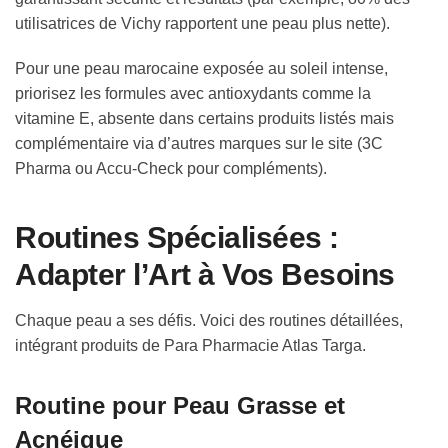
utilisatrices de Vichy rapportent une peau plus nette).
Pour une peau marocaine exposée au soleil intense,
priorisez les formules avec antioxydants comme la
vitamine E, absente dans certains produits listés mais
complémentaire via d’autres marques sur le site (3C
Pharma ou Accu-Check pour compléments).
Routines Spécialisées :
Adapter l’Art à Vos Besoins
Chaque peau a ses défis. Voici des routines détaillées,
intégrant produits de Para Pharmacie Atlas Targa.
Routine pour Peau Grasse et
Acnéique