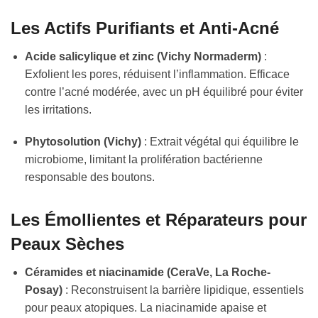
Les Actifs Purifiants et Anti-Acné
Acide salicylique et zinc (Vichy Normaderm)
:
Exfolient les pores, réduisent l’inflammation. Efficace
contre l’acné modérée, avec un pH équilibré pour éviter
les irritations.
Phytosolution (Vichy)
: Extrait végétal qui équilibre le
microbiome, limitant la prolifération bactérienne
responsable des boutons.
Les Émollientes et Réparateurs pour
Peaux Sèches
Céramides et niacinamide (CeraVe, La Roche-
Posay)
: Reconstruisent la barrière lipidique, essentiels
pour peaux atopiques. La niacinamide apaise et