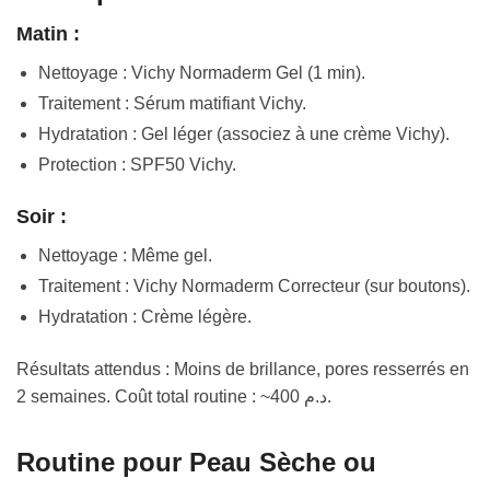
Matin :
Nettoyage : Vichy Normaderm Gel (1 min).
Traitement : Sérum matifiant Vichy.
Hydratation : Gel léger (associez à une crème Vichy).
Protection : SPF50 Vichy.
Soir :
Nettoyage : Même gel.
Traitement : Vichy Normaderm Correcteur (sur boutons).
Hydratation : Crème légère.
Résultats attendus : Moins de brillance, pores resserrés en
2 semaines. Coût total routine : ~400 د.م.
Routine pour Peau Sèche ou