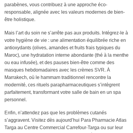
parabènes, vous contribuez à une approche éco-
responsable, alignée avec les valeurs modernes de bien-
être holistique.
Mais l’art du soin ne s’arrête pas aux produits. Intégrez-le à
votre hygiène de vie : une alimentation équilibrée riche en
antioxydants (olives, amandes et fruits frais typiques du
Maroc), une hydratation interne abondante (thé à la menthe
ou eau infusée), et des pauses bien-être comme des
masques hebdomadaires avec les crèmes SVR. À
Marrakech, où le hammam traditionnel rencontre la
modernité, ces rituels parapharmaceutiques s’intègrent
parfaitement, transformant votre salle de bain en un spa
personnel.
Enfin, n’attendez pas que les problèmes cutanés
s’aggravent. Visitez dès aujourd’hui Para Pharmacie Atlas
Targa au Centre Commercial Carrefour-Targa ou sur leur