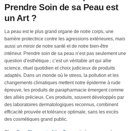
Prendre Soin de sa Peau est
un Art ?
La peau est le plus grand organe de notre corps, une
barrière protectrice contre les agressions extérieures, mais
aussi un miroir de notre santé et de notre bien-être
intérieur. Prendre soin de sa peau n’est pas seulement une
question d’esthétique ; c’est un véritable art qui allie
science, rituel quotidien et choix judicieux de produits
adaptés. Dans un monde où le stress, la pollution et les
changements climatiques mettent notre épiderme à rude
épreuve, les produits de parapharmacie émergent comme
des alliés précieux. Ces produits, souvent développés par
des laboratoires dermatologiques reconnus, combinent
efficacité prouvée et tolérance optimale, sans les excès
des cosmétiques grand public.