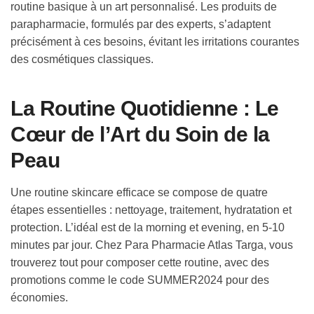
routine basique à un art personnalisé. Les produits de
parapharmacie, formulés par des experts, s’adaptent
précisément à ces besoins, évitant les irritations courantes
des cosmétiques classiques.
La Routine Quotidienne : Le
Cœur de l’Art du Soin de la
Peau
Une routine skincare efficace se compose de quatre
étapes essentielles : nettoyage, traitement, hydratation et
protection. L’idéal est de la morning et evening, en 5-10
minutes par jour. Chez Para Pharmacie Atlas Targa, vous
trouverez tout pour composer cette routine, avec des
promotions comme le code SUMMER2024 pour des
économies.