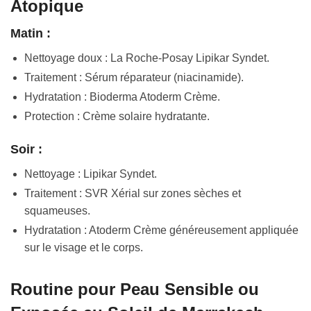
Atopique
Matin :
Nettoyage doux : La Roche-Posay Lipikar Syndet.
Traitement : Sérum réparateur (niacinamide).
Hydratation : Bioderma Atoderm Crème.
Protection : Crème solaire hydratante.
Soir :
Nettoyage : Lipikar Syndet.
Traitement : SVR Xérial sur zones sèches et
squameuses.
Hydratation : Atoderm Crème généreusement appliquée
sur le visage et le corps.
Routine pour Peau Sensible ou