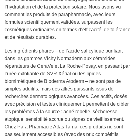
l’hydratation et de la protection solaire. Nous avons vu
comment les produits de parapharmacie, avec leurs
formules scientifiquement validées, surpassent les
cosmétiques ordinaires en termes d’efficacité, de tolérance
et de résultats durables.
Les ingrédients phares – de l’acide salicylique purifiant
dans les gammes Vichy Normaderm aux céramides
réparateurs de CeraVe et La Roche-Posay, en passant par
l’urée exfoliante de SVR Xérial ou les lipides
biomimétiques de Bioderma Atoderm – ne sont pas de
simples additifs, mais des alliés puissants issus de
recherches dermatologiques avancées. Ces actifs, dosés
avec précision et testés cliniquement, permettent de cibler
les problèmes à la source : acné rebelle, sécheresse
atopique, sensibilité accrue ou signes de vieillissement.
Chez Para Pharmacie Atlas Targa, ces produits ne sont
pas seulement accessibles (avec des prix compétitifs