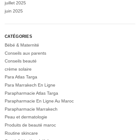
juillet 2025
juin 2025
CATÉGORIES
Bébé & Maternité
Conseils aux parents
Conseils beauté
crème solaire
Para Atlas Targa
Para Marrakech En Ligne
Parapharmacie Atlas Targa
Parapharmacie En Ligne Au Maroc
Parapharmacie Marrakech
Peau et dermatologie
Produits de beauté maroc
Routine skincare