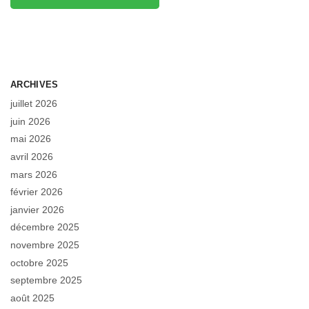
ARCHIVES
juillet 2026
juin 2026
mai 2026
avril 2026
mars 2026
février 2026
janvier 2026
décembre 2025
novembre 2025
octobre 2025
septembre 2025
août 2025