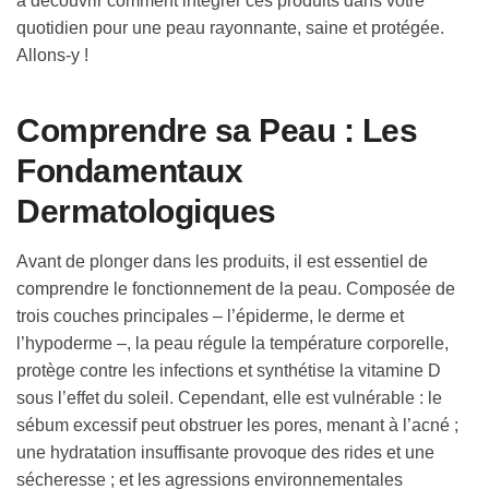
à découvrir comment intégrer ces produits dans votre
quotidien pour une peau rayonnante, saine et protégée.
Allons-y !
Comprendre sa Peau : Les
Fondamentaux
Dermatologiques
Avant de plonger dans les produits, il est essentiel de
comprendre le fonctionnement de la peau. Composée de
trois couches principales – l’épiderme, le derme et
l’hypoderme –, la peau régule la température corporelle,
protège contre les infections et synthétise la vitamine D
sous l’effet du soleil. Cependant, elle est vulnérable : le
sébum excessif peut obstruer les pores, menant à l’acné ;
une hydratation insuffisante provoque des rides et une
sécheresse ; et les agressions environnementales