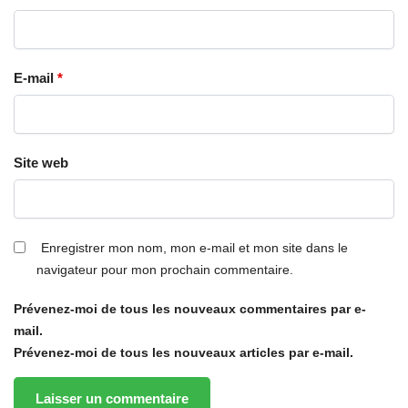
E-mail
*
Site web
Enregistrer mon nom, mon e-mail et mon site dans le
navigateur pour mon prochain commentaire.
Prévenez-moi de tous les nouveaux commentaires par e-
mail.
Prévenez-moi de tous les nouveaux articles par e-mail.