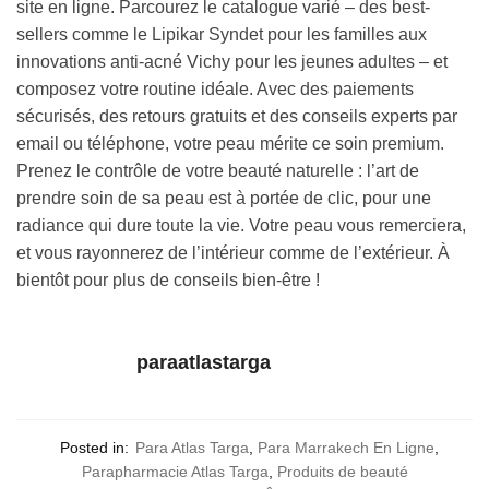
site en ligne. Parcourez le catalogue varié – des best-
sellers comme le Lipikar Syndet pour les familles aux
innovations anti-acné Vichy pour les jeunes adultes – et
composez votre routine idéale. Avec des paiements
sécurisés, des retours gratuits et des conseils experts par
email ou téléphone, votre peau mérite ce soin premium.
Prenez le contrôle de votre beauté naturelle : l’art de
prendre soin de sa peau est à portée de clic, pour une
radiance qui dure toute la vie. Votre peau vous remerciera,
et vous rayonnerez de l’intérieur comme de l’extérieur. À
bientôt pour plus de conseils bien-être !
paraatlastarga
Posted in:
Para Atlas Targa
,
Para Marrakech En Ligne
,
Parapharmacie Atlas Targa
,
Produits de beauté