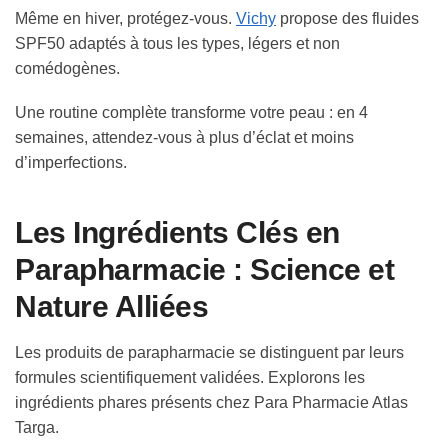
Même en hiver, protégez-vous.
Vichy
propose des fluides
SPF50 adaptés à tous les types, légers et non
comédogènes.
Une routine complète transforme votre peau : en 4
semaines, attendez-vous à plus d’éclat et moins
d’imperfections.
Les Ingrédients Clés en
Parapharmacie : Science et
Nature Alliées
Les produits de parapharmacie se distinguent par leurs
formules scientifiquement validées. Explorons les
ingrédients phares présents chez Para Pharmacie Atlas
Targa.