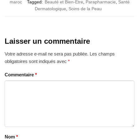
maroc
Tagged:
Beauté et Bien-Être
,
Parapharmacie
,
Santé
Dermatologique
,
Soins de la Peau
Laisser un commentaire
Votre adresse e-mail ne sera pas publiée.
Les champs
obligatoires sont indiqués avec
*
Commentaire
*
Nom
*