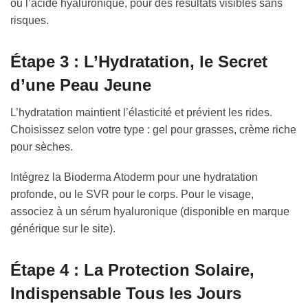
ou l’acide hyaluronique, pour des résultats visibles sans
risques.
Étape 3 : L’Hydratation, le Secret
d’une Peau Jeune
L’hydratation maintient l’élasticité et prévient les rides.
Choisissez selon votre type : gel pour grasses, crème riche
pour sèches.
Intégrez la Bioderma Atoderm pour une hydratation
profonde, ou le SVR pour le corps. Pour le visage,
associez à un sérum hyaluronique (disponible en marque
générique sur le site).
Étape 4 : La Protection Solaire,
Indispensable Tous les Jours