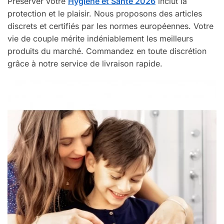
Préserver votre
Hygiène et Santé 2026
inclut la
protection et le plaisir. Nous proposons des articles
discrets et certifiés par les normes européennes. Votre
vie de couple mérite indéniablement les meilleurs
produits du marché. Commandez en toute discrétion
grâce à notre service de livraison rapide.