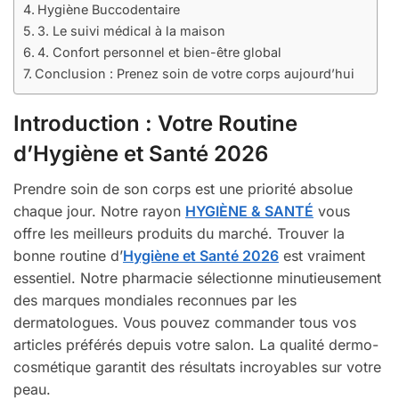
Hygiène Buccodentaire
3. Le suivi médical à la maison
4. Confort personnel et bien-être global
Conclusion : Prenez soin de votre corps aujourd’hui
Introduction : Votre Routine
d’Hygiène et Santé 2026
Prendre soin de son corps est une priorité absolue
chaque jour. Notre rayon
HYGIÈNE & SANTÉ
vous
offre les meilleurs produits du marché. Trouver la
bonne routine d’
Hygiène et Santé 2026
est vraiment
essentiel. Notre pharmacie sélectionne minutieusement
des marques mondiales reconnues par les
dermatologues. Vous pouvez commander tous vos
articles préférés depuis votre salon. La qualité dermo-
cosmétique garantit des résultats incroyables sur votre
peau.