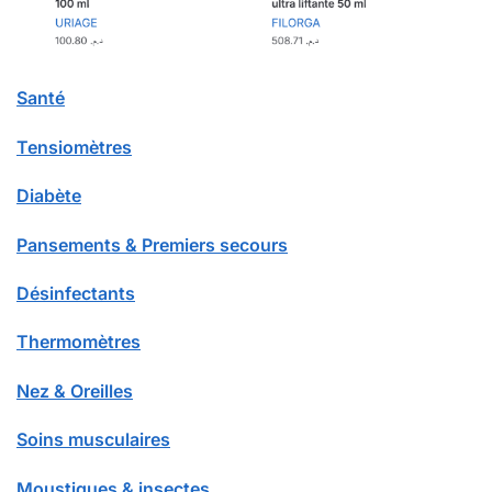
Santé
Tensiomètres
Diabète
Pansements & Premiers secours
Désinfectants
Thermomètres
Nez & Oreilles
Soins musculaires
Moustiques & insectes