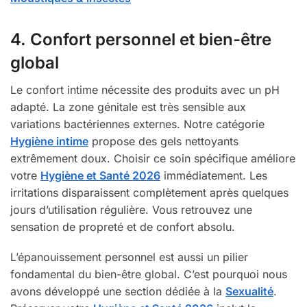
4. Confort personnel et bien-être
global
Le confort intime nécessite des produits avec un pH
adapté. La zone génitale est très sensible aux
variations bactériennes externes. Notre catégorie
Hygiène intime
propose des gels nettoyants
extrêmement doux. Choisir ce soin spécifique améliore
votre
Hygiène et Santé 2026
immédiatement. Les
irritations disparaissent complètement après quelques
jours d’utilisation régulière. Vous retrouvez une
sensation de propreté et de confort absolu.
L’épanouissement personnel est aussi un pilier
fondamental du bien-être global. C’est pourquoi nous
avons développé une section dédiée à la
Sexualité
.