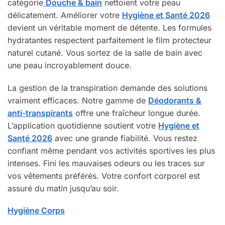
catégorie
Douche & bain
nettoient votre peau
délicatement. Améliorer votre
Hygiène et Santé 2026
devient un véritable moment de détente. Les formules
hydratantes respectent parfaitement le film protecteur
naturel cutané. Vous sortez de la salle de bain avec
une peau incroyablement douce.
La gestion de la transpiration demande des solutions
vraiment efficaces. Notre gamme de
Déodorants &
anti-transpirants
offre une fraîcheur longue durée.
L’application quotidienne soutient votre
Hygiène et
Santé 2026
avec une grande fiabilité. Vous restez
confiant même pendant vos activités sportives les plus
intenses. Fini les mauvaises odeurs ou les traces sur
vos vêtements préférés. Votre confort corporel est
assuré du matin jusqu’au soir.
Hygiène Corps