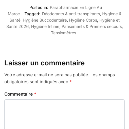
Posted in:
Parapharmacie En Ligne Au
Maroc
Tagged:
Déodorants & anti-transpirants
,
Hygiène &
Santé
,
Hygiène Buccodentaire
,
Hygiène Corps
,
Hygiène et
Santé 2026
,
Hygiène Intime
,
Pansements & Premiers secours
,
Tensiomètres
Laisser un commentaire
Votre adresse e-mail ne sera pas publiée.
Les champs
obligatoires sont indiqués avec
*
Commentaire
*