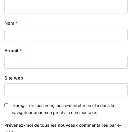
Nom
*
E-mail
*
Site web
Enregistrer mon nom, mon e-mail et mon site dans le
navigateur pour mon prochain commentaire.
Prévenez-moi de tous les nouveaux commentaires par e-