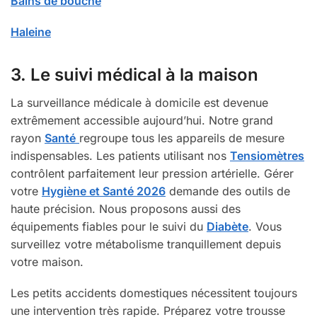
Bains de bouche
Haleine
3. Le suivi médical à la maison
La surveillance médicale à domicile est devenue
extrêmement accessible aujourd’hui. Notre grand
rayon
Santé
regroupe tous les appareils de mesure
indispensables. Les patients utilisant nos
Tensiomètres
contrôlent parfaitement leur pression artérielle. Gérer
votre
Hygiène et Santé 2026
demande des outils de
haute précision. Nous proposons aussi des
équipements fiables pour le suivi du
Diabète
. Vous
surveillez votre métabolisme tranquillement depuis
votre maison.
Les petits accidents domestiques nécessitent toujours
une intervention très rapide. Préparez votre trousse