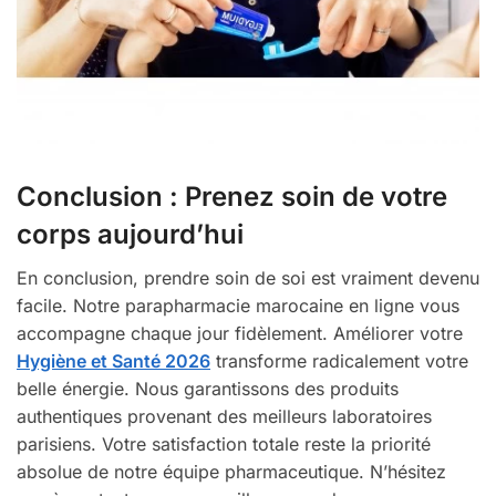
Conclusion : Prenez soin de votre
corps aujourd’hui
En conclusion, prendre soin de soi est vraiment devenu
facile. Notre parapharmacie marocaine en ligne vous
accompagne chaque jour fidèlement. Améliorer votre
Hygiène et Santé 2026
transforme radicalement votre
belle énergie. Nous garantissons des produits
authentiques provenant des meilleurs laboratoires
parisiens. Votre satisfaction totale reste la priorité
absolue de notre équipe pharmaceutique. N’hésitez