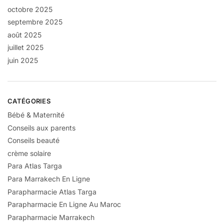
octobre 2025
septembre 2025
août 2025
juillet 2025
juin 2025
CATÉGORIES
Bébé & Maternité
Conseils aux parents
Conseils beauté
crème solaire
Para Atlas Targa
Para Marrakech En Ligne
Parapharmacie Atlas Targa
Parapharmacie En Ligne Au Maroc
Parapharmacie Marrakech