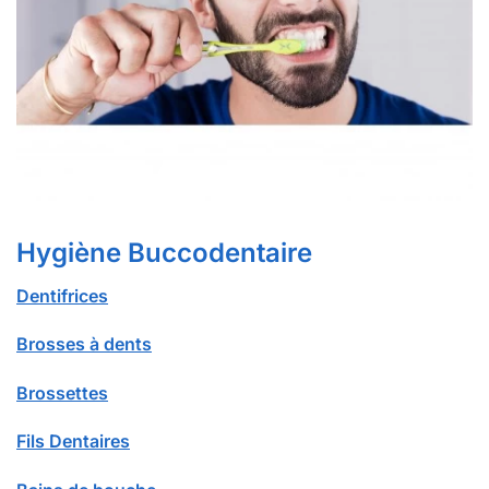
Hygiène Buccodentaire
Dentifrices
Brosses à dents
Brossettes
Fils Dentaires