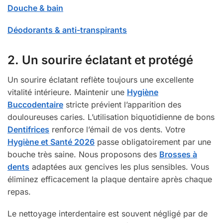
Douche & bain
Déodorants & anti-transpirants
2. Un sourire éclatant et protégé
Un sourire éclatant reflète toujours une excellente
vitalité intérieure. Maintenir une
Hygiène
Buccodentaire
stricte prévient l’apparition des
douloureuses caries. L’utilisation biquotidienne de bons
Dentifrices
renforce l’émail de vos dents. Votre
Hygiène et Santé 2026
passe obligatoirement par une
bouche très saine. Nous proposons des
Brosses à
dents
adaptées aux gencives les plus sensibles. Vous
éliminez efficacement la plaque dentaire après chaque
repas.
Le nettoyage interdentaire est souvent négligé par de