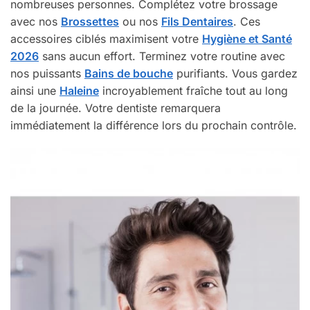
nombreuses personnes. Complétez votre brossage
avec nos
Brossettes
ou nos
Fils Dentaires
. Ces
accessoires ciblés maximisent votre
Hygiène et Santé
2026
sans aucun effort. Terminez votre routine avec
nos puissants
Bains de bouche
purifiants. Vous gardez
ainsi une
Haleine
incroyablement fraîche tout au long
de la journée. Votre dentiste remarquera
immédiatement la différence lors du prochain contrôle.