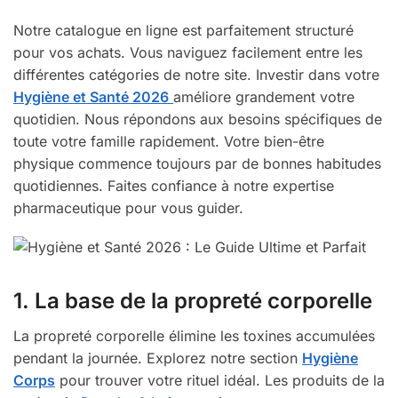
Notre catalogue en ligne est parfaitement structuré
pour vos achats. Vous naviguez facilement entre les
différentes catégories de notre site. Investir dans votre
Hygiène et Santé 2026
améliore grandement votre
quotidien. Nous répondons aux besoins spécifiques de
toute votre famille rapidement. Votre bien-être
physique commence toujours par de bonnes habitudes
quotidiennes. Faites confiance à notre expertise
pharmaceutique pour vous guider.
1. La base de la propreté corporelle
La propreté corporelle élimine les toxines accumulées
pendant la journée. Explorez notre section
Hygiène
Corps
pour trouver votre rituel idéal. Les produits de la