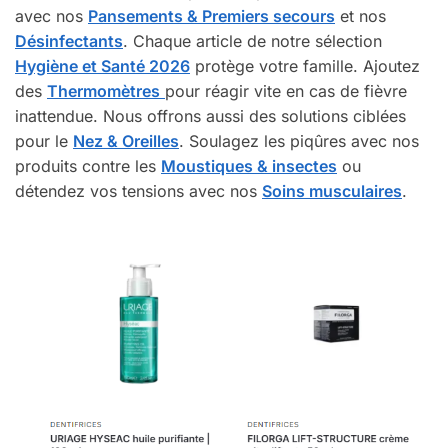
avec nos
Pansements & Premiers secours
et nos
Désinfectants
. Chaque article de notre sélection
Hygiène et Santé 2026
protège votre famille. Ajoutez
des
Thermomètres
pour réagir vite en cas de fièvre
inattendue. Nous offrons aussi des solutions ciblées
pour le
Nez & Oreilles
. Soulagez les piqûres avec nos
produits contre les
Moustiques & insectes
ou
détendez vos tensions avec nos
Soins musculaires
.