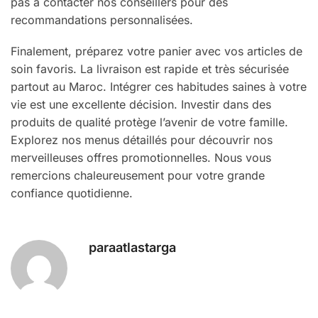
pas à contacter nos conseillers pour des
recommandations personnalisées.
Finalement, préparez votre panier avec vos articles de
soin favoris. La livraison est rapide et très sécurisée
partout au Maroc. Intégrer ces habitudes saines à votre
vie est une excellente décision. Investir dans des
produits de qualité protège l’avenir de votre famille.
Explorez nos menus détaillés pour découvrir nos
merveilleuses offres promotionnelles. Nous vous
remercions chaleureusement pour votre grande
confiance quotidienne.
paraatlastarga