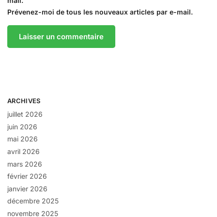
mail.
Prévenez-moi de tous les nouveaux articles par e-mail.
ARCHIVES
juillet 2026
juin 2026
mai 2026
avril 2026
mars 2026
février 2026
janvier 2026
décembre 2025
novembre 2025