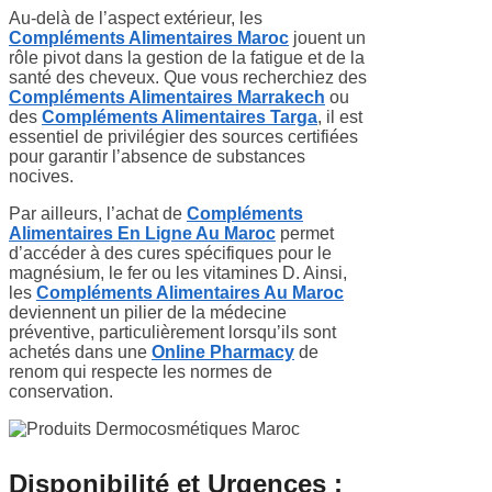
Au-delà de l’aspect extérieur, les
Compléments Alimentaires Maroc
jouent un
rôle pivot dans la gestion de la fatigue et de la
santé des cheveux. Que vous recherchiez des
Compléments Alimentaires Marrakech
ou
des
Compléments Alimentaires Targa
, il est
essentiel de privilégier des sources certifiées
pour garantir l’absence de substances
nocives.
Par ailleurs, l’achat de
Compléments
Alimentaires En Ligne Au Maroc
permet
d’accéder à des cures spécifiques pour le
magnésium, le fer ou les vitamines D. Ainsi,
les
Compléments Alimentaires Au Maroc
deviennent un pilier de la médecine
préventive, particulièrement lorsqu’ils sont
achetés dans une
Online Pharmacy
de
renom qui respecte les normes de
conservation.
Disponibilité et Urgences :