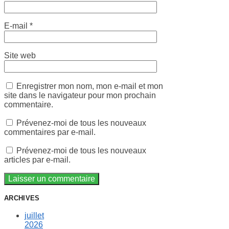
E-mail
*
Site web
Enregistrer mon nom, mon e-mail et mon
site dans le navigateur pour mon prochain
commentaire.
Prévenez-moi de tous les nouveaux
commentaires par e-mail.
Prévenez-moi de tous les nouveaux
articles par e-mail.
ARCHIVES
juillet
2026