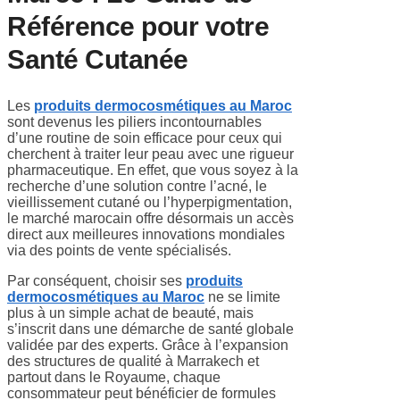
Référence pour votre
Santé Cutanée
Les
produits dermocosmétiques au Maroc
sont devenus les piliers incontournables
d’une routine de soin efficace pour ceux qui
cherchent à traiter leur peau avec une rigueur
pharmaceutique. En effet, que vous soyez à la
recherche d’une solution contre l’acné, le
vieillissement cutané ou l’hyperpigmentation,
le marché marocain offre désormais un accès
direct aux meilleures innovations mondiales
via des points de vente spécialisés.
Par conséquent, choisir ses
produits
dermocosmétiques au Maroc
ne se limite
plus à un simple achat de beauté, mais
s’inscrit dans une démarche de santé globale
validée par des experts. Grâce à l’expansion
des structures de qualité à Marrakech et
partout dans le Royaume, chaque
consommateur peut bénéficier de formules