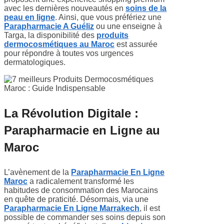
avec les dernières nouveautés en
soins de la
peau en ligne
. Ainsi, que vous préfériez une
Parapharmacie A Guéliz
ou une enseigne à
Targa, la disponibilité des
produits
dermocosmétiques au Maroc
est assurée
pour répondre à toutes vos urgences
dermatologiques.
La Révolution Digitale :
Parapharmacie en Ligne au
Maroc
L’avènement de la
Parapharmacie En Ligne
Maroc
a radicalement transformé les
habitudes de consommation des Marocains
en quête de praticité. Désormais, via une
Parapharmacie En Ligne Marrakech
, il est
possible de commander ses soins depuis son