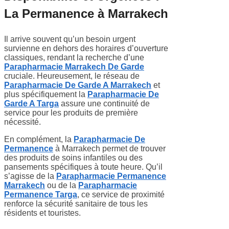
La Permanence à Marrakech
Il arrive souvent qu’un besoin urgent
survienne en dehors des horaires d’ouverture
classiques, rendant la recherche d’une
Parapharmacie Marrakech De Garde
cruciale. Heureusement, le réseau de
Parapharmacie De Garde A Marrakech
et
plus spécifiquement la
Parapharmacie De
Garde A Targa
assure une continuité de
service pour les produits de première
nécessité.
En complément, la
Parapharmacie De
Permanence
à Marrakech permet de trouver
des produits de soins infantiles ou des
pansements spécifiques à toute heure. Qu’il
s’agisse de la
Parapharmacie Permanence
Marrakech
ou de la
Parapharmacie
Permanence Targa
, ce service de proximité
renforce la sécurité sanitaire de tous les
résidents et touristes.