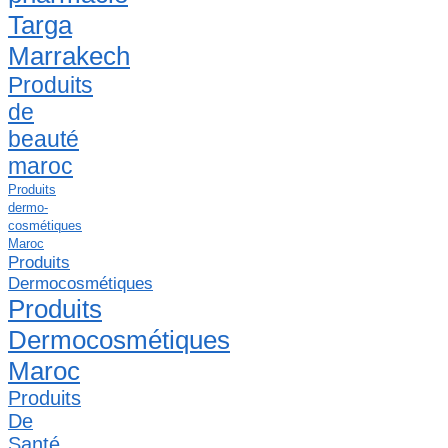
Targa
Marrakech
Produits
de
beauté
maroc
Produits
dermo-
cosmétiques
Maroc
Produits
Dermocosmétiques
Produits
Dermocosmétiques
Maroc
Produits
De
Santé