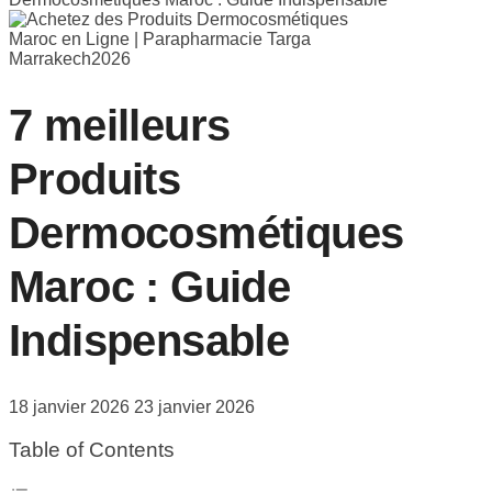
7 meilleurs
Produits
Dermocosmétiques
Maroc : Guide
Indispensable
18 janvier 2026
23 janvier 2026
Table of Contents