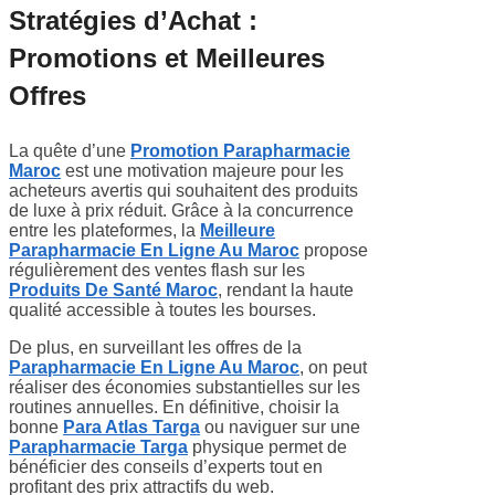
Stratégies d’Achat :
Promotions et Meilleures
Offres
La quête d’une
Promotion Parapharmacie
Maroc
est une motivation majeure pour les
acheteurs avertis qui souhaitent des produits
de luxe à prix réduit. Grâce à la concurrence
entre les plateformes, la
Meilleure
Parapharmacie En Ligne Au Maroc
propose
régulièrement des ventes flash sur les
Produits De Santé Maroc
, rendant la haute
qualité accessible à toutes les bourses.
De plus, en surveillant les offres de la
Parapharmacie En Ligne Au Maroc
, on peut
réaliser des économies substantielles sur les
routines annuelles. En définitive, choisir la
bonne
Para Atlas Targa
ou naviguer sur une
Parapharmacie Targa
physique permet de
bénéficier des conseils d’experts tout en
profitant des prix attractifs du web.