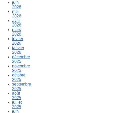
juin
2026
mai
2026
avril
2026
mars
2026
février
2026
janvier
2026
décembre
2025
novembre
2025
octobre
2025
septembre
2025
août
2025
juillet
2025
juin