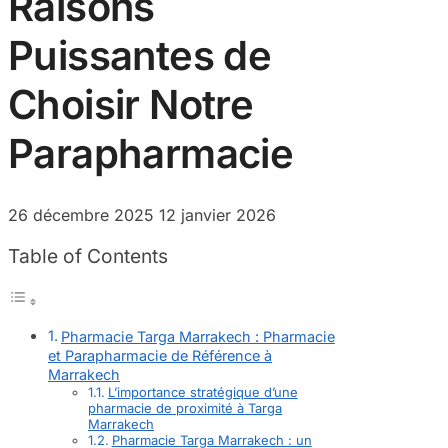
Raisons
Puissantes de
Choisir Notre
Parapharmacie
26 décembre 2025
12 janvier 2026
Table of Contents
Pharmacie Targa Marrakech : Pharmacie
et Parapharmacie de Référence à
Marrakech
L’importance stratégique d’une
pharmacie de proximité à Targa
Marrakech
Pharmacie Targa Marrakech : un