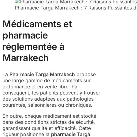
Pharmacie Targa Marrakech : 7 Raisons Puissantes d
Médicaments et
pharmacie
réglementée à
Marrakech
La
Pharmacie Targa Marrakech
propose
une large gamme de médicaments sur
ordonnance et en vente libre. Par
conséquent, les patients peuvent y trouver
des solutions adaptées aux pathologies
courantes, saisonnières ou chroniques.
En outre, chaque médicament est stocké
dans des conditions strictes de sécurité,
garantissant qualité et efficacité. Cette
rigueur positionne la
pharmacie Targa