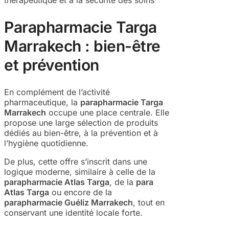
Parapharmacie Targa
Marrakech : bien-être
et prévention
En complément de l’activité
pharmaceutique, la
parapharmacie Targa
Marrakech
occupe une place centrale. Elle
propose une large sélection de produits
dédiés au bien-être, à la prévention et à
l’hygiène quotidienne.
De plus, cette offre s’inscrit dans une
logique moderne, similaire à celle de la
parapharmacie Atlas Targa
, de la
para
Atlas Targa
ou encore de la
parapharmacie Guéliz Marrakech
, tout en
conservant une identité locale forte.