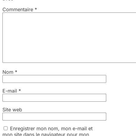
Commentaire
*
Nom
*
E-mail
*
Site web
Enregistrer mon nom, mon e-mail et
mon site dans le navigateur pour mon