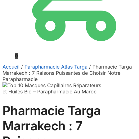
0
Accueil
/
Parapharmacie Atlas Targa
/
Pharmacie Targa
Marrakech : 7 Raisons Puissantes de Choisir Notre
Parapharmacie
Pharmacie Targa
Marrakech : 7