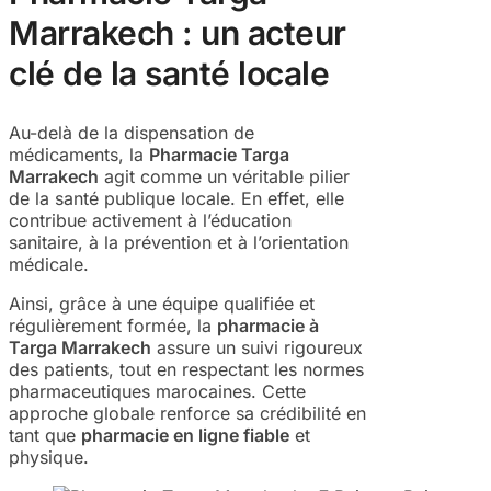
Marrakech : un acteur
clé de la santé locale
Au-delà de la dispensation de
médicaments, la
Pharmacie Targa
Marrakech
agit comme un véritable pilier
de la santé publique locale. En effet, elle
contribue activement à l’éducation
sanitaire, à la prévention et à l’orientation
médicale.
Ainsi, grâce à une équipe qualifiée et
régulièrement formée, la
pharmacie à
Targa Marrakech
assure un suivi rigoureux
des patients, tout en respectant les normes
pharmaceutiques marocaines. Cette
approche globale renforce sa crédibilité en
tant que
pharmacie en ligne fiable
et
physique.