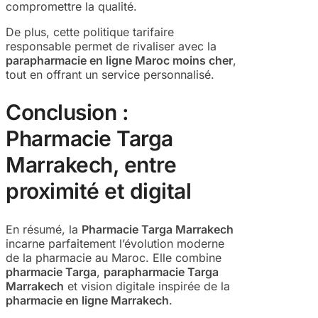
compromettre la qualité.
De plus, cette politique tarifaire
responsable permet de rivaliser avec la
parapharmacie en ligne Maroc moins cher
,
tout en offrant un service personnalisé.
Conclusion :
Pharmacie Targa
Marrakech, entre
proximité et digital
En résumé, la
Pharmacie Targa Marrakech
incarne parfaitement l’évolution moderne
de la pharmacie au Maroc. Elle combine
pharmacie Targa
,
parapharmacie Targa
Marrakech
et vision digitale inspirée de la
pharmacie en ligne Marrakech
.