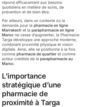
répond efficacement aux besoins
quotidiens en matière de soins, de
prévention et de bien-être.
Par ailleurs, dans un contexte où la
demande pour la
pharmacie en ligne
Marrakech
et la
parapharmacie en ligne
Maroc
ne cesse d’augmenter, la Pharmacie
Targa développe une approche moderne,
combinant proximité physique et vision
digitale. Ainsi, elle se positionne à la fois
comme
pharmacie de quartier
et comme
acteur crédible de la
parapharmacie au
Maroc
.
L’importance
stratégique d’une
pharmacie de
proximité à Targa