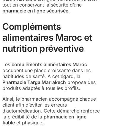
tout en conservant la sécurité d’une
pharmacie en ligne sécurisée
.
Compléments
alimentaires Maroc et
nutrition préventive
Les
compléments alimentaires Maroc
occupent une place croissante dans les
habitudes de santé. À cet égard, la
Pharmacie Targa Marrakech
propose des
produits adaptés à tous les profils.
Ainsi, le pharmacien accompagne chaque
client afin d’éviter les erreurs
d’automédication. Cette démarche renforce
la crédibilité de la
pharmacie en ligne
fiable
et physique.