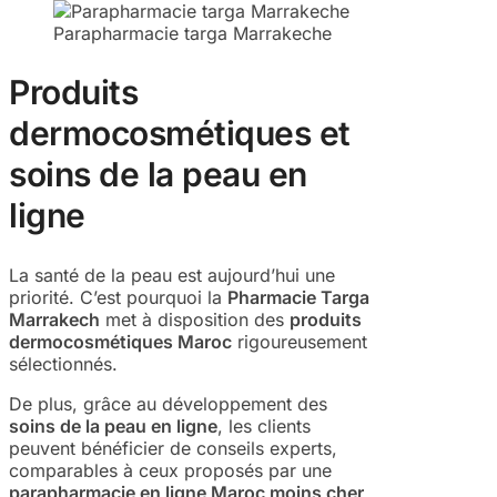
Parapharmacie targa Marrakeche
Produits
dermocosmétiques et
soins de la peau en
ligne
La santé de la peau est aujourd’hui une
priorité. C’est pourquoi la
Pharmacie Targa
Marrakech
met à disposition des
produits
dermocosmétiques Maroc
rigoureusement
sélectionnés.
De plus, grâce au développement des
soins de la peau en ligne
, les clients
peuvent bénéficier de conseils experts,
comparables à ceux proposés par une
parapharmacie en ligne Maroc moins cher
,