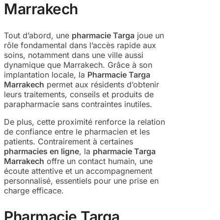
Marrakech
Tout d’abord, une
pharmacie Targa
joue un
rôle fondamental dans l’accès rapide aux
soins, notamment dans une ville aussi
dynamique que Marrakech. Grâce à son
implantation locale, la
Pharmacie Targa
Marrakech
permet aux résidents d’obtenir
leurs traitements, conseils et produits de
parapharmacie sans contraintes inutiles.
De plus, cette proximité renforce la relation
de confiance entre le pharmacien et les
patients. Contrairement à certaines
pharmacies en ligne
, la
pharmacie Targa
Marrakech
offre un contact humain, une
écoute attentive et un accompagnement
personnalisé, essentiels pour une prise en
charge efficace.
Pharmacie Targa