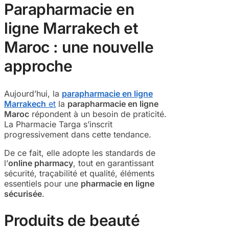
Parapharmacie en
ligne Marrakech et
Maroc : une nouvelle
approche
Aujourd’hui, la
parapharmacie en ligne
Marrakech
et
la
parapharmacie en ligne
Maroc
répondent à un besoin de praticité.
La Pharmacie Targa s’inscrit
progressivement dans cette tendance.
De ce fait, elle adopte les standards de
l’
online pharmacy
, tout en garantissant
sécurité, traçabilité et qualité, éléments
essentiels pour une
pharmacie en ligne
sécurisée
.
Produits de beauté