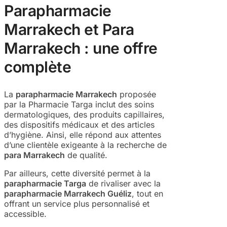
Parapharmacie
Marrakech et Para
Marrakech : une offre
complète
La
parapharmacie Marrakech
proposée
par la Pharmacie Targa inclut des soins
dermatologiques, des produits capillaires,
des dispositifs médicaux et des articles
d’hygiène. Ainsi, elle répond aux attentes
d’une clientèle exigeante à la recherche de
para Marrakech
de qualité.
Par ailleurs, cette diversité permet à la
parapharmacie Targa
de rivaliser avec la
parapharmacie Marrakech Guéliz
, tout en
offrant un service plus personnalisé et
accessible.