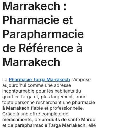
Marrakech :
Pharmacie et
Parapharmacie
de Référence à
Marrakech
La
Pharmacie Targa Marrakech
s’impose
aujourd’hui comme une adresse
incontournable pour les habitants du
quartier Targa et, plus largement, pour
toute personne recherchant une
pharmacie
à Marrakech
fiable et professionnelle.
Grâce à une offre complète de
médicaments
, de
produits de santé Maroc
et de
parapharmacie Targa Marrakech
, elle