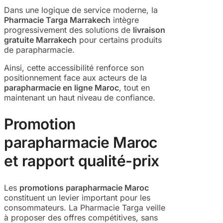
Dans une logique de service moderne, la
Pharmacie Targa Marrakech
intègre
progressivement des solutions de
livraison
gratuite Marrakech
pour certains produits
de parapharmacie.
Ainsi, cette accessibilité renforce son
positionnement face aux acteurs de la
parapharmacie en ligne Maroc
, tout en
maintenant un haut niveau de confiance.
Promotion
parapharmacie Maroc
et rapport qualité-prix
Les
promotions parapharmacie Maroc
constituent un levier important pour les
consommateurs. La Pharmacie Targa veille
à proposer des offres compétitives, sans