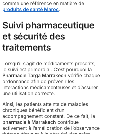
comme une référence en matière de
produits de santé Maroc
.
Suivi pharmaceutique
et sécurité des
traitements
Lorsqu’il s’agit de médicaments prescrits,
le suivi est primordial. C’est pourquoi la
Pharmacie Targa Marrakech
vérifie chaque
ordonnance afin de prévenir les
interactions médicamenteuses et d’assurer
une utilisation correcte.
Ainsi, les patients atteints de maladies
chroniques bénéficient d’un
accompagnement constant. De ce fait, la
pharmacie à Marrakech
contribue
activement à l’amélioration de l’observance
thérapeutique et à la sécurité des soins