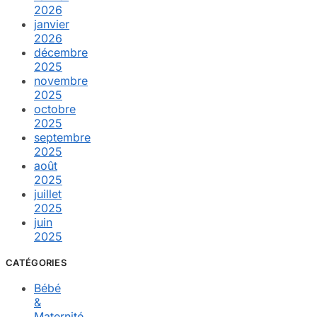
2026
janvier
2026
décembre
2025
novembre
2025
octobre
2025
septembre
2025
août
2025
juillet
2025
juin
2025
CATÉGORIES
Bébé
&
Maternité