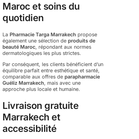
Maroc et soins du
quotidien
La
Pharmacie Targa Marrakech
propose
également une sélection de
produits de
beauté Maroc
, répondant aux normes
dermatologiques les plus strictes.
Par conséquent, les clients bénéficient d’un
équilibre parfait entre esthétique et santé,
comparable aux offres de
parapharmacie
Guéliz Marrakech
, mais avec une
approche plus locale et humaine.
Livraison gratuite
Marrakech et
accessibilité