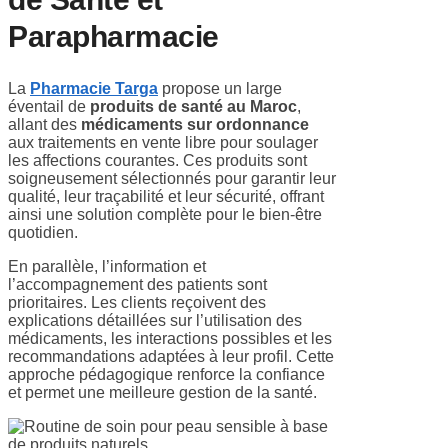
Parapharmacie
La
Pharmacie Targa
propose un large
éventail de
produits de santé au Maroc
,
allant des
médicaments sur ordonnance
aux traitements en vente libre pour soulager
les affections courantes. Ces produits sont
soigneusement sélectionnés pour garantir leur
qualité, leur traçabilité et leur sécurité, offrant
ainsi une solution complète pour le bien-être
quotidien.
En parallèle, l’information et
l’accompagnement des patients sont
prioritaires. Les clients reçoivent des
explications détaillées sur l’utilisation des
médicaments, les interactions possibles et les
recommandations adaptées à leur profil. Cette
approche pédagogique renforce la confiance
et permet une meilleure gestion de la santé.