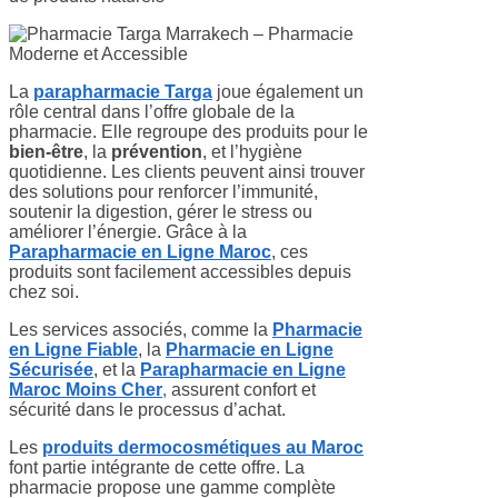
La
parapharmacie Targa
joue également un
rôle central dans l’offre globale de la
pharmacie. Elle regroupe des produits pour le
bien-être
, la
prévention
, et l’hygiène
quotidienne. Les clients peuvent ainsi trouver
des solutions pour renforcer l’immunité,
soutenir la digestion, gérer le stress ou
améliorer l’énergie. Grâce à la
Parapharmacie en Ligne Maroc
, ces
produits sont facilement accessibles depuis
chez soi.
Les services associés, comme la
Pharmacie
en Ligne Fiable
, la
Pharmacie en Ligne
Sécurisée
, et la
Parapharmacie en Ligne
Maroc Moins Cher
,
assurent confort et
sécurité dans le processus d’achat.
Les
produits dermocosmétiques au Maroc
font partie intégrante de cette offre. La
pharmacie propose une gamme complète