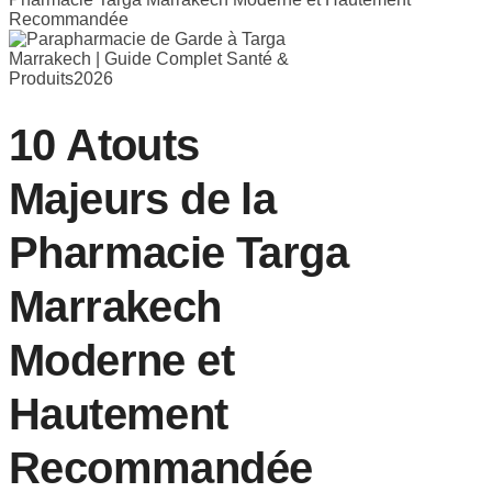
Recommandée
10 Atouts
Majeurs de la
Pharmacie Targa
Marrakech
Moderne et
Hautement
Recommandée