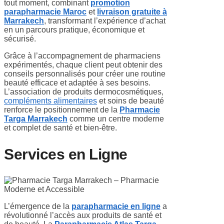
tout moment, combinant
promotion
parapharmacie Maroc
et
livraison gratuite à
Marrakech
, transformant l’expérience d’achat
en un parcours pratique, économique et
sécurisé.
Grâce à l’accompagnement de pharmaciens
expérimentés, chaque client peut obtenir des
conseils personnalisés pour créer une routine
beauté efficace et adaptée à ses besoins.
L’association de produits dermocosmétiques,
compléments alimentaires
et soins de beauté
renforce le positionnement de la
Pharmacie
Targa Marrakech
comme un centre moderne
et complet de santé et bien-être.
Services en Ligne
L’émergence de la
parapharmacie en ligne
a
révolutionné l’accès aux produits de santé et