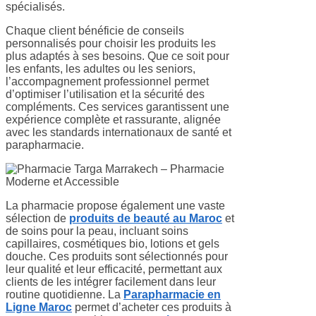
spécialisés.
Chaque client bénéficie de conseils
personnalisés pour choisir les produits les
plus adaptés à ses besoins. Que ce soit pour
les enfants, les adultes ou les seniors,
l’accompagnement professionnel permet
d’optimiser l’utilisation et la sécurité des
compléments. Ces services garantissent une
expérience complète et rassurante, alignée
avec les standards internationaux de santé et
parapharmacie.
La pharmacie propose également une vaste
sélection de
produits de beauté au Maroc
et
de soins pour la peau, incluant soins
capillaires, cosmétiques bio, lotions et gels
douche. Ces produits sont sélectionnés pour
leur qualité et leur efficacité, permettant aux
clients de les intégrer facilement dans leur
routine quotidienne. La
Parapharmacie en
Ligne Maroc
permet d’acheter ces produits à