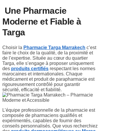
Une Pharmacie
Moderne et Fiable à
Targa
Choisir la
Pharmacie Targa Marrakech
c’est
faire le choix de la qualité, de la proximité et
de l’expertise. Située au cœur du quartier
Targa, elle s’engage à proposer uniquement
des
produits certifiés
respectant les normes
marocaines et internationales. Chaque
médicament et produit de parapharmacie est
rigoureusement contrôlé pour garantir
sécurité, efficacité et fiabilité.
L’équipe professionnelle de la pharmacie est
composée de pharmaciens qualifiés et
expérimentés, capables de fournir des
conseils personnalisés. Que vous recherchiez