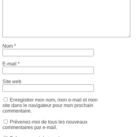
Nom
*
E-mail
*
Site web
Enregistrer mon nom, mon e-mail et mon
site dans le navigateur pour mon prochain
commentaire.
Prévenez-moi de tous les nouveaux
commentaires par e-mail.