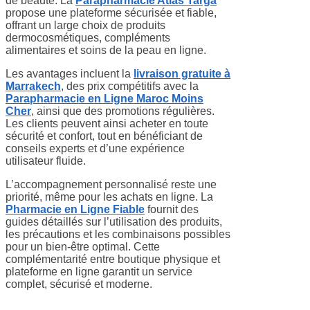
de beauté. La
Parapharmacie Atlas Targa
propose une plateforme sécurisée et fiable,
offrant un large choix de produits
dermocosmétiques, compléments
alimentaires et soins de la peau en ligne.
Les avantages incluent la
livraison gratuite à
Marrakech
, des prix compétitifs avec la
Parapharmacie en Ligne Maroc Moins
Cher
, ainsi que des promotions régulières.
Les clients peuvent ainsi acheter en toute
sécurité et confort, tout en bénéficiant de
conseils experts et d’une expérience
utilisateur fluide.
L’accompagnement personnalisé reste une
priorité, même pour les achats en ligne. La
Pharmacie en Ligne Fiable
fournit des
guides détaillés sur l’utilisation des produits,
les précautions et les combinaisons possibles
pour un bien-être optimal. Cette
complémentarité entre boutique physique et
plateforme en ligne garantit un service
complet, sécurisé et moderne.