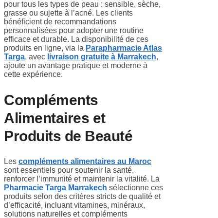
pour tous les types de peau : sensible, sèche,
grasse ou sujette à l’acné. Les clients
bénéficient de recommandations
personnalisées pour adopter une routine
efficace et durable. La disponibilité de ces
produits en ligne, via la
Parapharmacie Atlas
Targa
, avec
livraison gratuite à Marrakech
,
ajoute un avantage pratique et moderne à
cette expérience.
Compléments
Alimentaires et
Produits de Beauté
Les
compléments alimentaires au Maroc
sont essentiels pour soutenir la santé,
renforcer l’immunité et maintenir la vitalité. La
Pharmacie Targa Marrakech
sélectionne ces
produits selon des critères stricts de qualité et
d’efficacité, incluant vitamines, minéraux,
solutions naturelles et compléments