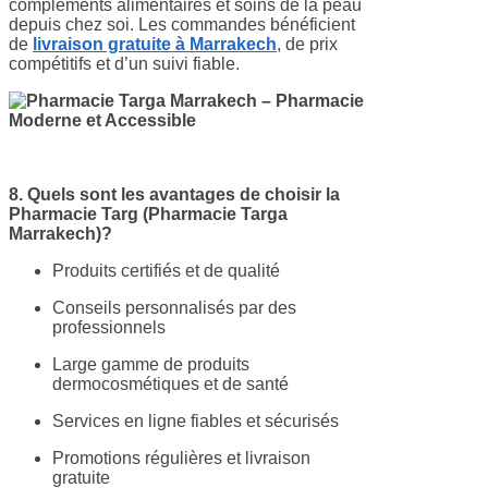
compléments alimentaires et soins de la peau
depuis chez soi. Les commandes bénéficient
de
livraison gratuite à Marrakech
, de prix
compétitifs et d’un suivi fiable.
8. Quels sont les avantages de choisir la
Pharmacie Targ (Pharmacie Targa
Marrakech)?
Produits certifiés et de qualité
Conseils personnalisés par des
professionnels
Large gamme de produits
dermocosmétiques et de santé
Services en ligne fiables et sécurisés
Promotions régulières et livraison
gratuite