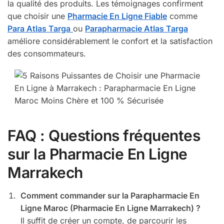
la qualité des produits. Les témoignages confirment
que choisir une
Pharmacie En Ligne Fiable
comme
Para Atlas Targa
ou
Parapharmacie Atlas Targa
améliore considérablement le confort et la satisfaction
des consommateurs.
FAQ : Questions fréquentes
sur la Pharmacie En Ligne
Marrakech
Comment commander sur la Parapharmacie En
Ligne Maroc (Pharmacie En Ligne Marrakech) ?
Il suffit de créer un compte, de parcourir les