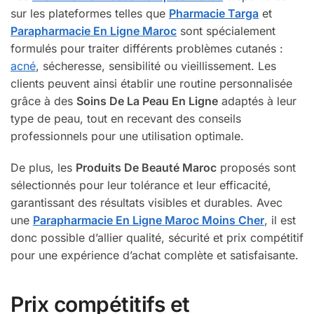
sur les plateformes telles que
Pharmacie Targa
et
Parapharmacie En Ligne Maroc
sont spécialement
formulés pour traiter différents problèmes cutanés :
acné
, sécheresse, sensibilité ou vieillissement. Les
clients peuvent ainsi établir une routine personnalisée
grâce à des
Soins De La Peau En Ligne
adaptés à leur
type de peau, tout en recevant des conseils
professionnels pour une utilisation optimale.
De plus, les
Produits De Beauté Maroc
proposés sont
sélectionnés pour leur tolérance et leur efficacité,
garantissant des résultats visibles et durables. Avec
une
Parapharmacie En Ligne Maroc Moins Cher
, il est
donc possible d’allier qualité, sécurité et prix compétitif
pour une expérience d’achat complète et satisfaisante.
Prix compétitifs et