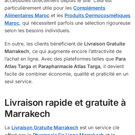
accessibles directement depuis le site. Cela est
particulièrement utile pour les
Compléments
Alimentaires Maroc
et les
Produits Dermocosmétiques
Maroc
, qui nécessitent parfois une sélection rigoureuse
selon les besoins individuels.
En outre, les clients bénéficient de
Livraison Gratuite
Marrakech
, ce qui augmente encore l’attractivité de
l’achat en ligne. Avec des plateformes telles que
Para
Atlas Targa
et
Parapharmacie Atlas Targa
, il devient
facile de combiner économie, qualité et praticité en un
seul service.
Livraison rapide et gratuite à
Marrakech
La
Livraison Gratuite Marrakech
est un service clé