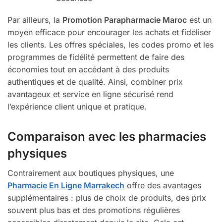
Par ailleurs, la
Promotion Parapharmacie Maroc
est un
moyen efficace pour encourager les achats et fidéliser
les clients. Les offres spéciales, les codes promo et les
programmes de fidélité permettent de faire des
économies tout en accédant à des produits
authentiques et de qualité. Ainsi, combiner prix
avantageux et service en ligne sécurisé rend
l’expérience client unique et pratique.
Comparaison avec les pharmacies
physiques
Contrairement aux boutiques physiques, une
Pharmacie En Ligne Marrakech
offre des avantages
supplémentaires : plus de choix de produits, des prix
souvent plus bas et des promotions régulières