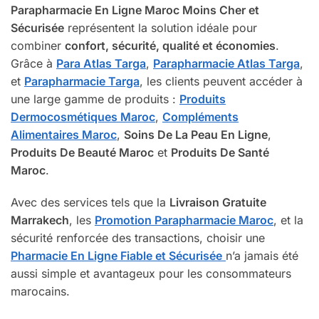
Parapharmacie En Ligne Maroc Moins Cher et
Sécurisée
représentent la solution idéale pour
combiner
confort, sécurité, qualité et économies
.
Grâce à
Para Atlas Targa
,
Parapharmacie Atlas Targa
,
et
Parapharmacie Targa
, les clients peuvent accéder à
une large gamme de produits :
Produits
Dermocosmétiques Maroc
,
Compléments
Alimentaires Maroc
,
Soins De La Peau En Ligne
,
Produits De Beauté Maroc
et
Produits De Santé
Maroc
.
Avec des services tels que la
Livraison Gratuite
Marrakech
, les
Promotion Parapharmacie Maroc
, et la
sécurité renforcée des transactions, choisir une
Pharmacie En Ligne Fiable et Sécurisée
n’a jamais été
aussi simple et avantageux pour les consommateurs
marocains.