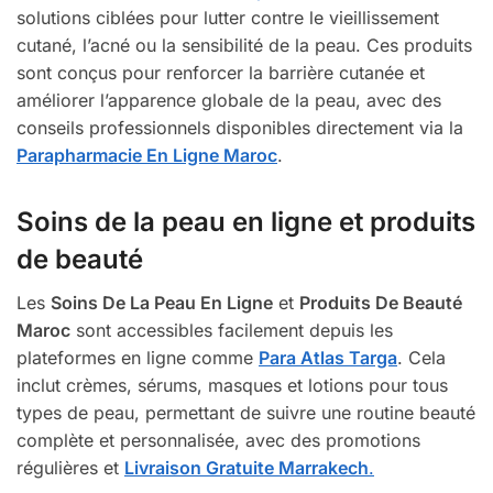
solutions ciblées pour lutter contre le vieillissement
cutané, l’acné ou la sensibilité de la peau. Ces produits
sont conçus pour renforcer la barrière cutanée et
améliorer l’apparence globale de la peau, avec des
conseils professionnels disponibles directement via la
Parapharmacie En Ligne Maroc
.
Soins de la peau en ligne et produits
de beauté
Les
Soins De La Peau En Ligne
et
Produits De Beauté
Maroc
sont accessibles facilement depuis les
plateformes en ligne comme
Para Atlas Targa
. Cela
inclut crèmes, sérums, masques et lotions pour tous
types de peau, permettant de suivre une routine beauté
complète et personnalisée, avec des promotions
régulières et
Livraison Gratuite Marrakech
.