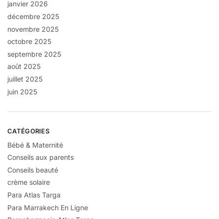
janvier 2026
décembre 2025
novembre 2025
octobre 2025
septembre 2025
août 2025
juillet 2025
juin 2025
CATÉGORIES
Bébé & Maternité
Conseils aux parents
Conseils beauté
crème solaire
Para Atlas Targa
Para Marrakech En Ligne