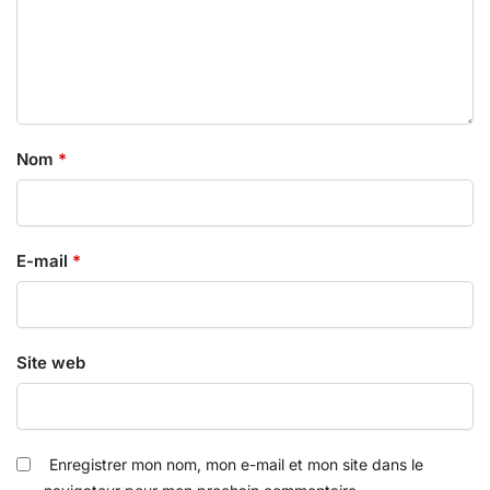
Nom
*
E-mail
*
Site web
Enregistrer mon nom, mon e-mail et mon site dans le