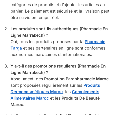
catégories de produits et d’ajouter les articles au
panier. Le paiement est sécurisé et la livraison peut
être suivie en temps réel.
Les produits sont-ils authentiques (Pharmacie En
Ligne Marrakech) ?
Oui, tous les produits proposés par la
Pharmacie
Targa
et ses partenaires en ligne sont conformes
aux normes marocaines et internationales.
Y a-t-il des promotions régulières (Pharmacie En
Ligne Marrakech) ?
Absolument, des
Promotion Parapharmacie Maroc
sont proposées régulièrement sur les
Produits
Dermocosmétiques Maroc
, les
Compléments
Alimentaires Maroc
et les
Produits De Beauté
Maroc
.