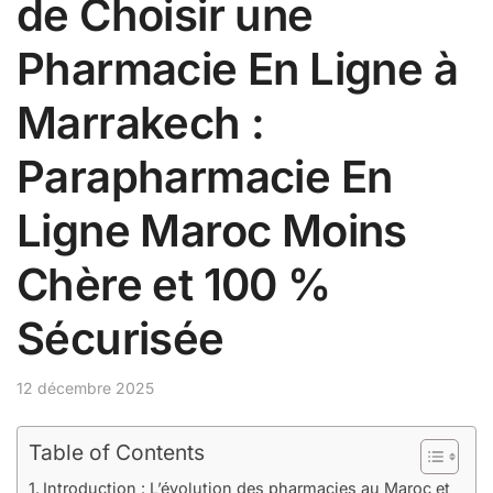
de Choisir une
Pharmacie En Ligne à
Marrakech :
Parapharmacie En
Ligne Maroc Moins
Chère et 100 %
Sécurisée
12 décembre 2025
Table of Contents
Introduction : L’évolution des pharmacies au Maroc et