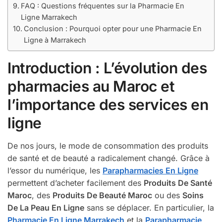
FAQ : Questions fréquentes sur la Pharmacie En
Ligne Marrakech
Conclusion : Pourquoi opter pour une Pharmacie En
Ligne à Marrakech
Introduction : L’évolution des
pharmacies au Maroc et
l’importance des services en
ligne
De nos jours, le mode de consommation des produits
de santé et de beauté a radicalement changé. Grâce à
l’essor du numérique, les
Parapharmacies En Ligne
permettent d’acheter facilement des
Produits De Santé
Maroc
, des
Produits De Beauté Maroc
ou des
Soins
De La Peau En Ligne
sans se déplacer. En particulier, la
Pharmacie En Ligne Marrakech
et la
Parapharmacie