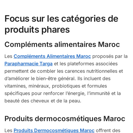
Focus sur les catégories de
produits phares
Compléments alimentaires Maroc
Les
Compléments Alimentaires Maroc
proposés par la
Parapharmacie Targa
et les plateformes associées
permettent de combler les carences nutritionnelles et
d’améliorer le bien-être général. Ils incluent des
vitamines, minéraux, probiotiques et formules
spécifiques pour renforcer l’énergie, l’immunité et la
beauté des cheveux et de la peau.
Produits dermocosmétiques Maroc
Les
Produits Dermocosmétiques Maroc
offrent des