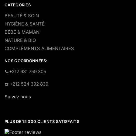
CATÉGORIES
BEAUTÉ & SOIN
HYGIÈNE & SANTÉ
BÉBÉ & MAMAN
NATURE & BIO
COMPLÉMENTS ALIMENTAIRES
NOS COORDONNÉES:
​📞+212 631 759 305
☎️​ +212 524 392 839
Suivez nous
PLUS DE 15 000 CLIENTS SATISFAITS