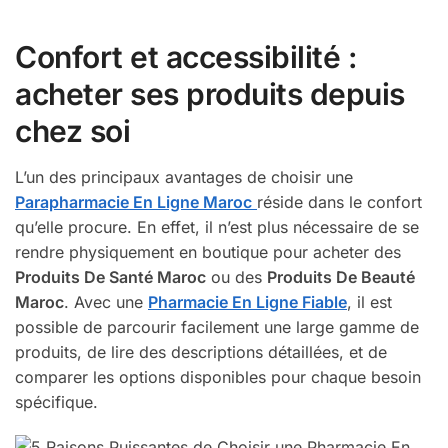
Confort et accessibilité :
acheter ses produits depuis
chez soi
L’un des principaux avantages de choisir une
Parapharmacie En Ligne Maroc
réside dans le confort
qu’elle procure. En effet, il n’est plus nécessaire de se
rendre physiquement en boutique pour acheter des
Produits De Santé Maroc
ou des
Produits De Beauté
Maroc
. Avec une
Pharmacie En Ligne Fiable
, il est
possible de parcourir facilement une large gamme de
produits, de lire des descriptions détaillées, et de
comparer les options disponibles pour chaque besoin
spécifique.