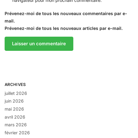
navigateur pour mon prochain commentaire.
Prévenez-moi de tous les nouveaux commentaires par e-
mail.
Prévenez-moi de tous les nouveaux articles par e-mail.
ARCHIVES
juillet 2026
juin 2026
mai 2026
avril 2026
mars 2026
février 2026