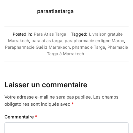
paraatlastarga
Posted in:
Para Atlas Targa
Tagged:
Livraison gratuite
Marrakech
,
para atlas targa
,
parapharmacie en ligne Maroc
,
Parapharmacie Guéliz Marrakech
,
pharmacie Targa
,
Pharmacie
Targa à Marrakech
Laisser un commentaire
Votre adresse e-mail ne sera pas publiée.
Les champs
obligatoires sont indiqués avec
*
Commentaire
*