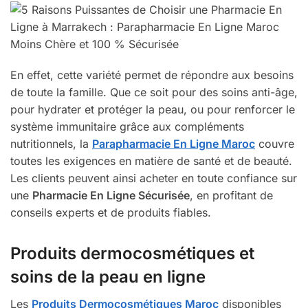
En effet, cette variété permet de répondre aux besoins
de toute la famille. Que ce soit pour des soins anti-âge,
pour hydrater et protéger la peau, ou pour renforcer le
système immunitaire grâce aux compléments
nutritionnels, la
Parapharmacie En Ligne Maroc
couvre
toutes les exigences en matière de santé et de beauté.
Les clients peuvent ainsi acheter en toute confiance sur
une
Pharmacie En Ligne Sécurisée
, en profitant de
conseils experts et de produits fiables.
Produits dermocosmétiques et
soins de la peau en ligne
Les
Produits Dermocosmétiques Maroc
disponibles