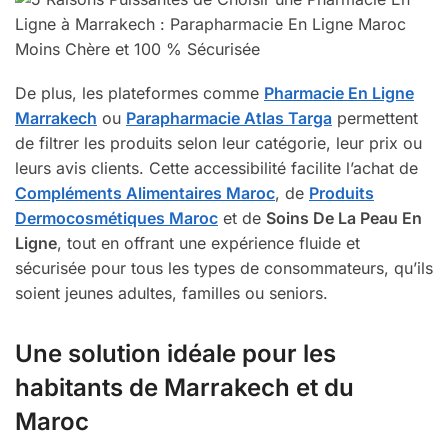
De plus, les plateformes comme
Pharmacie En Ligne
Marrakech
ou
Parapharmacie Atlas Targa
permettent
de filtrer les produits selon leur catégorie, leur prix ou
leurs avis clients. Cette accessibilité facilite l’achat de
Compléments Alimentaires Maroc
, de
Produits
Dermocosmétiques Maroc
et de
Soins De La Peau En
Ligne
, tout en offrant une expérience fluide et
sécurisée pour tous les types de consommateurs, qu’ils
soient jeunes adultes, familles ou seniors.
Une solution idéale pour les
habitants de Marrakech et du
Maroc