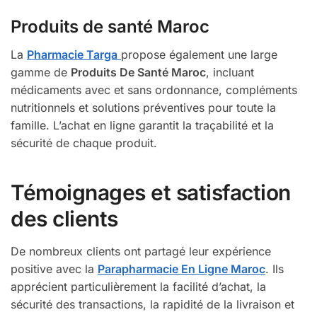
Produits de santé Maroc
La
Pharmacie Targa
propose également une large
gamme de
Produits De Santé Maroc
, incluant
médicaments avec et sans ordonnance, compléments
nutritionnels et solutions préventives pour toute la
famille. L’achat en ligne garantit la traçabilité et la
sécurité de chaque produit.
Témoignages et satisfaction
des clients
De nombreux clients ont partagé leur expérience
positive avec la
Parapharmacie En Ligne Maroc
. Ils
apprécient particulièrement la facilité d’achat, la
sécurité des transactions, la rapidité de la livraison et