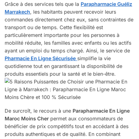
Grâce à des services tels que la
Parapharmacie Guéliz
Marrakech
, les habitants peuvent recevoir leurs
commandes directement chez eux, sans contraintes de
transport ou de temps. Cette flexibilité est
particulièrement importante pour les personnes à
mobilité réduite, les familles avec enfants ou les actifs
ayant un emploi du temps chargé. Ainsi, le service de
Pharmacie En Ligne Sécurisée
simplifie la vie
quotidienne tout en garantissant la disponibilité de
produits essentiels pour la santé et le bien-être.
De surcroît, le recours à une
Parapharmacie En Ligne
Maroc Moins Cher
permet aux consommateurs de
bénéficier de prix compétitifs tout en accédant à des
produits authentiques et de qualité. En combinant