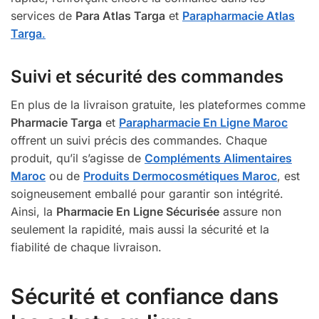
services de
Para Atlas Targa
et
Parapharmacie Atlas
Targa
.
Suivi et sécurité des commandes
En plus de la livraison gratuite, les plateformes comme
Pharmacie Targa
et
Parapharmacie En Ligne Maroc
offrent un suivi précis des commandes. Chaque
produit, qu’il s’agisse de
Compléments Alimentaires
Maroc
ou de
Produits Dermocosmétiques Maroc
, est
soigneusement emballé pour garantir son intégrité.
Ainsi, la
Pharmacie En Ligne Sécurisée
assure non
seulement la rapidité, mais aussi la sécurité et la
fiabilité de chaque livraison.
Sécurité et confiance dans