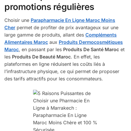
promotions régulières
Choisir une
Parapharmacie En Ligne Maroc Moins
Cher
permet de profiter de prix avantageux sur une
large gamme de produits, allant des
Compléments
Alimentaires Maroc
aux
Produits Dermocosmétiques
Maroc
, en passant par les
Produits De Santé Maroc
et
les
Produits De Beauté Maroc
. En effet, les
plateformes en ligne réduisent les coûts liés à
l’infrastructure physique, ce qui permet de proposer
des tarifs attractifs pour les consommateurs.