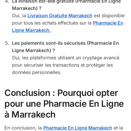
La livraison est-elle gratuite (Pharmacie En Ligne
Marrakech) ?
Oui, la
Livraison Gratuite Marrakech
est disponible
pour tous les achats effectués sur la
Pharmacie En
Ligne Marrakech
.
Les paiements sont-ils sécurisés (Pharmacie En
Ligne Marrakech) ?
Oui, les plateformes utilisent un cryptage avancé
pour sécuriser les transactions et protéger les
données personnelles.
Conclusion : Pourquoi opter
pour une Pharmacie En Ligne
à Marrakech
En conclusion, la
Pharmacie En Ligne Marrakech
et la