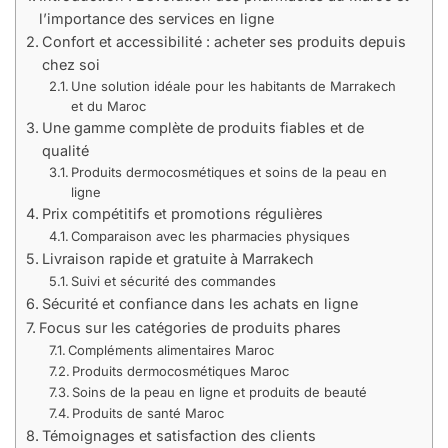
l’importance des services en ligne
Confort et accessibilité : acheter ses produits depuis
chez soi
Une solution idéale pour les habitants de Marrakech
et du Maroc
Une gamme complète de produits fiables et de
qualité
Produits dermocosmétiques et soins de la peau en
ligne
Prix compétitifs et promotions régulières
Comparaison avec les pharmacies physiques
Livraison rapide et gratuite à Marrakech
Suivi et sécurité des commandes
Sécurité et confiance dans les achats en ligne
Focus sur les catégories de produits phares
Compléments alimentaires Maroc
Produits dermocosmétiques Maroc
Soins de la peau en ligne et produits de beauté
Produits de santé Maroc
Témoignages et satisfaction des clients