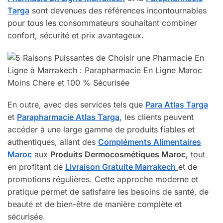
Targa
sont devenues des références incontournables
pour tous les consommateurs souhaitant combiner
confort, sécurité et prix avantageux.
En outre, avec des services tels que
Para Atlas Targa
et
Parapharmacie Atlas Targa
, les clients peuvent
accéder à une large gamme de produits fiables et
authentiques, allant des
Compléments Alimentaires
Maroc
aux
Produits Dermocosmétiques Maroc
, tout
en profitant de
Livraison Gratuite Marrakech
et de
promotions régulières. Cette approche moderne et
pratique permet de satisfaire les besoins de santé, de
beauté et de bien-être de manière complète et
sécurisée.