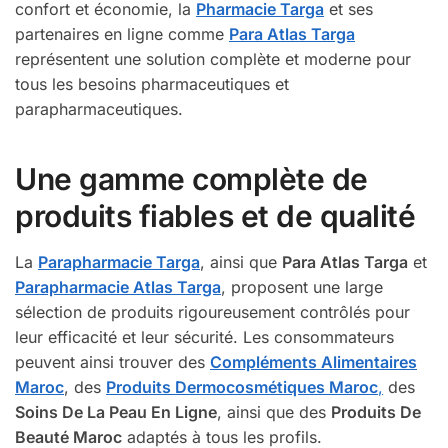
confort et économie, la
Pharmacie Targa
et ses
partenaires en ligne comme
Para Atlas Targa
représentent une solution complète et moderne pour
tous les besoins pharmaceutiques et
parapharmaceutiques.
Une gamme complète de
produits fiables et de qualité
La
Parapharmacie Targa
, ainsi que
Para Atlas Targa
et
Parapharmacie Atlas Targa
, proposent une large
sélection de produits rigoureusement contrôlés pour
leur efficacité et leur sécurité. Les consommateurs
peuvent ainsi trouver des
Compléments Alimentaires
Maroc
, des
Produits Dermocosmétiques Maroc
,
des
Soins De La Peau En Ligne
, ainsi que des
Produits De
Beauté Maroc
adaptés à tous les profils.