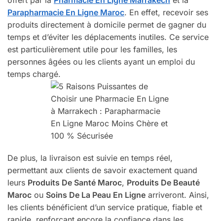
offert par la
Pharmacie En Ligne Marrakech
et la
Parapharmacie En Ligne Maroc
. En effet, recevoir ses
produits directement à domicile permet de gagner du
temps et d’éviter les déplacements inutiles. Ce service
est particulièrement utile pour les familles, les
personnes âgées ou les clients ayant un emploi du
temps chargé.
De plus, la livraison est suivie en temps réel,
permettant aux clients de savoir exactement quand
leurs
Produits De Santé Maroc
,
Produits De Beauté
Maroc
ou
Soins De La Peau En Ligne
arriveront. Ainsi,
les clients bénéficient d’un service pratique, fiable et
rapide, renforçant encore la confiance dans les