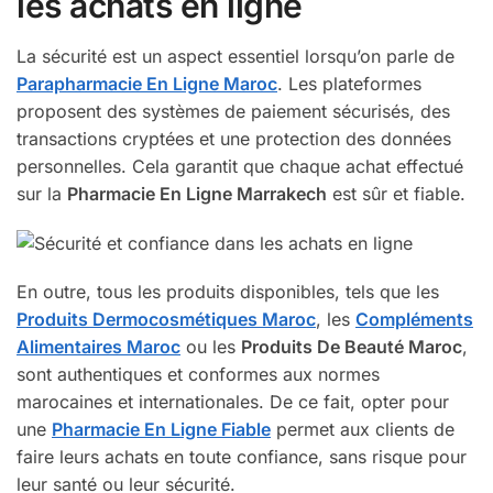
les achats en ligne
La sécurité est un aspect essentiel lorsqu’on parle de
Parapharmacie En Ligne Maroc
. Les plateformes
proposent des systèmes de paiement sécurisés, des
transactions cryptées et une protection des données
personnelles. Cela garantit que chaque achat effectué
sur la
Pharmacie En Ligne Marrakech
est sûr et fiable.
En outre, tous les produits disponibles, tels que les
Produits Dermocosmétiques Maroc
, les
Compléments
Alimentaires Maroc
ou les
Produits De Beauté Maroc
,
sont authentiques et conformes aux normes
marocaines et internationales. De ce fait, opter pour
une
Pharmacie En Ligne Fiable
permet aux clients de
faire leurs achats en toute confiance, sans risque pour
leur santé ou leur sécurité.