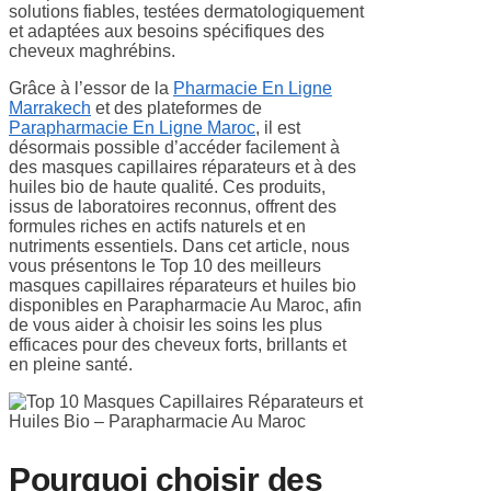
solutions fiables, testées dermatologiquement
et adaptées aux besoins spécifiques des
cheveux maghrébins.
Grâce à l’essor de la
Pharmacie En Ligne
Marrakech
et des plateformes de
Parapharmacie En Ligne Maroc
, il est
désormais possible d’accéder facilement à
des masques capillaires réparateurs et à des
huiles bio de haute qualité. Ces produits,
issus de laboratoires reconnus, offrent des
formules riches en actifs naturels et en
nutriments essentiels. Dans cet article, nous
vous présentons le Top 10 des meilleurs
masques capillaires réparateurs et huiles bio
disponibles en Parapharmacie Au Maroc, afin
de vous aider à choisir les soins les plus
efficaces pour des cheveux forts, brillants et
en pleine santé.
Pourquoi choisir des