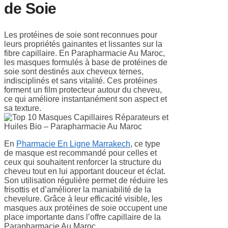
de Soie
Les protéines de soie sont reconnues pour
leurs propriétés gainantes et lissantes sur la
fibre capillaire. En Parapharmacie Au Maroc,
les masques formulés à base de protéines de
soie sont destinés aux cheveux ternes,
indisciplinés et sans vitalité. Ces protéines
forment un film protecteur autour du cheveu,
ce qui améliore instantanément son aspect et
sa texture.
En
Pharmacie En Ligne Marrakech
, ce type
de masque est recommandé pour celles et
ceux qui souhaitent renforcer la structure du
cheveu tout en lui apportant douceur et éclat.
Son utilisation régulière permet de réduire les
frisottis et d’améliorer la maniabilité de la
chevelure. Grâce à leur efficacité visible, les
masques aux protéines de soie occupent une
place importante dans l’offre capillaire de la
Parapharmacie Au Maroc.