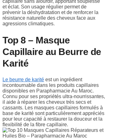
capillaire sans alourdir, apportant souplesse
et éclat. Son usage régulier permet de
prévenir la déshydratation et de renforcer la
résistance naturelle des cheveux face aux
agressions climatiques.
Top 8 – Masque
Capillaire au Beurre de
Karité
Le beurre de karité
est un ingrédient
incontournable dans les produits capillaires
disponibles en Parapharmacie Au Maroc.
Connu pour ses propriétés ultra-nourrissantes,
il aide à réparer les cheveux très secs et
cassants. Les masques capillaires formulés à
base de karité sont particulièrement appréciés
pour leur capacité à restaurer la douceur et la
flexibilité de la fibre capillaire.