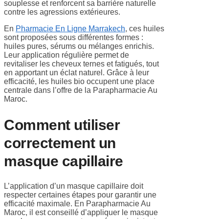
souplesse et renforcent sa barrière naturelle
contre les agressions extérieures.
En
Pharmacie En Ligne Marrakech
, ces huiles
sont proposées sous différentes formes :
huiles pures, sérums ou mélanges enrichis.
Leur application régulière permet de
revitaliser les cheveux ternes et fatigués, tout
en apportant un éclat naturel. Grâce à leur
efficacité, les huiles bio occupent une place
centrale dans l’offre de la Parapharmacie Au
Maroc.
Comment utiliser
correctement un
masque capillaire
L’application d’un masque capillaire doit
respecter certaines étapes pour garantir une
efficacité maximale. En Parapharmacie Au
Maroc, il est conseillé d’appliquer le masque