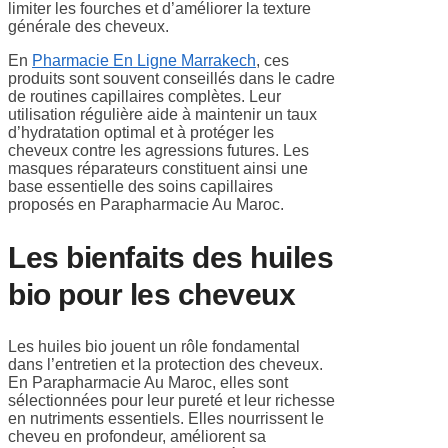
limiter les fourches et d’améliorer la texture
générale des cheveux.
En
Pharmacie En Ligne Marrakech
, ces
produits sont souvent conseillés dans le cadre
de routines capillaires complètes. Leur
utilisation régulière aide à maintenir un taux
d’hydratation optimal et à protéger les
cheveux contre les agressions futures. Les
masques réparateurs constituent ainsi une
base essentielle des soins capillaires
proposés en Parapharmacie Au Maroc.
Les bienfaits des huiles
bio pour les cheveux
Les huiles bio jouent un rôle fondamental
dans l’entretien et la protection des cheveux.
En Parapharmacie Au Maroc, elles sont
sélectionnées pour leur pureté et leur richesse
en nutriments essentiels. Elles nourrissent le
cheveu en profondeur, améliorent sa