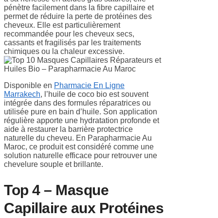
pénètre facilement dans la fibre capillaire et
permet de réduire la perte de protéines des
cheveux. Elle est particulièrement
recommandée pour les cheveux secs,
cassants et fragilisés par les traitements
chimiques ou la chaleur excessive.
Disponible en
Pharmacie En Ligne
Marrakech
, l’huile de coco bio est souvent
intégrée dans des formules réparatrices ou
utilisée pure en bain d’huile. Son application
régulière apporte une hydratation profonde et
aide à restaurer la barrière protectrice
naturelle du cheveu. En Parapharmacie Au
Maroc, ce produit est considéré comme une
solution naturelle efficace pour retrouver une
chevelure souple et brillante.
Top 4 – Masque
Capillaire aux Protéines