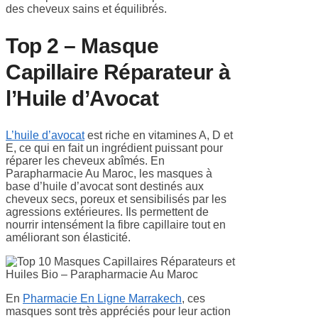
des cheveux sains et équilibrés.
Top 2 – Masque
Capillaire Réparateur à
l’Huile d’Avocat
L’huile d’avocat
est riche en vitamines A, D et
E, ce qui en fait un ingrédient puissant pour
réparer les cheveux abîmés. En
Parapharmacie Au Maroc, les masques à
base d’huile d’avocat sont destinés aux
cheveux secs, poreux et sensibilisés par les
agressions extérieures. Ils permettent de
nourrir intensément la fibre capillaire tout en
améliorant son élasticité.
En
Pharmacie En Ligne Marrakech
, ces
masques sont très appréciés pour leur action