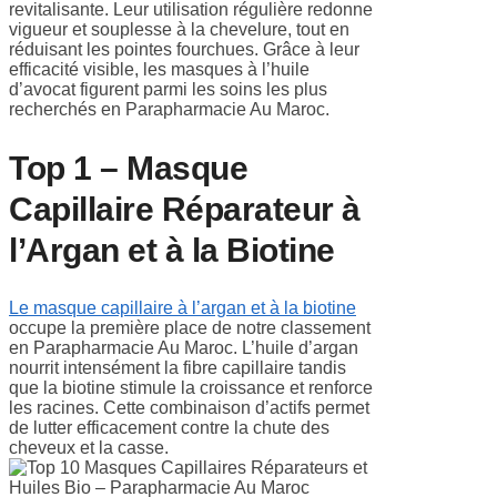
revitalisante. Leur utilisation régulière redonne
vigueur et souplesse à la chevelure, tout en
réduisant les pointes fourchues. Grâce à leur
efficacité visible, les masques à l’huile
d’avocat figurent parmi les soins les plus
recherchés en Parapharmacie Au Maroc.
Top 1 – Masque
Capillaire Réparateur à
l’Argan et à la Biotine
Le masque capillaire à l’argan et à la biotine
occupe la première place de notre classement
en Parapharmacie Au Maroc. L’huile d’argan
nourrit intensément la fibre capillaire tandis
que la biotine stimule la croissance et renforce
les racines. Cette combinaison d’actifs permet
de lutter efficacement contre la chute des
cheveux et la casse.