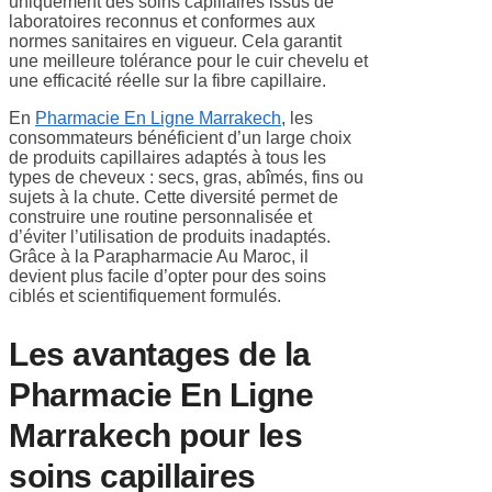
uniquement des soins capillaires issus de
laboratoires reconnus et conformes aux
normes sanitaires en vigueur. Cela garantit
une meilleure tolérance pour le cuir chevelu et
une efficacité réelle sur la fibre capillaire.
En
Pharmacie En Ligne Marrakech
, les
consommateurs bénéficient d’un large choix
de produits capillaires adaptés à tous les
types de cheveux : secs, gras, abîmés, fins ou
sujets à la chute. Cette diversité permet de
construire une routine personnalisée et
d’éviter l’utilisation de produits inadaptés.
Grâce à la Parapharmacie Au Maroc, il
devient plus facile d’opter pour des soins
ciblés et scientifiquement formulés.
Les avantages de la
Pharmacie En Ligne
Marrakech pour les
soins capillaires