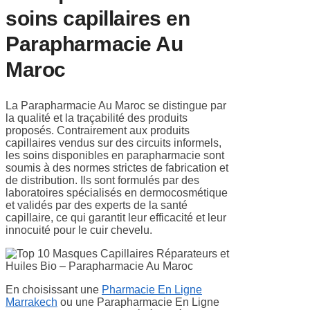
soins capillaires en
Parapharmacie Au
Maroc
La Parapharmacie Au Maroc se distingue par
la qualité et la traçabilité des produits
proposés. Contrairement aux produits
capillaires vendus sur des circuits informels,
les soins disponibles en parapharmacie sont
soumis à des normes strictes de fabrication et
de distribution. Ils sont formulés par des
laboratoires spécialisés en dermocosmétique
et validés par des experts de la santé
capillaire, ce qui garantit leur efficacité et leur
innocuité pour le cuir chevelu.
En choisissant une
Pharmacie En Ligne
Marrakech
ou une Parapharmacie En Ligne