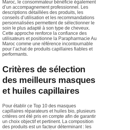
Maroc, le consommateur bénéficie également
d’un accompagnement professionnel. Les
descriptions détaillées des produits, les
conseils d’utilisation et les recommandations
personnalisées permettent de sélectionner le
soin le plus adapté à son type de cheveux.
Cette approche renforce la confiance des
utilisateurs et positionne la Parapharmacie Au
Maroc comme une référence incontournable
pour l’achat de produits capillaires fiables et
performants.
Critères de sélection
des meilleurs masques
et huiles capillaires
Pour établir ce Top 10 des masques
capillaires réparateurs et huiles bio, plusieurs
critères ont été pris en compte afin de garantir
un choix objectif et pertinent. La composition
des produits est un facteur déterminant : les