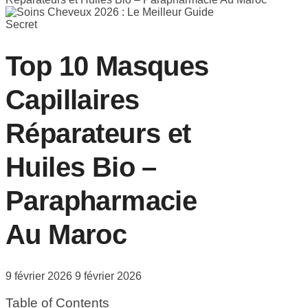
Top 10 Masques
Capillaires
Réparateurs et
Huiles Bio –
Parapharmacie
Au Maroc
9 février 2026
9 février 2026
Table of Contents