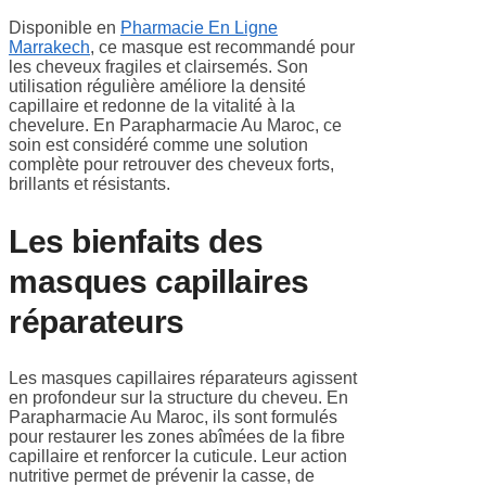
Disponible en
Pharmacie En Ligne
Marrakech
, ce masque est recommandé pour
les cheveux fragiles et clairsemés. Son
utilisation régulière améliore la densité
capillaire et redonne de la vitalité à la
chevelure. En Parapharmacie Au Maroc, ce
soin est considéré comme une solution
complète pour retrouver des cheveux forts,
brillants et résistants.
Les bienfaits des
masques capillaires
réparateurs
Les masques capillaires réparateurs agissent
en profondeur sur la structure du cheveu. En
Parapharmacie Au Maroc, ils sont formulés
pour restaurer les zones abîmées de la fibre
capillaire et renforcer la cuticule. Leur action
nutritive permet de prévenir la casse, de