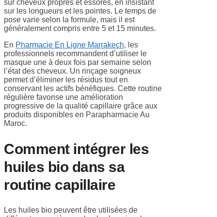
sur cheveux propres et essorés, en insistant
sur les longueurs et les pointes. Le temps de
pose varie selon la formule, mais il est
généralement compris entre 5 et 15 minutes.
En
Pharmacie En Ligne Marrakech
, les
professionnels recommandent d’utiliser le
masque une à deux fois par semaine selon
l’état des cheveux. Un rinçage soigneux
permet d’éliminer les résidus tout en
conservant les actifs bénéfiques. Cette routine
régulière favorise une amélioration
progressive de la qualité capillaire grâce aux
produits disponibles en Parapharmacie Au
Maroc.
Comment intégrer les
huiles bio dans sa
routine capillaire
Les huiles bio peuvent être utilisées de