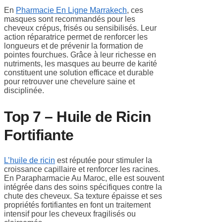
En
Pharmacie En Ligne Marrakech
, ces
masques sont recommandés pour les
cheveux crépus, frisés ou sensibilisés. Leur
action réparatrice permet de renforcer les
longueurs et de prévenir la formation de
pointes fourchues. Grâce à leur richesse en
nutriments, les masques au beurre de karité
constituent une solution efficace et durable
pour retrouver une chevelure saine et
disciplinée.
Top 7 – Huile de Ricin
Fortifiante
L’huile de ricin
est réputée pour stimuler la
croissance capillaire et renforcer les racines.
En Parapharmacie Au Maroc, elle est souvent
intégrée dans des soins spécifiques contre la
chute des cheveux. Sa texture épaisse et ses
propriétés fortifiantes en font un traitement
intensif pour les cheveux fragilisés ou