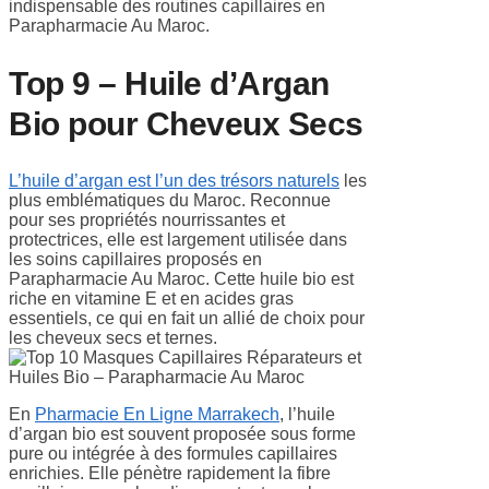
indispensable des routines capillaires en
Parapharmacie Au Maroc.
Top 9 – Huile d’Argan
Bio pour Cheveux Secs
L’huile d’argan est l’un des trésors naturels
les
plus emblématiques du Maroc. Reconnue
pour ses propriétés nourrissantes et
protectrices, elle est largement utilisée dans
les soins capillaires proposés en
Parapharmacie Au Maroc. Cette huile bio est
riche en vitamine E et en acides gras
essentiels, ce qui en fait un allié de choix pour
les cheveux secs et ternes.
En
Pharmacie En Ligne Marrakech
, l’huile
d’argan bio est souvent proposée sous forme
pure ou intégrée à des formules capillaires
enrichies. Elle pénètre rapidement la fibre