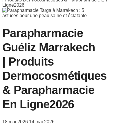
Ligne2026
Parapharmacie
Guéliz Marrakech
| Produits
Dermocosmétiques
& Parapharmacie
En Ligne2026
18 mai 2026
14 mai 2026