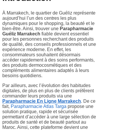
À
Marrakech
, le quartier de Guéliz représente
aujourd’hui l’un des centres les plus
dynamiques pour le shopping, la beauté et le
bien-être. Ainsi, trouver une
Parapharmacie
Guéliz Marrakech
fiable devient essentiel
pour les personnes recherchant des produits
de qualité, des conseils professionnels et une
expérience moderne. En effet, les
consommateurs souhaitent désormais
accéder rapidement à des soins performants,
des produits dermocosmétiques et des
compléments alimentaires adaptés à leurs
besoins quotidiens.
Par ailleurs, avec l’évolution des habitudes
digitales, de plus en plus de clients préfèrent
commander leurs produits via une
Parapharmacie En Ligne Marrakech
. De ce
fait,
Parapharmacie Atlas Targa
propose une
solution pratique, rapide et sécurisée
permettant d’accéder à une large sélection de
produits de santé et de beauté partout au
Maroc. Ainsi, cette plateforme devient une