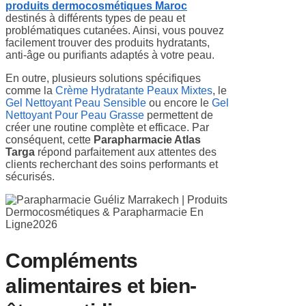
produits dermocosmétiques Maroc
destinés à différents types de peau et
problématiques cutanées. Ainsi, vous pouvez
facilement trouver des produits hydratants,
anti-âge ou purifiants adaptés à votre peau.
En outre, plusieurs solutions spécifiques
comme la
Crème Hydratante Peaux Mixtes
, le
Gel Nettoyant Peau Sensible
ou encore le
Gel
Nettoyant Pour Peau Grasse
permettent de
créer une routine complète et efficace. Par
conséquent, cette
Parapharmacie Atlas
Targa
répond parfaitement aux attentes des
clients recherchant des soins performants et
sécurisés.
Compléments
alimentaires et bien-