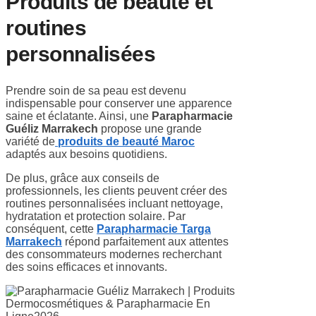
Produits de beauté et
routines
personnalisées
Prendre soin de sa peau est devenu
indispensable pour conserver une apparence
saine et éclatante. Ainsi, une
Parapharmacie
Guéliz Marrakech
propose une grande
variété de
produits de beauté Maroc
adaptés aux besoins quotidiens.
De plus, grâce aux conseils de
professionnels, les clients peuvent créer des
routines personnalisées incluant nettoyage,
hydratation et protection solaire. Par
conséquent, cette
Parapharmacie Targa
Marrakech
répond parfaitement aux attentes
des consommateurs modernes recherchant
des soins efficaces et innovants.