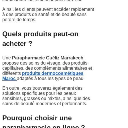
Ainsi, les clients peuvent accéder rapidement
à des produits de santé et de beauté sans
perdre de temps.
Quels produits peut-on
acheter ?
Une
Parapharmacie Guéliz Marrakech
propose des soins du visage, des produits
capillaires, des compléments alimentaires et
différents
produits dermocosmétiques
Maroc
adaptés à tous les types de peau.
En outre, vous trouverez également des
solutions spécifiques pour les peaux
sensibles, grasses ou mixtes, ainsi que des
soins de beauté modernes et performants.
Pourquoi choisir une
parapharmacie en ligne ?