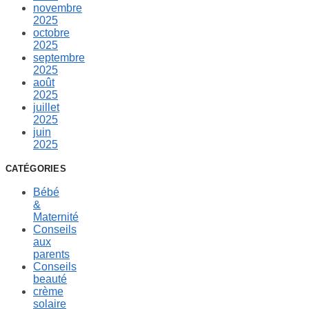
novembre
2025
octobre
2025
septembre
2025
août
2025
juillet
2025
juin
2025
CATÉGORIES
Bébé
&
Maternité
Conseils
aux
parents
Conseils
beauté
crème
solaire