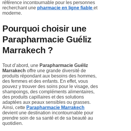
référence incontournable pour les personnes
recherchant une
pharmacie en ligne fiable
et
moderne.
Pourquoi choisir une
Parapharmacie Guéliz
Marrakech ?
Tout d’abord, une
Parapharmacie Guéliz
Marrakech
offre une grande diversité de
produits répondant aux besoins des hommes,
des femmes et des enfants. En effet, vous
pouvez y trouver des soins pour le visage, des
shampoings, des compléments alimentaires,
des produits capillaires et des solutions
adaptées aux peaux sensibles ou grasses.
Ainsi, cette
Parapharmacie Marrakech
devient une destination incontournable pour
prendre soin de sa santé et de sa beauté au
quotidien.