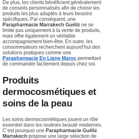
De plus, les clients bénéficient généralement
de conseils personnalisés afin de choisir les
produits les plus adaptés à leurs besoins
spécifiques. Par conséquent, une
Parapharmacie Marrakech Guéliz
ne se
limite pas uniquement à la vente de produits,
mais offre également un véritable
accompagnement bien-être. En outre, les
consommateurs recherchent aujourd’hui des
solutions pratiques comme une
Parapharmacie En Ligne Maroc
permettant
de commander facilement depuis chez soi.
Produits
dermocosmétiques et
soins de la peau
Les soins dermocosmétiques jouent un rôle
essentiel dans les routines beauté modernes.
C’est pourquoi une
Parapharmacie Guéliz
Marrakech
propose une large sélection de