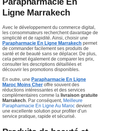
Parapharmacie En
Ligne Marrakech
Avec le développement du commerce digital,
les consommateurs recherchent davantage de
simplicité et de rapidité. Ainsi, choisir une
Parapharmacie En Ligne Marrakech
permet
de commander facilement ses produits de
santé et de beauté sans se déplacer. De plus,
cela permet également de comparer les prix,
consulter les descriptions détaillées et
découvrir les promotions disponibles.
En outre, une
Parapharmacie En Ligne
Maroc Moins Cher
offre souvent des
réductions intéressantes et des services
complémentaires comme la
livraison gratuite
Marrakech
. Par conséquent,
Meilleure
Parapharmacie En Ligne Au Maroc
devient
une excellente solution pour profiter d’un
service pratique, rapide et sécurisé.