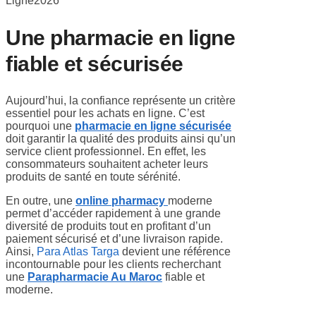
Une pharmacie en ligne
fiable et sécurisée
Aujourd’hui, la confiance représente un critère
essentiel pour les achats en ligne. C’est
pourquoi une
pharmacie en ligne sécurisée
doit garantir la qualité des produits ainsi qu’un
service client professionnel. En effet, les
consommateurs souhaitent acheter leurs
produits de santé en toute sérénité.
En outre, une
online pharmacy
moderne
permet d’accéder rapidement à une grande
diversité de produits tout en profitant d’un
paiement sécurisé et d’une livraison rapide.
Ainsi,
Para Atlas Targa
devient une référence
incontournable pour les clients recherchant
une
Parapharmacie Au Maroc
fiable et
moderne.