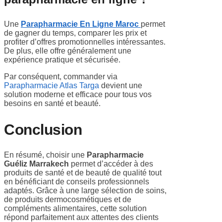
Une
Parapharmacie En Ligne Maroc
permet
de gagner du temps, comparer les prix et
profiter d’offres promotionnelles intéressantes.
De plus, elle offre généralement une
expérience pratique et sécurisée.
Par conséquent, commander via
Parapharmacie Atlas Targa
devient une
solution moderne et efficace pour tous vos
besoins en santé et beauté.
Conclusion
En résumé, choisir une
Parapharmacie
Guéliz Marrakech
permet d’accéder à des
produits de santé et de beauté de qualité tout
en bénéficiant de conseils professionnels
adaptés. Grâce à une large sélection de soins,
de produits dermocosmétiques et de
compléments alimentaires, cette solution
répond parfaitement aux attentes des clients