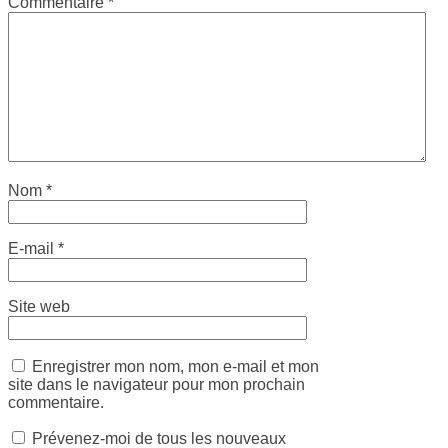
Commentaire
*
Nom
*
E-mail
*
Site web
Enregistrer mon nom, mon e-mail et mon
site dans le navigateur pour mon prochain
commentaire.
Prévenez-moi de tous les nouveaux