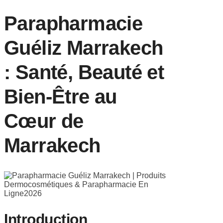
Parapharmacie
Guéliz Marrakech
: Santé, Beauté et
Bien-Être au
Cœur de
Marrakech
Introduction