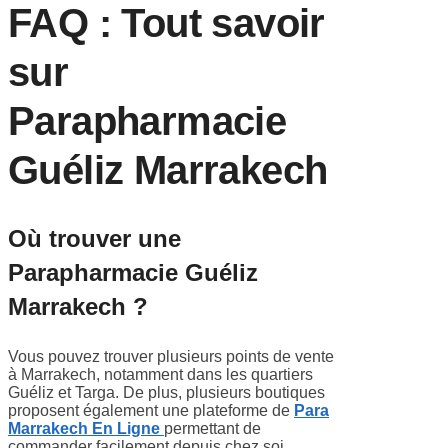
FAQ : Tout savoir
sur
Parapharmacie
Guéliz Marrakech
Où trouver une
Parapharmacie Guéliz
Marrakech ?
Vous pouvez trouver plusieurs points de vente
à
Marrakech
, notamment dans les quartiers
Guéliz et Targa. De plus, plusieurs boutiques
proposent également une plateforme de
Para
Marrakech En Ligne
permettant de
commander facilement depuis chez soi.