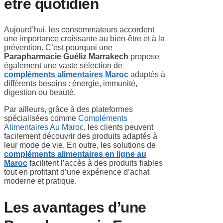
être quotidien
Aujourd’hui, les consommateurs accordent
une importance croissante au bien-être et à la
prévention. C’est pourquoi une
Parapharmacie Guéliz Marrakech
propose
également une vaste sélection de
compléments alimentaires Maroc
adaptés à
différents besoins : énergie, immunité,
digestion ou beauté.
Par ailleurs, grâce à des plateformes
spécialisées comme
Compléments
Alimentaires Au Maroc
, les clients peuvent
facilement découvrir des produits adaptés à
leur mode de vie. En outre, les solutions de
compléments alimentaires en ligne au
Maroc
facilitent l’accès à des produits fiables
tout en profitant d’une expérience d’achat
moderne et pratique.
Les avantages d’une