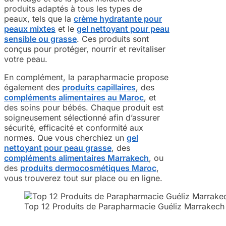
produits adaptés à tous les types de
peaux, tels que la
crème hydratante pour
peaux mixtes
et le
gel nettoyant pour peau
sensible ou grasse
. Ces produits sont
conçus pour protéger, nourrir et revitaliser
votre peau.
En complément, la parapharmacie propose
également des
produits capillaires
, des
compléments alimentaires au Maroc
, et
des soins pour bébés. Chaque produit est
soigneusement sélectionné afin d’assurer
sécurité, efficacité et conformité aux
normes. Que vous cherchiez un
gel
nettoyant pour peau grasse
, des
compléments alimentaires Marrakech
, ou
des
produits dermocosmétiques Maroc
,
vous trouverez tout sur place ou en ligne.
Top 12 Produits de Parapharmacie Guéliz Marrakech 