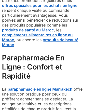
outre, les promotions régulières et les
offres spéciales pour les achats en ligne
rendent chaque visite ou commande
particulièrement avantageuse. Vous
pouvez ainsi bénéficier de réductions sur
des produits populaires comme les
produits de santé au Maroc
, les
compléments alimentaires en ligne au
Maroc
, ou encore les
produits de beauté
Maroc
.
Parapharmacie En
Ligne : Confort et
Rapidité
La
parapharmacie en ligne Marrakech
offre
une solution pratique pour ceux qui
préfèrent acheter sans se déplacer. La
navigation intuitive et les descriptions
détaillées de chaque produit facilitent la