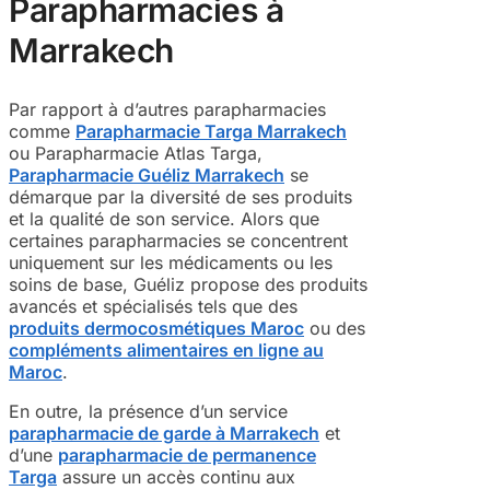
Parapharmacies à
Marrakech
Par rapport à d’autres parapharmacies
comme
Parapharmacie Targa Marrakech
ou Parapharmacie Atlas Targa,
Parapharmacie Guéliz Marrakech
se
démarque par la diversité de ses produits
et la qualité de son service. Alors que
certaines parapharmacies se concentrent
uniquement sur les médicaments ou les
soins de base, Guéliz propose des produits
avancés et spécialisés tels que des
produits dermocosmétiques Maroc
ou des
compléments alimentaires en ligne au
Maroc
.
En outre, la présence d’un service
parapharmacie de garde à Marrakech
et
d’une
parapharmacie de permanence
Targa
assure un accès continu aux