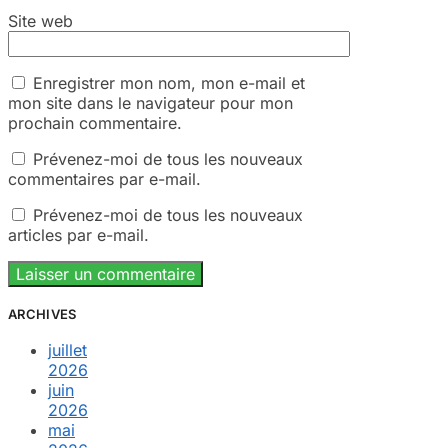
Site web
Enregistrer mon nom, mon e-mail et
mon site dans le navigateur pour mon
prochain commentaire.
Prévenez-moi de tous les nouveaux
commentaires par e-mail.
Prévenez-moi de tous les nouveaux
articles par e-mail.
ARCHIVES
juillet
2026
juin
2026
mai