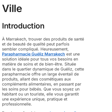
Ville
Introduction
À Marrakech, trouver des produits de santé
et de beauté de qualité peut parfois
sembler compliqué. Heureusement,
Parapharmacie Guéliz Marrakech
est une
solution idéale pour tous vos besoins en
matière de soins et de bien-être. Située
dans le quartier dynamique de Guéliz, cette
parapharmacie offre un large éventail de
produits, allant des cosmétiques aux
compléments alimentaires, en passant par
les soins pour bébés. Que vous soyez un
habitant ou un touriste, elle vous garantit
une expérience unique, pratique et
professionnelle.