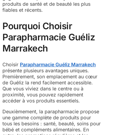
produits de santé et de beauté les plus
fiables et récents.
Pourquoi Choisir
Parapharmacie Guéliz
Marrakech
Choisir
Parapharmacie Guéliz Marrakech
présente plusieurs avantages uniques.
Premièrement, son emplacement au cœur
de Guéliz la rend facilement accessible.
Que vous viviez dans le centre ou à
proximité, vous pouvez rapidement
accéder à vos produits essentiels.
Deuxièmement, la parapharmacie propose
une gamme complète de produits pour
tous les besoins : santé, beauté, soins pour
bébé et compléments alimentaires. En