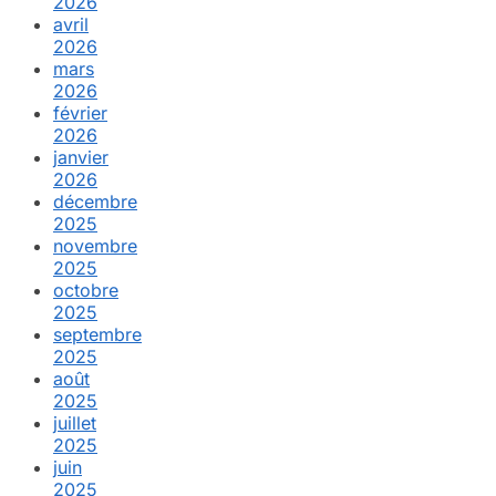
2026
avril
2026
mars
2026
février
2026
janvier
2026
décembre
2025
novembre
2025
octobre
2025
septembre
2025
août
2025
juillet
2025
juin
2025