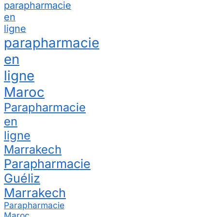
parapharmacie
en
ligne
parapharmacie
en
ligne
Maroc
Parapharmacie
en
ligne
Marrakech
Parapharmacie
Guéliz
Marrakech
Parapharmacie
Maroc