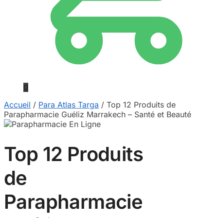
0
Accueil
/
Para Atlas Targa
/
Top 12 Produits de
Parapharmacie Guéliz Marrakech – Santé et Beauté
Top 12 Produits
de
Parapharmacie