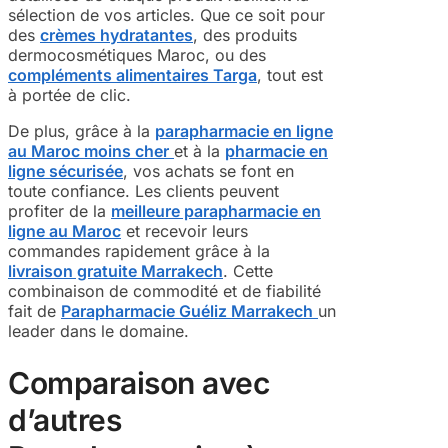
sélection de vos articles. Que ce soit pour
des
crèmes hydratantes
, des produits
dermocosmétiques Maroc, ou des
compléments alimentaires Targa
, tout est
à portée de clic.
De plus, grâce à la
parapharmacie en ligne
au Maroc moins cher
et à la
pharmacie en
ligne sécurisée
, vos achats se font en
toute confiance. Les clients peuvent
profiter de la
meilleure parapharmacie en
ligne au Maroc
et recevoir leurs
commandes rapidement grâce à la
livraison gratuite Marrakech
. Cette
combinaison de commodité et de fiabilité
fait de
Parapharmacie Guéliz Marrakech
un
leader dans le domaine.
Comparaison avec
d’autres