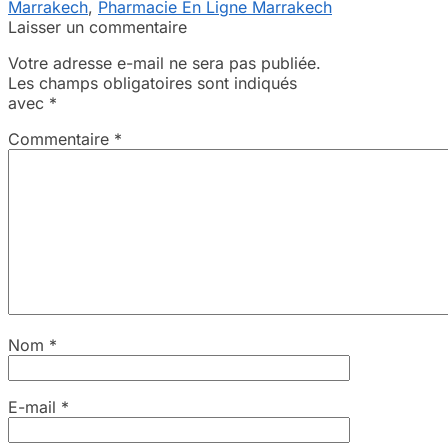
Marrakech
,
Pharmacie En Ligne Marrakech
Laisser un commentaire
Votre adresse e-mail ne sera pas publiée.
Les champs obligatoires sont indiqués
avec
*
Commentaire
*
Nom
*
E-mail
*