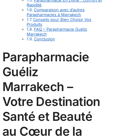
Rapidité
Comparaison avec d’autres
Parapharmacies à Marrakech
Conseils pour Bien Choisir Vos
Produits
FAQ – Parapharmacie Guéliz
Marrakech
Conclusion
Parapharmacie
Guéliz
Marrakech –
Votre Destination
Santé et Beauté
au Cœur de la