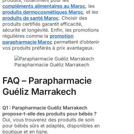
produits, notamment pour les
compléments alimentaires au Maroc
, les
produits dermocosmétiques Maroc
, et les
produits de santé Maroc
. Choisir des
produits certifiés garantit efficacité,
sécurité et longévité. Enfin, les promotions
régulières comme la
promotion
parapharmacie Maroc
permettent d’obtenir
vos produits préférés à prix avantageux.
Parapharmacie Guéliz Marrakech
FAQ – Parapharmacie
Guéliz Marrakech
Q1 : Parapharmacie Guéliz Marrakech
propose-t-elle des produits pour bébés ?
Oui, vous trouverez des produits de soin
pour bébés sûrs et adaptés, disponibles en
boutique et en ligne.