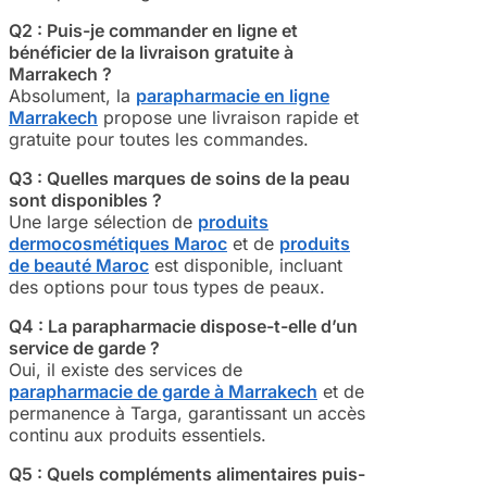
Q2 : Puis-je commander en ligne et
bénéficier de la livraison gratuite à
Marrakech ?
Absolument, la
parapharmacie en ligne
Marrakech
propose une livraison rapide et
gratuite pour toutes les commandes.
Q3 : Quelles marques de soins de la peau
sont disponibles ?
Une large sélection de
produits
dermocosmétiques Maroc
et de
produits
de beauté Maroc
est disponible, incluant
des options pour tous types de peaux.
Q4 : La parapharmacie dispose-t-elle d’un
service de garde ?
Oui, il existe des services de
parapharmacie de garde à Marrakech
et de
permanence à Targa, garantissant un accès
continu aux produits essentiels.
Q5 : Quels compléments alimentaires puis-