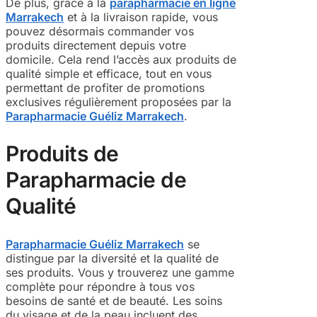
De plus, grâce à la
parapharmacie en ligne
Marrakech
et à la livraison rapide, vous
pouvez désormais commander vos
produits directement depuis votre
domicile. Cela rend l’accès aux produits de
qualité simple et efficace, tout en vous
permettant de profiter de promotions
exclusives régulièrement proposées par la
Parapharmacie Guéliz Marrakech
.
Produits de
Parapharmacie de
Qualité
Parapharmacie Guéliz Marrakech
se
distingue par la diversité et la qualité de
ses produits. Vous y trouverez une gamme
complète pour répondre à tous vos
besoins de santé et de beauté. Les soins
du visage et de la peau incluent des