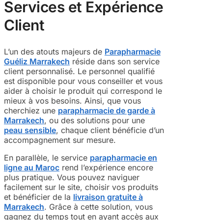
Services et Expérience
Client
L’un des atouts majeurs de
Parapharmacie
Guéliz Marrakech
réside dans son service
client personnalisé. Le personnel qualifié
est disponible pour vous conseiller et vous
aider à choisir le produit qui correspond le
mieux à vos besoins. Ainsi, que vous
cherchiez une
parapharmacie de garde à
Marrakech
, ou des solutions pour une
peau sensible
, chaque client bénéficie d’un
accompagnement sur mesure.
En parallèle, le service
parapharmacie en
ligne au Maroc
rend l’expérience encore
plus pratique. Vous pouvez naviguer
facilement sur le site, choisir vos produits
et bénéficier de la
livraison gratuite à
Marrakech
. Grâce à cette solution, vous
gagnez du temps tout en ayant accès aux