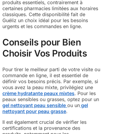
produits essentiels, contrairement à
certaines pharmacies limitées aux horaires
classiques. Cette disponibilité fait de
Guéliz un choix idéal pour les besoins
urgents et les commandes en ligne.
Conseils pour Bien
Choisir Vos Produits
Pour tirer le meilleur parti de votre visite ou
commande en ligne, il est essentiel de
définir vos besoins précis. Par exemple, si
vous avez la peau mixte, privilégiez une
crème hydratante peaux mixtes
. Pour les
peaux sensibles ou grasses, optez pour un
gel nettoyant peau sensible
ou un
gel
nettoyant pour peau grasse
.
Il est également crucial de vérifier les
certifications et la provenance des