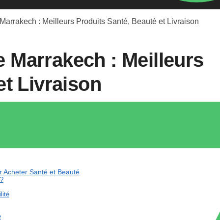
arrakech : Meilleurs Produits Santé, Beauté et Livraison
 Marrakech : Meilleurs
et Livraison
 Acheter Santé et Beauté
 ?
lité
e