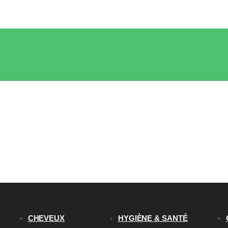
CHEVEUX
HYGIÈNE & SANTÉ