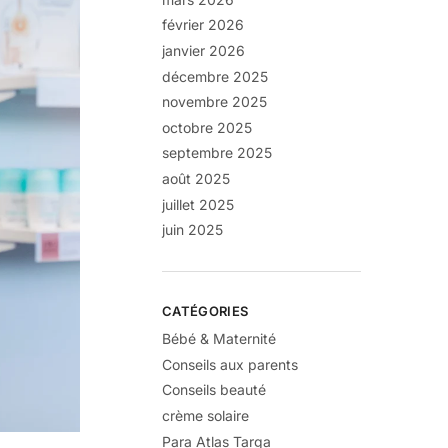
février 2026
janvier 2026
décembre 2025
novembre 2025
octobre 2025
septembre 2025
août 2025
juillet 2025
juin 2025
CATÉGORIES
Bébé & Maternité
Conseils aux parents
Conseils beauté
crème solaire
Para Atlas Targa