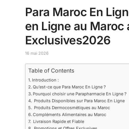
Para Maroc En Lign
en Ligne au Maroc
Exclusives2026
16 mai 2026
Table of Contents
Introduction :
Qu’est-ce que Para Maroc En Ligne ?
Pourquoi choisir une Parapharmacie En Ligne ?
Produits Disponibles sur Para Maroc En Ligne
Produits Dermocosmétiques au Maroc
Compléments Alimentaires au Maroc
Livraison Rapide et Fiable
Promotions et Offres Exclusives