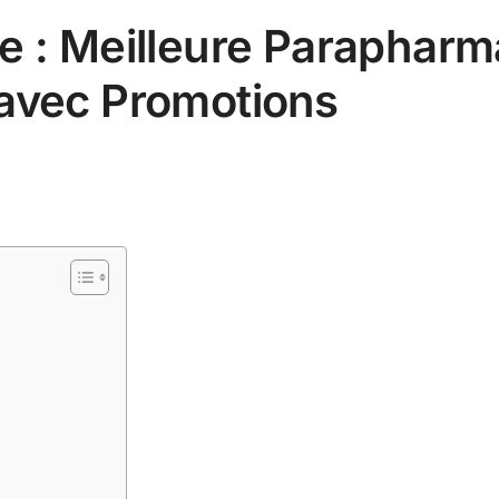
e : Meilleure Parapharm
 avec Promotions