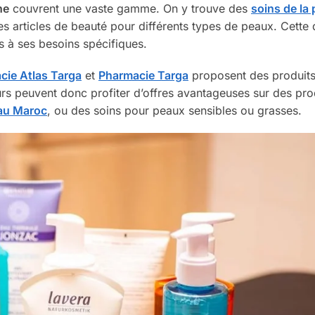
ne
couvrent une vaste gamme. On y trouve des
soins de la
s articles de beauté pour différents types de peaux. Cette d
s à ses besoins spécifiques.
cie Atlas Targa
et
Pharmacie Targa
proposent des produits
s peuvent donc profiter d’offres avantageuses sur des pro
 au Maroc
, ou des soins pour peaux sensibles ou grasses.