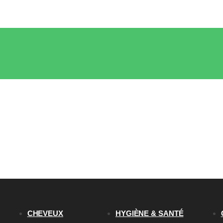
CHEVEUX
HYGIÈNE & SANTÉ