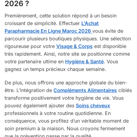
2026 ?
Premièrement, cette solution répond à un besoin
croissant de simplicité. Effectuer
L’Achat
Parapharmacie En Ligne Maroc 2026
vous évite de
parcourir plusieurs boutiques physiques. Une sélection
rigoureuse pour votre
Visage & Corps
est disponible
très rapidement. Ainsi, notre site se positionne comme
votre partenaire ultime en
Hygiène & Santé
. Vous
gagnez un temps précieux chaque semaine.
De plus, nous offrons une approche globale du bien-
être. L’intégration de
Compléments Alimentaires
ciblés
transforme positivement votre hygiène de vie. Vous
pouvez également ajouter des
Soins cheveux
professionnels à votre routine quotidienne. En
conséquence, vous profitez d’un véritable moment de
soin premium à la maison. Nous croyons fermement
que la prévention passe par la qualité.