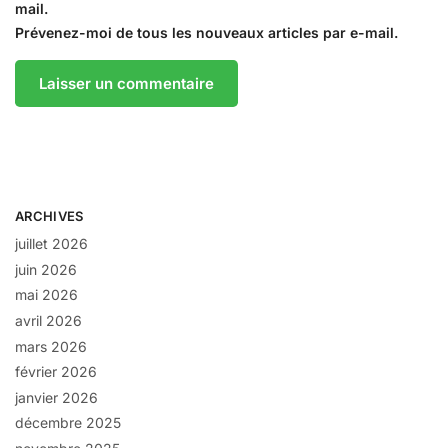
mail.
Prévenez-moi de tous les nouveaux articles par e-mail.
ARCHIVES
juillet 2026
juin 2026
mai 2026
avril 2026
mars 2026
février 2026
janvier 2026
décembre 2025