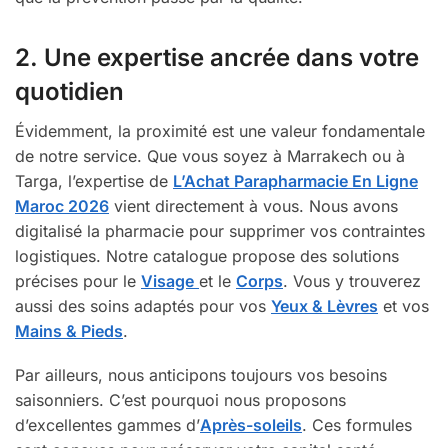
2. Une expertise ancrée dans votre
quotidien
Évidemment, la proximité est une valeur fondamentale
de notre service. Que vous soyez à Marrakech ou à
Targa, l’expertise de
L’Achat Parapharmacie En Ligne
Maroc 2026
vient directement à vous. Nous avons
digitalisé la pharmacie pour supprimer vos contraintes
logistiques. Notre catalogue propose des solutions
précises pour le
Visage
et le
Corps
. Vous y trouverez
aussi des soins adaptés pour vos
Yeux & Lèvres
et vos
Mains & Pieds
.
Par ailleurs, nous anticipons toujours vos besoins
saisonniers. C’est pourquoi nous proposons
d’excellentes gammes d’
Après-soleils
. Ces formules