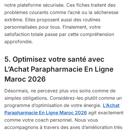
notre plateforme sécurisée. Ces fiches traitent des
problèmes courants comme l’acné ou la sécheresse
extrême. Elles proposent aussi des routines
personnalisées pour tous. Finalement, votre
satisfaction totale passe par cette compréhension
approfondie.
5. Optimisez votre santé avec
L’Achat Parapharmacie En Ligne
Maroc 2026
Désormais, ne percevez plus vos soins comme de
simples obligations. Considérez-les plutôt comme un
programme d’optimisation de votre énergie.
L’Achat
Parapharmacie En Ligne Maroc 2026
agit exactement
comme votre coach personnel. Nous vous
accompagnons à travers des axes d’amélioration très