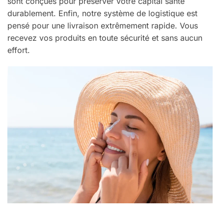
sont conçues pour préserver votre capital santé
durablement. Enfin, notre système de logistique est
pensé pour une livraison extrêmement rapide. Vous
recevez vos produits en toute sécurité et sans aucun
effort.