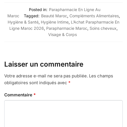
Posted in:
Parapharmacie En Ligne Au
Maroc
Tagged:
Beauté Maroc
,
Compléments Alimentaires
,
Hygiène & Santé
,
Hygiène Intime
,
L’Achat Parapharmacie En
Ligne Maroc 2026
,
Parapharmacie Maroc
,
Soins cheveux
,
Visage & Corps
Laisser un commentaire
Votre adresse e-mail ne sera pas publiée.
Les champs
obligatoires sont indiqués avec
*
Commentaire
*