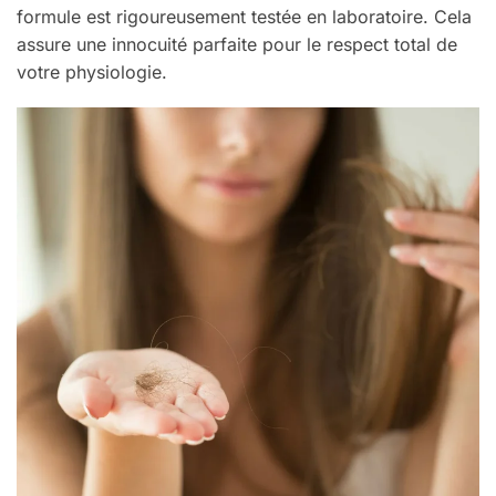
formule est rigoureusement testée en laboratoire. Cela
assure une innocuité parfaite pour le respect total de
votre physiologie.