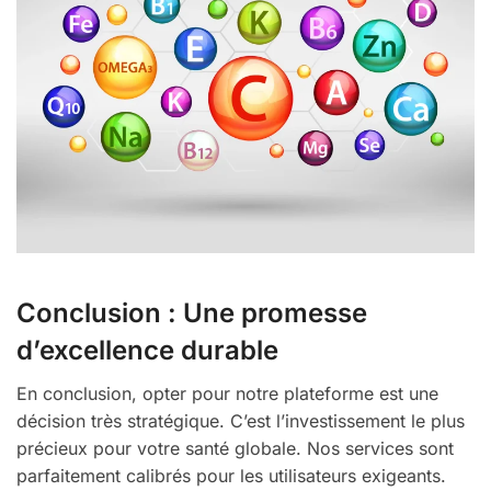
Conclusion : Une promesse
d’excellence durable
En conclusion, opter pour notre plateforme est une
décision très stratégique. C’est l’investissement le plus
précieux pour votre santé globale. Nos services sont
parfaitement calibrés pour les utilisateurs exigeants.