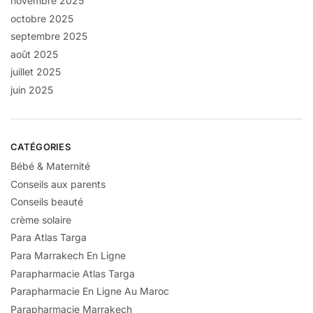
novembre 2025
octobre 2025
septembre 2025
août 2025
juillet 2025
juin 2025
CATÉGORIES
Bébé & Maternité
Conseils aux parents
Conseils beauté
crème solaire
Para Atlas Targa
Para Marrakech En Ligne
Parapharmacie Atlas Targa
Parapharmacie En Ligne Au Maroc
Parapharmacie Marrakech