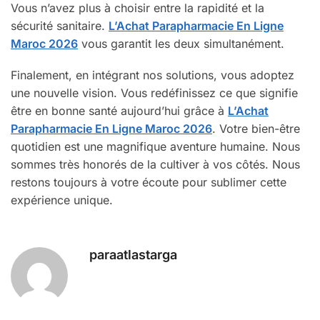
Vous n’avez plus à choisir entre la rapidité et la
sécurité sanitaire.
L’Achat Parapharmacie En Ligne
Maroc 2026
vous garantit les deux simultanément.
Finalement, en intégrant nos solutions, vous adoptez
une nouvelle vision. Vous redéfinissez ce que signifie
être en bonne santé aujourd’hui grâce à
L’Achat
Parapharmacie En Ligne Maroc 2026
. Votre bien-être
quotidien est une magnifique aventure humaine. Nous
sommes très honorés de la cultiver à vos côtés. Nous
restons toujours à votre écoute pour sublimer cette
expérience unique.
paraatlastarga