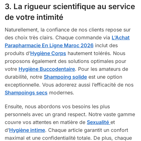
3. La rigueur scientifique au service
de votre intimité
Naturellement, la confiance de nos clients repose sur
des choix très clairs. Chaque commande via
L’Achat
Parapharmacie En Ligne Maroc 2026
inclut des
produits d’
Hygiène Corps
hautement tolérés. Nous
proposons également des solutions optimales pour
votre
Hygiène Buccodentaire
. Pour les amateurs de
durabilité, notre
Shampoing solide
est une option
exceptionnelle. Vous adorerez aussi l’efficacité de nos
Shampoings secs
modernes.
Ensuite, nous abordons vos besoins les plus
personnels avec un grand respect. Notre vaste gamme
couvre vos attentes en matière de
Sexualité
et
d’
Hygiène intime
. Chaque article garantit un confort
maximal et une confidentialité totale. De plus, chaque