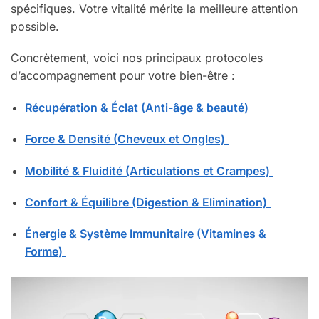
spécifiques. Votre vitalité mérite la meilleure attention
possible.
Concrètement, voici nos principaux protocoles
d’accompagnement pour votre bien-être :
Récupération & Éclat (Anti-âge & beauté)
Force & Densité (Cheveux et Ongles)
Mobilité & Fluidité (Articulations et Crampes)
Confort & Équilibre (Digestion & Elimination)
Énergie & Système Immunitaire (Vitamines &
Forme)