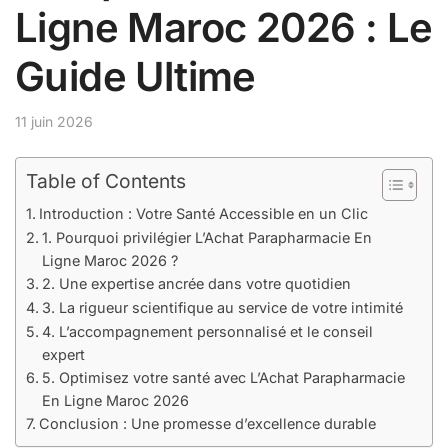
Ligne Maroc 2026 : Le
Guide Ultime
11 juin 2026
Table of Contents
Introduction : Votre Santé Accessible en un Clic
1. Pourquoi privilégier L’Achat Parapharmacie En
Ligne Maroc 2026 ?
2. Une expertise ancrée dans votre quotidien
3. La rigueur scientifique au service de votre intimité
4. L’accompagnement personnalisé et le conseil
expert
5. Optimisez votre santé avec L’Achat Parapharmacie
En Ligne Maroc 2026
Conclusion : Une promesse d’excellence durable