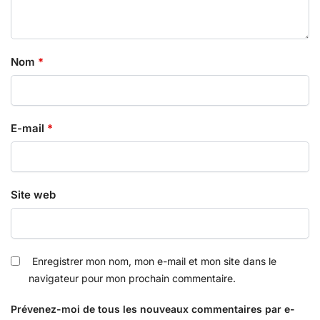
Nom
*
E-mail
*
Site web
Enregistrer mon nom, mon e-mail et mon site dans le
navigateur pour mon prochain commentaire.
Prévenez-moi de tous les nouveaux commentaires par e-