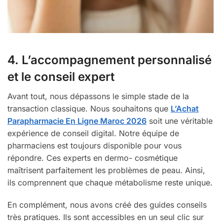
4. L’accompagnement personnalisé
et le conseil expert
Avant tout, nous dépassons le simple stade de la
transaction classique. Nous souhaitons que
L’Achat
Parapharmacie En Ligne Maroc 2026
soit une véritable
expérience de conseil digital. Notre équipe de
pharmaciens est toujours disponible pour vous
répondre. Ces experts en dermo- cosmétique
maîtrisent parfaitement les problèmes de peau. Ainsi,
ils comprennent que chaque métabolisme reste unique.
En complément, nous avons créé des guides conseils
très pratiques. Ils sont accessibles en un seul clic sur