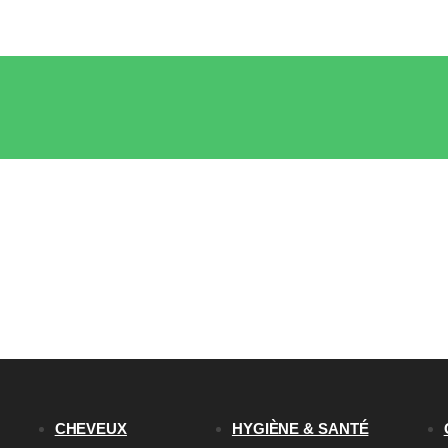
CHEVEUX
HYGIÈNE & SANTÉ