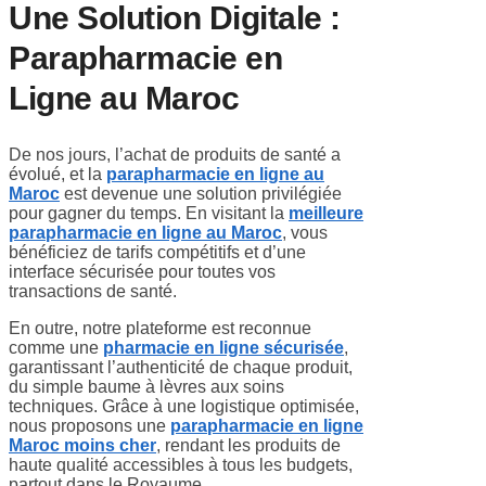
Une Solution Digitale :
Parapharmacie en
Ligne au Maroc
De nos jours, l’achat de produits de santé a
évolué, et la
parapharmacie en ligne au
Maroc
est devenue une solution privilégiée
pour gagner du temps. En visitant la
meilleure
parapharmacie en ligne au Maroc
, vous
bénéficiez de tarifs compétitifs et d’une
interface sécurisée pour toutes vos
transactions de santé.
En outre, notre plateforme est reconnue
comme une
pharmacie en ligne sécurisée
,
garantissant l’authenticité de chaque produit,
du simple baume à lèvres aux soins
techniques. Grâce à une logistique optimisée,
nous proposons une
parapharmacie en ligne
Maroc moins cher
, rendant les produits de
haute qualité accessibles à tous les budgets,
partout dans le Royaume.