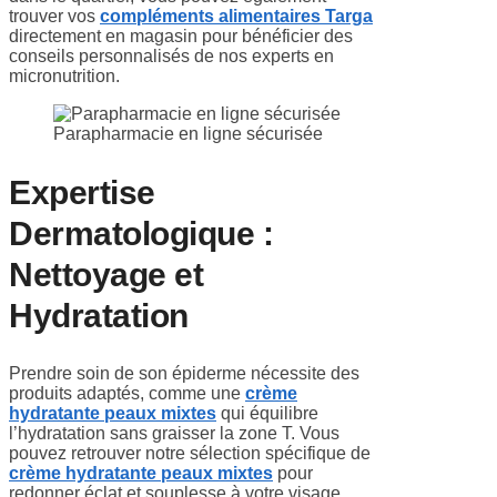
trouver vos
compléments alimentaires Targa
directement en magasin pour bénéficier des
conseils personnalisés de nos experts en
micronutrition.
Parapharmacie en ligne sécurisée
Expertise
Dermatologique :
Nettoyage et
Hydratation
Prendre soin de son épiderme nécessite des
produits adaptés, comme une
crème
hydratante peaux mixtes
qui équilibre
l’hydratation sans graisser la zone T. Vous
pouvez retrouver notre sélection spécifique de
crème hydratante peaux mixtes
pour
redonner éclat et souplesse à votre visage