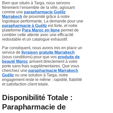
Bien que situés à Targa, nous servons
fièrement l’ensemble de la ville, agissant
comme une
parapharmacie Guéliz
Marrakech
de proximité grâce à notre
logistique performante. La demande pour une
parapharmacie à Guéliz
est forte, et notre
plateforme
Para Maroc en ligne
permet de
combler cette attente avec une efficacité
redoutable et un catalogue exhaustif.
Par conséquent, nous avons mis en place un
service de
livraison gratuite Marrakech
(sous conditions) pour que vos
produits de
beauté Maroc
arrivent directement à votre
porte sans frais supplémentaires. Que vous
cherchiez une
parapharmacie Marrakech
Guéliz
ou une solution à Targa, notre
engagement reste le même : rapidité, fiabilité
et satisfaction client totale.
Disponibilité Totale :
Parapharmacie de