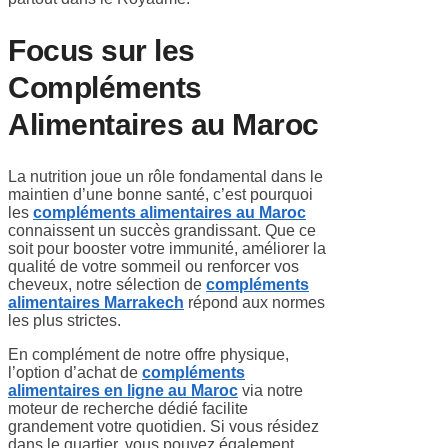
Focus sur les
Compléments
Alimentaires au Maroc
La nutrition joue un rôle fondamental dans le
maintien d’une bonne santé, c’est pourquoi
les
compléments alimentaires au Maroc
connaissent un succès grandissant. Que ce
soit pour booster votre immunité, améliorer la
qualité de votre sommeil ou renforcer vos
cheveux, notre sélection de
compléments
alimentaires Marrakech
répond aux normes
les plus strictes.
En complément de notre offre physique,
l’option d’achat de
compléments
alimentaires en ligne au Maroc
via notre
moteur de recherche dédié facilite
grandement votre quotidien. Si vous résidez
dans le quartier, vous pouvez également