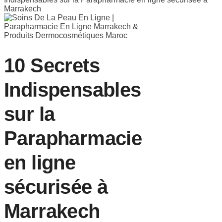
Marrakech
10 Secrets
Indispensables
sur la
Parapharmacie
en ligne
sécurisée à
Marrakech