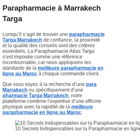
Parapharmacie à Marrakech
Targa
Lorsqu’il s’agit de trouver une
parapharmacie
Targa Marrakech
de confiance, la proximité
et la qualité des conseils sont des critères
essentiels. La Parapharmacie Atlas Targa
s’est imposée comme une référence
incontournable, car nous appliquons les
standards de la
meilleure parapharmacie en
ligne au Maroc
à chaque commande client.
Que vous soyez à la recherche d’une
para
Marrakech
ou spécifiquement d’une
pharmacie Targa Marrakech
, notre
plateforme combine l’expertise d’une officine
physique avec la rapidité de la
meilleure
parapharmacie en ligne au Maroc
.
10 Secrets Indispensables sur la Parapharmacie en lign