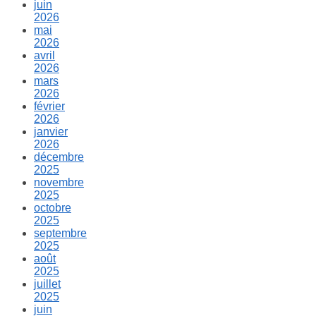
juin
2026
mai
2026
avril
2026
mars
2026
février
2026
janvier
2026
décembre
2025
novembre
2025
octobre
2025
septembre
2025
août
2025
juillet
2025
juin