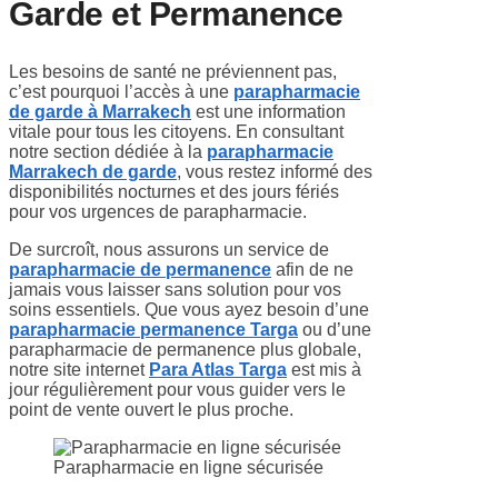
Garde et Permanence
Les besoins de santé ne préviennent pas,
c’est pourquoi l’accès à une
parapharmacie
de garde à Marrakech
est une information
vitale pour tous les citoyens. En consultant
notre section dédiée à la
parapharmacie
Marrakech de garde
, vous restez informé des
disponibilités nocturnes et des jours fériés
pour vos urgences de parapharmacie.
De surcroît, nous assurons un service de
parapharmacie de permanence
afin de ne
jamais vous laisser sans solution pour vos
soins essentiels. Que vous ayez besoin d’une
parapharmacie permanence Targa
ou d’une
parapharmacie de permanence plus globale,
notre site internet
Para Atlas Targa
est mis à
jour régulièrement pour vous guider vers le
point de vente ouvert le plus proche.
Parapharmacie en ligne sécurisée