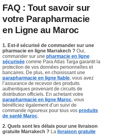
FAQ : Tout savoir sur
votre Parapharmacie
en Ligne au Maroc
1. Est-il sécurisé de commander sur une
pharmacie en ligne Marrakech ?
Oui,
commander sur une
pharmacie en ligne
sécurisée
comme Para Atlas Targa garantit la
protection de vos données personnelles et
bancaires. De plus, en choisissant une
parapharmacie en ligne fiable
, vous avez
l’assurance de recevoir des produits
authentiques provenant de circuits de
distribution officiels. En achetant votre
parapharmacie en ligne Maroc
, vous
bénéficiez également d’un suivi de
commande rigoureux pour tous vos
produits
de santé Maroc
.
2. Quels sont les délais pour une livraison
gratuite Marrakech ?
La
livraison gratuite