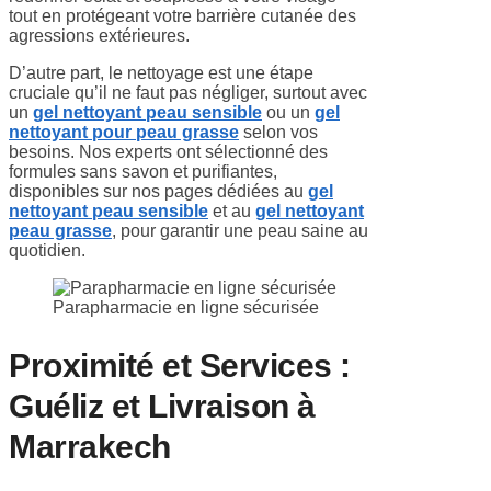
tout en protégeant votre barrière cutanée des
agressions extérieures.
D’autre part, le nettoyage est une étape
cruciale qu’il ne faut pas négliger, surtout avec
un
gel nettoyant peau sensible
ou un
gel
nettoyant pour peau grasse
selon vos
besoins. Nos experts ont sélectionné des
formules sans savon et purifiantes,
disponibles sur nos pages dédiées au
gel
nettoyant peau sensible
et au
gel nettoyant
peau grasse
, pour garantir une peau saine au
quotidien.
Parapharmacie en ligne sécurisée
Proximité et Services :
Guéliz et Livraison à
Marrakech