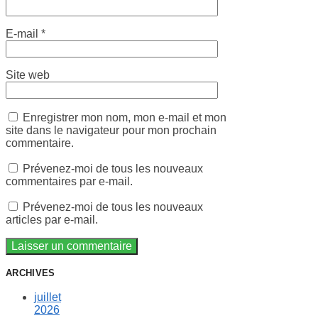
E-mail
*
Site web
Enregistrer mon nom, mon e-mail et mon
site dans le navigateur pour mon prochain
commentaire.
Prévenez-moi de tous les nouveaux
commentaires par e-mail.
Prévenez-moi de tous les nouveaux
articles par e-mail.
ARCHIVES
juillet
2026