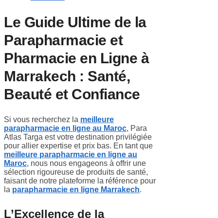
Le Guide Ultime de la
Parapharmacie et
Pharmacie en Ligne à
Marrakech : Santé,
Beauté et Confiance
Si vous recherchez la
meilleure
parapharmacie en ligne au Maroc
, Para
Atlas Targa est votre destination privilégiée
pour allier expertise et prix bas. En tant que
meilleure parapharmacie en ligne au
Maroc
, nous nous engageons à offrir une
sélection rigoureuse de produits de santé,
faisant de notre plateforme la référence pour
la
parapharmacie en ligne Marrakech
.
L’Excellence de la