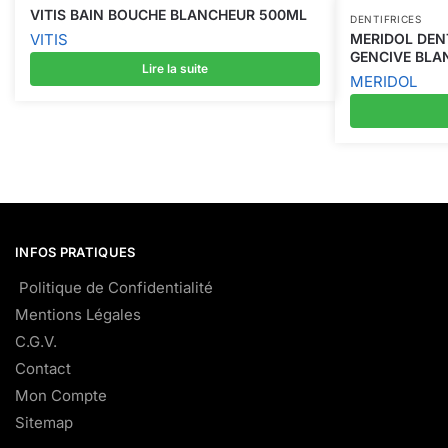
VITIS BAIN BOUCHE BLANCHEUR 500ML
DENTIFRICES
VITIS
MERIDOL DEN
GENCIVE BLA
Lire la suite
MERIDOL
INFOS PRATIQUES
Politique de Confidentialité
Mentions Légales
C.G.V.
Contact
Mon Compte
Sitemap