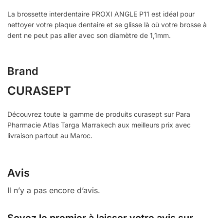
La brossette interdentaire PROXI ANGLE P11 est idéal pour
nettoyer votre plaque dentaire et se glisse là où votre brosse à
dent ne peut pas aller avec son diamètre de 1,1mm.
Brand
CURASEPT
Découvrez toute la gamme de produits curasept sur Para
Pharmacie Atlas Targa Marrakech aux meilleurs prix avec
livraison partout au Maroc.
Avis
Il n’y a pas encore d’avis.