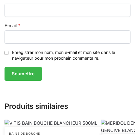
E-mail
*
Enregistrer mon nom, mon e-mail et mon site dans le
navigateur pour mon prochain commentaire.
Produits similaires
BAINS DE BOUCHE