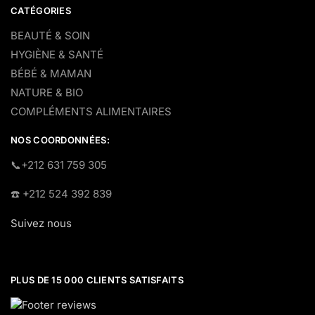
CATÉGORIES
BEAUTÉ & SOIN
HYGIÈNE & SANTÉ
BÉBÉ & MAMAN
NATURE & BIO
COMPLÉMENTS ALIMENTAIRES
NOS COORDONNÉES:
​📞+212 631 759 305
☎️​ +212 524 392 839
Suivez nous
PLUS DE 15 000 CLIENTS SATISFAITS