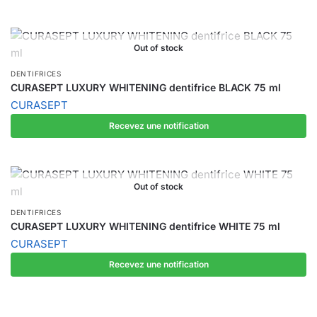
Out of stock
DENTIFRICES
CURASEPT LUXURY WHITENING dentifrice BLACK 75 ml
CURASEPT
Recevez une notification
Out of stock
DENTIFRICES
CURASEPT LUXURY WHITENING dentifrice WHITE 75 ml
CURASEPT
Recevez une notification