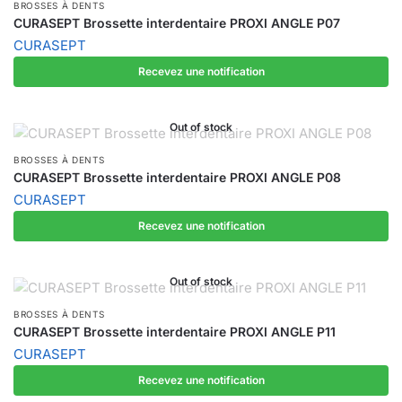
BROSSES À DENTS
CURASEPT Brossette interdentaire PROXI ANGLE P07
CURASEPT
Recevez une notification
Out of stock
BROSSES À DENTS
CURASEPT Brossette interdentaire PROXI ANGLE P08
CURASEPT
Recevez une notification
Out of stock
BROSSES À DENTS
CURASEPT Brossette interdentaire PROXI ANGLE P11
CURASEPT
Recevez une notification