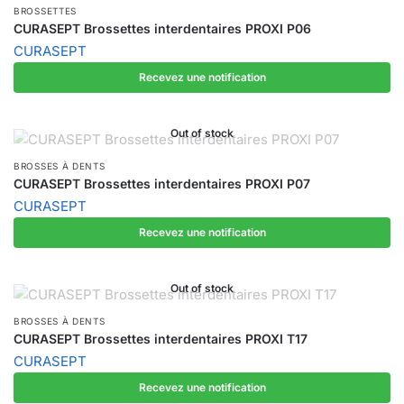
BROSSETTES
CURASEPT Brossettes interdentaires PROXI P06
CURASEPT
Recevez une notification
Out of stock
BROSSES À DENTS
CURASEPT Brossettes interdentaires PROXI P07
CURASEPT
Recevez une notification
Out of stock
BROSSES À DENTS
CURASEPT Brossettes interdentaires PROXI T17
CURASEPT
Recevez une notification