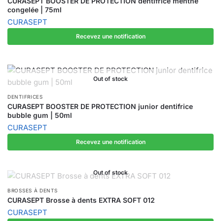
CURASEPT BOOSTER DE PROTECTION dentifrice menthe
congelée | 75ml
CURASEPT
Recevez une notification
Out of stock
DENTIFRICES
CURASEPT BOOSTER DE PROTECTION junior dentifrice
bubble gum | 50ml
CURASEPT
Recevez une notification
Out of stock
BROSSES À DENTS
CURASEPT Brosse à dents EXTRA SOFT 012
CURASEPT