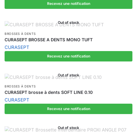
Recevez une notification
Out of stock
BROSSES À DENTS
CURASEPT BROSSE A DENTS MONO TUFT
CURASEPT
Recevez une notification
Out of stock
BROSSES À DENTS
CURASEPT brosse à dents SOFT LINE 0.10
CURASEPT
Recevez une notification
Out of stock