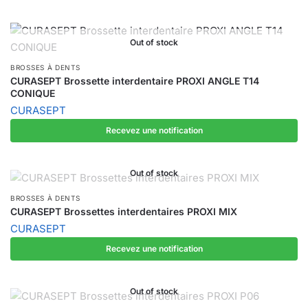
Out of stock
BROSSES À DENTS
CURASEPT Brossette interdentaire PROXI ANGLE T14
CONIQUE
CURASEPT
Recevez une notification
Out of stock
BROSSES À DENTS
CURASEPT Brossettes interdentaires PROXI MIX
CURASEPT
Recevez une notification
Out of stock