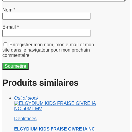
Nom
*
E-mail
*
Enregistrer mon nom, mon e-mail et mon
site dans le navigateur pour mon prochain
commentaire.
Produits similaires
Out of stock
Dentifrices
ELGYDIUM KIDS FRAISE GIVRE IA NC