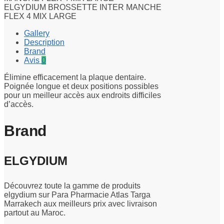
ELGYDIUM BROSSETTE INTER MANCHE
FLEX 4 MIX LARGE
Gallery
Description
Brand
Avis
0
Élimine efficacement la plaque dentaire.
Poignée longue et deux positions possibles
pour un meilleur accès aux endroits difficiles
d’accès.
Brand
ELGYDIUM
Découvrez toute la gamme de produits
elgydium sur Para Pharmacie Atlas Targa
Marrakech aux meilleurs prix avec livraison
partout au Maroc.