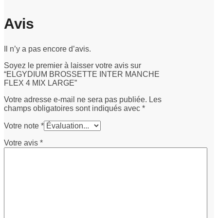
Avis
Il n’y a pas encore d’avis.
Soyez le premier à laisser votre avis sur
“ELGYDIUM BROSSETTE INTER MANCHE
FLEX 4 MIX LARGE”
Votre adresse e-mail ne sera pas publiée.
Les
champs obligatoires sont indiqués avec
*
Votre note
*
Votre avis
*