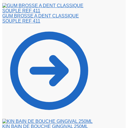
GUM BROSSE A DENT CLASSIQUE
SOUPLE REF 411
KIN BAIN DE BOUCHE GINGIVAL 250ML