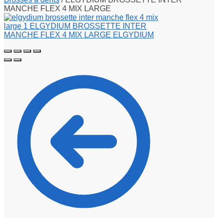
MANCHE FLEX 4 MIX LARGE