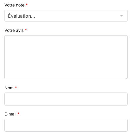
Votre note
*
Votre avis
*
Nom
*
E-mail
*