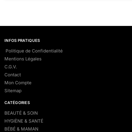
INFOS PRATIQUES
Politique de Confidentialité
Mentions Légales
C.G.V.
Contact
Mon Compte
Sitemap
CATÉGORIES
BEAUTÉ & SOIN
HYGIÈNE & SANTÉ
BÉBÉ & MAMAN