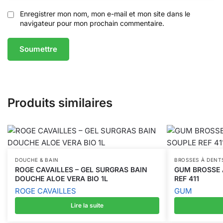
Enregistrer mon nom, mon e-mail et mon site dans le
navigateur pour mon prochain commentaire.
Produits similaires
DOUCHE & BAIN
BROSSES À DENT
ROGE CAVAILLES – GEL SURGRAS BAIN
GUM BROSSE 
DOUCHE ALOE VERA BIO 1L
REF 411
ROGE CAVAILLES
GUM
Lire la suite