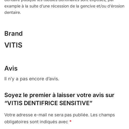
example à la suite d’une récession de la gencive et/ou d’érosion
dentaire.
Brand
VITIS
Avis
Il n’y a pas encore d’avis.
Soyez le premier à laisser votre avis sur
“VITIS DENTIFRICE SENSITIVE”
Votre adresse e-mail ne sera pas publiée.
Les champs
obligatoires sont indiqués avec
*