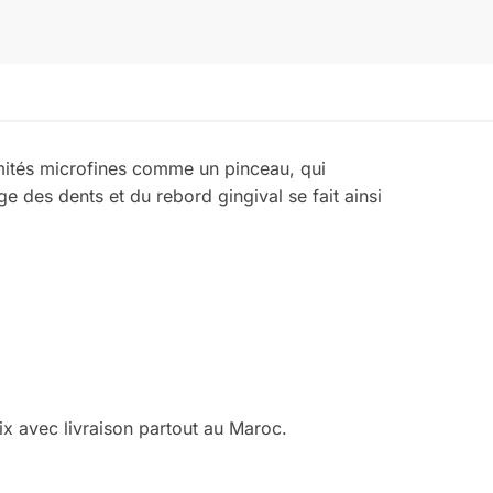
ités microfines comme un pinceau, qui
ge des dents et du rebord gingival se fait ainsi
x avec livraison partout au Maroc.