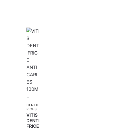
DENTIF
RICES
VITIS
DENTI
FRICE