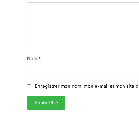
Nom
*
Enregistrer mon nom, mon e-mail et mon site 