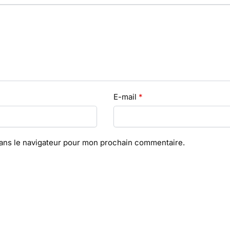
E-mail
*
dans le navigateur pour mon prochain commentaire.