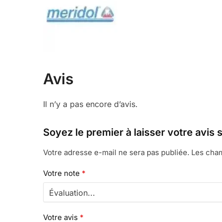
Avis
Il n’y a pas encore d’avis.
Soyez le premier à laisser votre a
Votre adresse e-mail ne sera pas publiée.
Les cham
Votre note
*
Votre avis
*