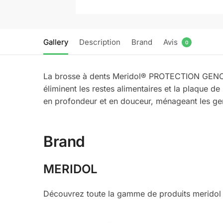
Gallery
Description
Brand
Avis
0
La brosse à dents Meridol® PROTECTION GENCIV
éliminent les restes alimentaires et la plaque de
en profondeur et en douceur, ménageant les ge
Brand
MERIDOL
Découvrez toute la gamme de produits meridol s