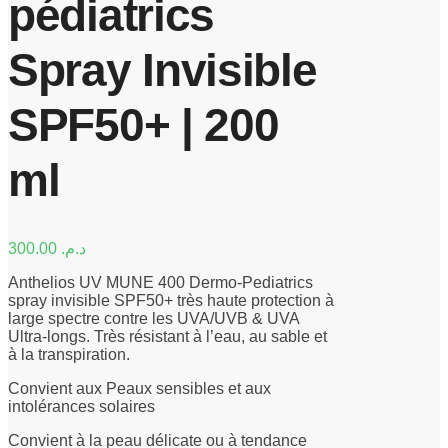
pédiatrics
Spray Invisible
SPF50+ | 200
ml
300.00
د.م.
Anthelios UV MUNE 400 Dermo-Pediatrics
spray invisible SPF50+ très haute protection à
large spectre contre les UVA/UVB & UVA
Ultra-longs. Très résistant à l’eau, au sable et
à la transpiration.
Convient aux Peaux sensibles et aux
intolérances solaires
Convient à la peau délicate ou à tendance