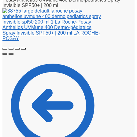
Invisible SPF50+ | 200 ml