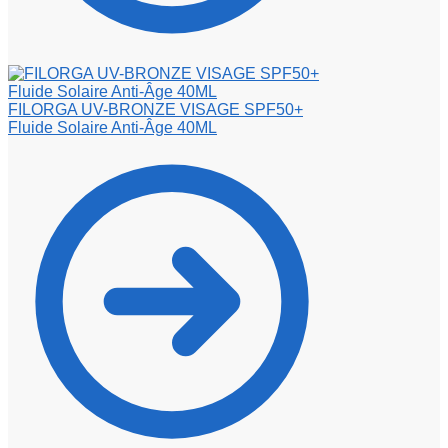
FILORGA UV-BRONZE VISAGE SPF50+
Fluide Solaire Anti-Âge 40ML