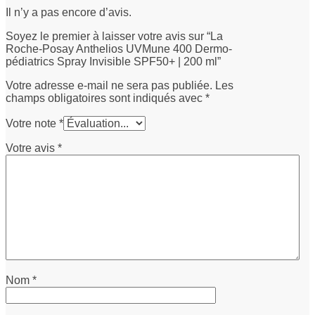
Il n’y a pas encore d’avis.
Soyez le premier à laisser votre avis sur “La
Roche-Posay Anthelios UVMune 400 Dermo-
pédiatrics Spray Invisible SPF50+ | 200 ml”
Votre adresse e-mail ne sera pas publiée.
Les
champs obligatoires sont indiqués avec
*
Votre note
*
Votre avis
*
Nom
*