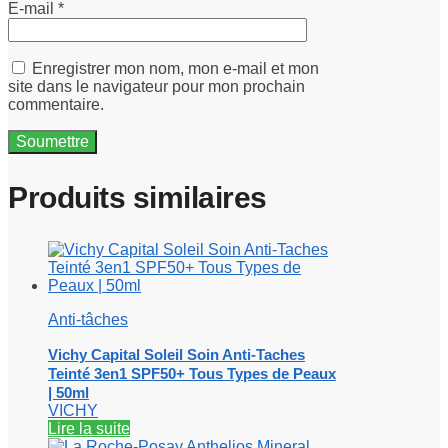
E-mail
*
Enregistrer mon nom, mon e-mail et mon
site dans le navigateur pour mon prochain
commentaire.
Produits similaires
Anti-tâches
Vichy Capital Soleil Soin Anti-Taches
Teinté 3en1 SPF50+ Tous Types de Peaux
| 50ml
VICHY
Lire la suite