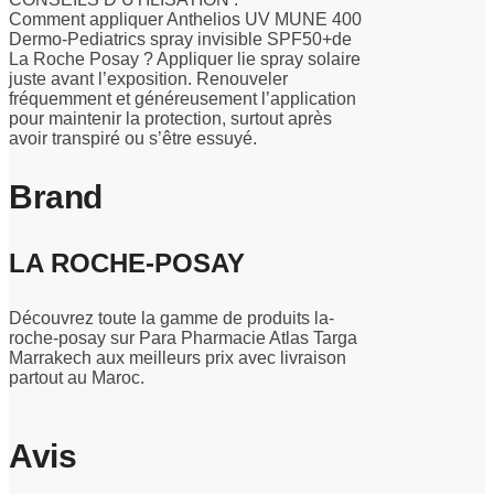
Comment appliquer Anthelios UV MUNE 400
Dermo-Pediatrics spray invisible SPF50+de
La Roche Posay ? Appliquer lie spray solaire
juste avant l’exposition. Renouveler
fréquemment et généreusement l’application
pour maintenir la protection, surtout après
avoir transpiré ou s’être essuyé.
Brand
LA ROCHE-POSAY
Découvrez toute la gamme de produits la-
roche-posay sur Para Pharmacie Atlas Targa
Marrakech aux meilleurs prix avec livraison
partout au Maroc.
Avis