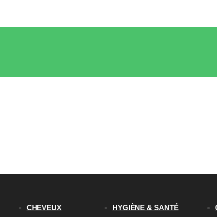
CHEVEUX
HYGIÈNE & SANTÉ