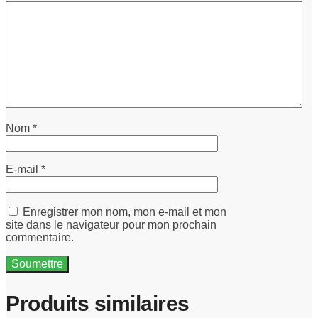
Nom
*
E-mail
*
Enregistrer mon nom, mon e-mail et mon
site dans le navigateur pour mon prochain
commentaire.
Produits similaires