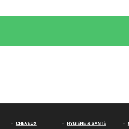
CHEVEUX
HYGIÈNE & SANTÉ