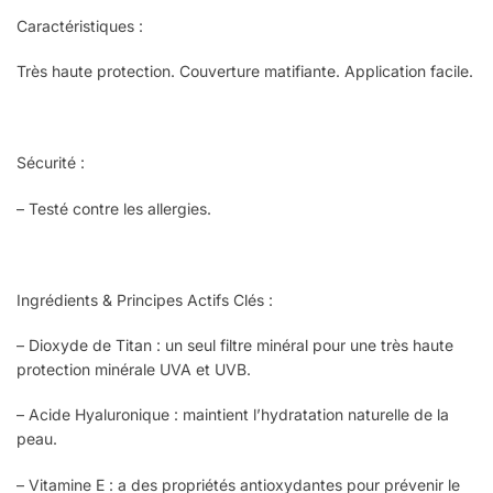
Caractéristiques :
Très haute protection. Couverture matifiante. Application facile.
Sécurité :
– Testé contre les allergies.
Ingrédients & Principes Actifs Clés :
– Dioxyde de Titan : un seul filtre minéral pour une très haute
protection minérale UVA et UVB.
– Acide Hyaluronique : maintient l’hydratation naturelle de la
peau.
– Vitamine E : a des propriétés antioxydantes pour prévenir le