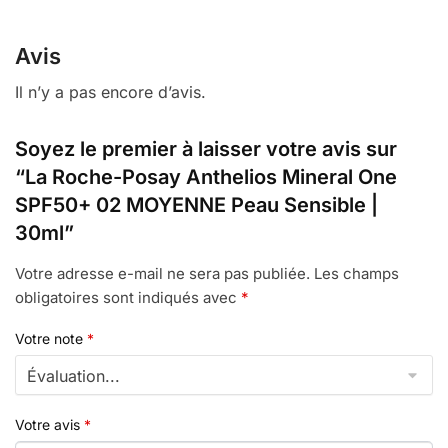
Avis
Il n’y a pas encore d’avis.
Soyez le premier à laisser votre avis sur
“La Roche-Posay Anthelios Mineral One
SPF50+ 02 MOYENNE Peau Sensible |
30ml”
Votre adresse e-mail ne sera pas publiée.
Les champs
obligatoires sont indiqués avec
*
Votre note
*
Votre avis
*