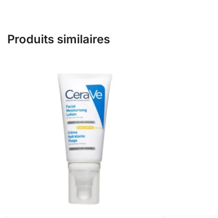
Produits similaires