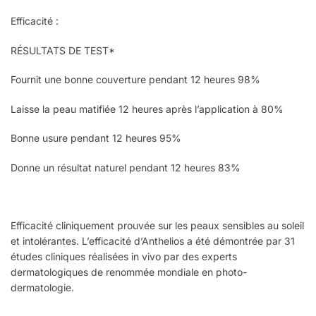
Efficacité :
RÉSULTATS DE TEST*
Fournit une bonne couverture pendant 12 heures 98%
Laisse la peau matifiée 12 heures après l’application à 80%
Bonne usure pendant 12 heures 95%
Donne un résultat naturel pendant 12 heures 83%
Efficacité cliniquement prouvée sur les peaux sensibles au soleil
et intolérantes. L’efficacité d’Anthelios a été démontrée par 31
études cliniques réalisées in vivo par des experts
dermatologiques de renommée mondiale en photo-
dermatologie.