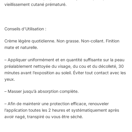
vieillissement cutané prématuré.
Conseils d’Utilisation :
Crème légère quotidienne. Non grasse. Non-collant. Finition
mate et naturelle.
– Appliquer uniformément et en quantité suffisante sur la peau
préalablement nettoyée du visage, du cou et du décolleté, 30
minutes avant l’exposition au soleil. Éviter tout contact avec les
yeux.
– Masser jusqu’à absorption complète.
– Afin de maintenir une protection efficace, renouveler
l’application toutes les 2 heures et systématiquement après
avoir nagé, transpiré ou vous être séché.