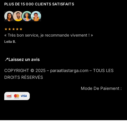
PLUS DE 15 000 CLIENTS SATISFAITS
★★★★★
« Très bon service, je recommande vivement ! »
Leila B.
📍
Laissez un avis
COPYRIGHT © 2025 – paraatlastarga.com – TOUS LES
DROITS RÉSERVÉS
Mode De Paiement :