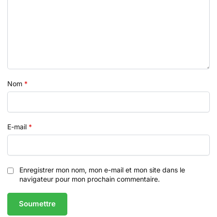
Nom
*
E-mail
*
Enregistrer mon nom, mon e-mail et mon site dans le
navigateur pour mon prochain commentaire.