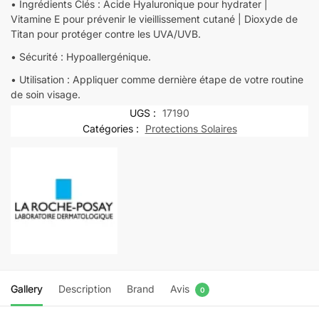
• Ingrédients Clés : Acide Hyaluronique pour hydrater |
Vitamine E pour prévenir le vieillissement cutané | Dioxyde de
Titan pour protéger contre les UVA/UVB.
• Sécurité : Hypoallergénique.
• Utilisation : Appliquer comme dernière étape de votre routine
de soin visage.
UGS :
17190
Catégories :
Protections Solaires
Gallery
Description
Brand
Avis
0