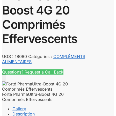
Boost 4G 20
Comprimés
Effervescents
UGS :
18080
Catégories :
COMPLÉMENTS
ALIMENTAIRES
Questions? Request a Call Back
Forté PharmaUltra-Boost 4G 20
Comprimés Effervescents
Gallery
Description