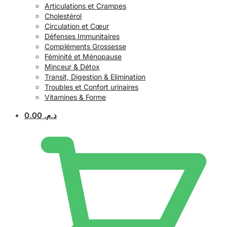
Articulations et Crampes
Cholestérol
Circulation et Cœur
Défenses Immunitaires
Compléments Grossesse
Féminité et Ménopause
Minceur & Détox
Transit, Digestion & Elimination
Troubles et Confort urinaires
Vitamines & Forme
0.00
د.م.