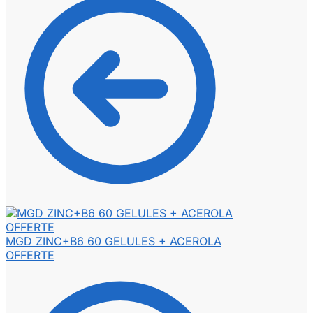
MGD ZINC+B6 60 GELULES + ACEROLA
OFFERTE