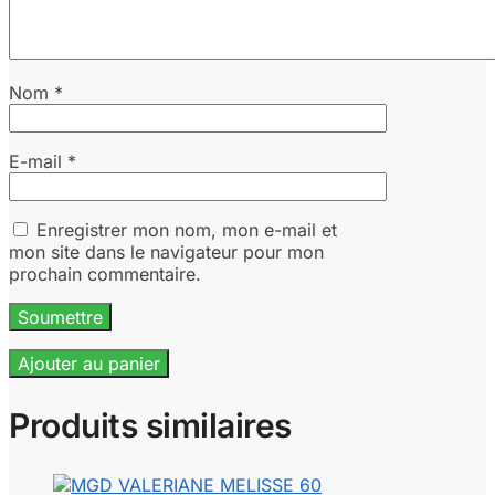
Nom
*
E-mail
*
Enregistrer mon nom, mon e-mail et
mon site dans le navigateur pour mon
prochain commentaire.
Ajouter au panier
Produits similaires