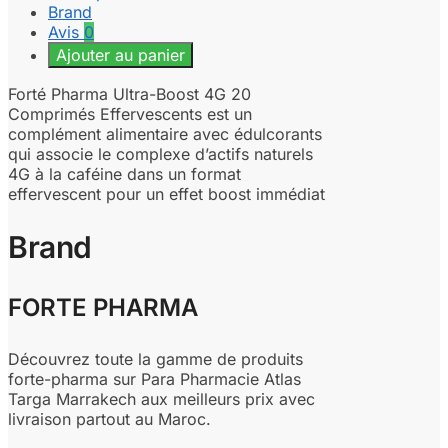
Brand
Avis
0
Ajouter au panier
Forté Pharma Ultra-Boost 4G 20
Comprimés Effervescents est un
complément alimentaire avec édulcorants
qui associe le complexe d’actifs naturels
4G à la caféine dans un format
effervescent pour un effet boost immédiat
Brand
FORTE PHARMA
Découvrez toute la gamme de produits
forte-pharma sur Para Pharmacie Atlas
Targa Marrakech aux meilleurs prix avec
livraison partout au Maroc.