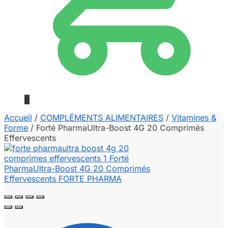
0
Accueil
/
COMPLÉMENTS ALIMENTAIRES
/
Vitamines &
Forme
/
Forté PharmaUltra-Boost 4G 20 Comprimés
Effervescents