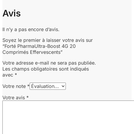
Avis
Il n’y a pas encore d’avis.
Soyez le premier à laisser votre avis sur
“Forté PharmaUltra-Boost 4G 20
Comprimés Effervescents”
Votre adresse e-mail ne sera pas publiée.
Les champs obligatoires sont indiqués
avec
*
Votre note
*
Votre avis
*