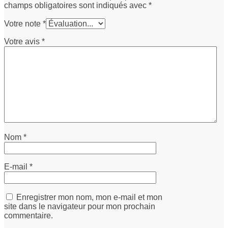
champs obligatoires sont indiqués avec
*
Votre note
*
Votre avis
*
Nom
*
E-mail
*
Enregistrer mon nom, mon e-mail et mon
site dans le navigateur pour mon prochain
commentaire.