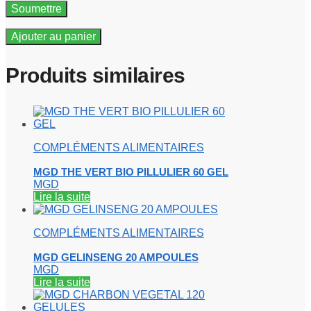
Ajouter au panier
Produits similaires
COMPLÉMENTS ALIMENTAIRES
MGD THE VERT BIO PILLULIER 60 GEL
MGD
Lire la suite
COMPLÉMENTS ALIMENTAIRES
MGD GELINSENG 20 AMPOULES
MGD
Lire la suite