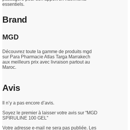
essentiels.
Brand
MGD
Découvrez toute la gamme de produits mgd
sur Para Pharmacie Atlas Targa Marrakech
aux meilleurs prix avec livraison partout au
Maroc.
Avis
Il n’y a pas encore d’avis.
Soyez le premier à laisser votre avis sur “MGD
SPIRULINE 100 GEL”
Votre adresse e-mail ne sera pas publiée.
Les