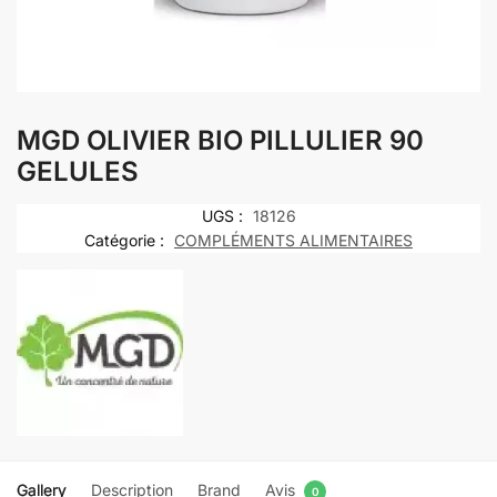
MGD OLIVIER BIO PILLULIER 90
GELULES
UGS :
18126
Catégorie :
COMPLÉMENTS ALIMENTAIRES
Gallery
Description
Brand
Avis
0