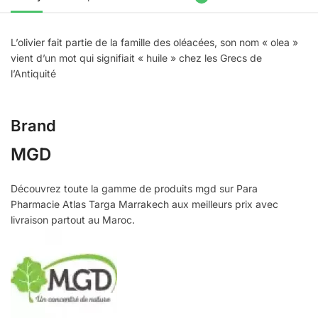
L’olivier fait partie de la famille des oléacées, son nom « olea »
vient d’un mot qui signifiait « huile » chez les Grecs de
l’Antiquité
Brand
MGD
Découvrez toute la gamme de produits mgd sur Para
Pharmacie Atlas Targa Marrakech aux meilleurs prix avec
livraison partout au Maroc.