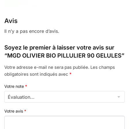
Avis
Il n’y a pas encore d’avis.
Soyez le premier à laisser votre avis sur
“MGD OLIVIER BIO PILLULIER 90 GELULES”
Votre adresse e-mail ne sera pas publiée.
Les champs
obligatoires sont indiqués avec
*
Votre note
*
Votre avis
*