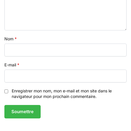
Nom
*
E-mail
*
Enregistrer mon nom, mon e-mail et mon site dans le
navigateur pour mon prochain commentaire.