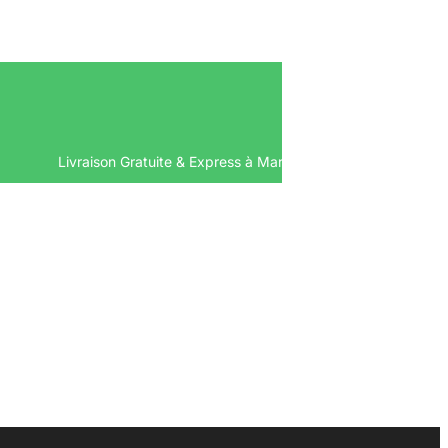
Livraison Gratuite & Express à Mar