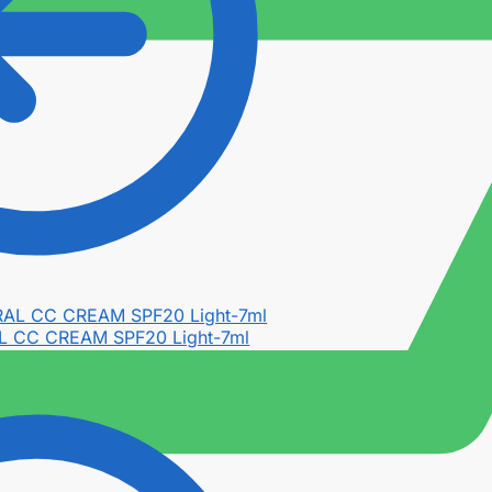
L CC CREAM SPF20 Light-7ml