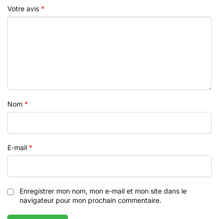
Votre avis
*
Nom
*
E-mail
*
Enregistrer mon nom, mon e-mail et mon site dans le
navigateur pour mon prochain commentaire.