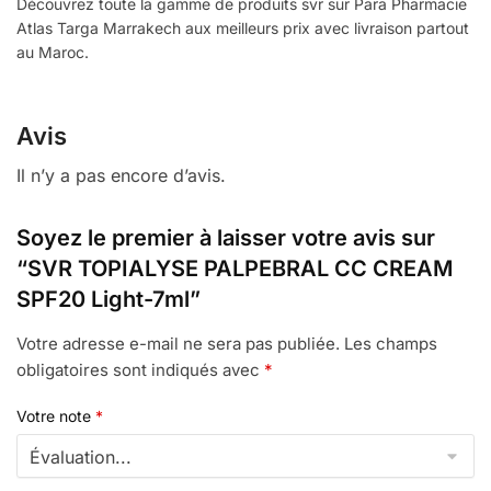
Découvrez toute la gamme de produits svr sur Para Pharmacie
Atlas Targa Marrakech aux meilleurs prix avec livraison partout
au Maroc.
Avis
Il n’y a pas encore d’avis.
Soyez le premier à laisser votre avis sur
“SVR TOPIALYSE PALPEBRAL CC CREAM
SPF20 Light-7ml”
Votre adresse e-mail ne sera pas publiée.
Les champs
obligatoires sont indiqués avec
*
Votre note
*