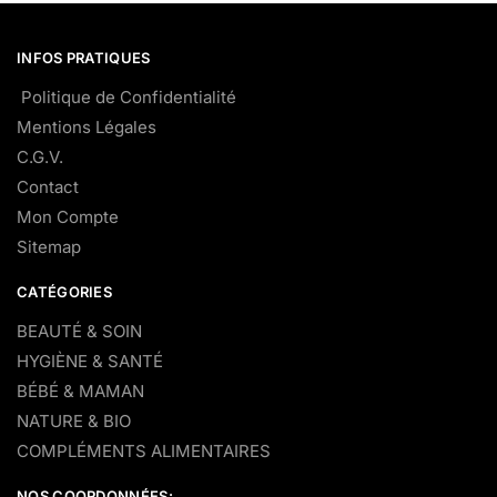
INFOS PRATIQUES
Politique de Confidentialité
Mentions Légales
C.G.V.
Contact
Mon Compte
Sitemap
CATÉGORIES
BEAUTÉ & SOIN
HYGIÈNE & SANTÉ
BÉBÉ & MAMAN
NATURE & BIO
COMPLÉMENTS ALIMENTAIRES
NOS COORDONNÉES: