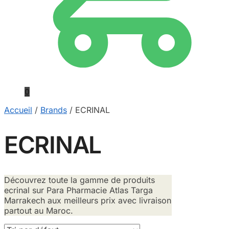
0
Accueil
/
Brands
/
ECRINAL
ECRINAL
Découvrez toute la gamme de produits
ecrinal sur Para Pharmacie Atlas Targa
Marrakech aux meilleurs prix avec livraison
partout au Maroc.