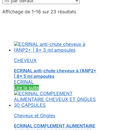
Affichage de 1–16 sur 23 résultats
CHEVEUX
ECRINAL anti-chute cheveux à l’ANP2+
| 8x 5 ml ampoules
ECRINAL
Lire la suite
Cheveux et Ongles
ECRINAL COMPLEMENT ALIMENTAIRE