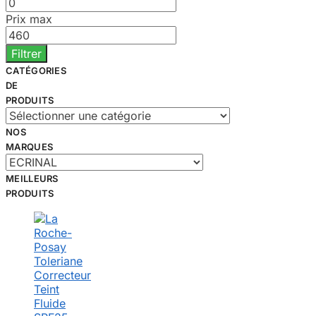
Prix max
Filtrer
CATÉGORIES
DE
PRODUITS
NOS
MARQUES
MEILLEURS
PRODUITS