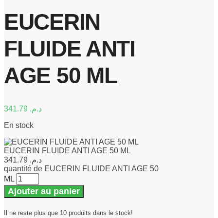
EUCERIN
FLUIDE ANTI
AGE 50 ML
341.79
د.م.
En stock
EUCERIN FLUIDE ANTI AGE 50 ML
341.79
د.م.
quantité de EUCERIN FLUIDE ANTI AGE 50
ML
Ajouter au panier
Il ne reste plus que 10 produits dans le stock!