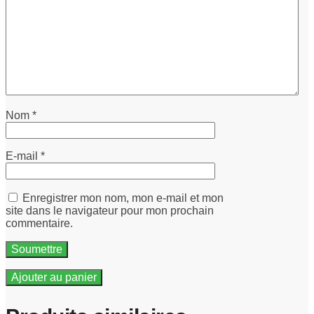
Nom
*
E-mail
*
Enregistrer mon nom, mon e-mail et mon
site dans le navigateur pour mon prochain
commentaire.
Ajouter au panier