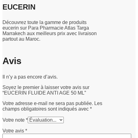
EUCERIN
Découvrez toute la gamme de produits
eucerin sur Para Pharmacie Atlas Targa
Marrakech aux meilleurs prix avec livraison
partout au Maroc.
Avis
Il n’y a pas encore d’avis.
Soyez le premier à laisser votre avis sur
“EUCERIN FLUIDE ANTI AGE 50 ML”
Votre adresse e-mail ne sera pas publiée.
Les
champs obligatoires sont indiqués avec
*
Votre note
*
Votre avis
*