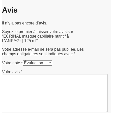
Avis
Il n’y a pas encore d’avis.
Soyez le premier à laisser votre avis sur
“ECRINAL masque capillaire nutritif à
L’ANP®2+ | 125 ml”
Votre adresse e-mail ne sera pas publiée.
Les
champs obligatoires sont indiqués avec
*
Votre note
*
Votre avis
*