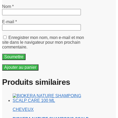
Nom
*
E-mail
*
Enregistrer mon nom, mon e-mail et mon
site dans le navigateur pour mon prochain
commentaire.
Ajouter au panier
Produits similaires
CHEVEUX