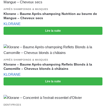
APRÈS SHAMPOINGS & MASQUES
Klorane – Baume Après-shampoing Nutrition au beurre de
Mangue – Cheveux secs
KLORANE
Lire la suite
APRÈS SHAMPOINGS & MASQUES
Klorane – Baume Après-shampoing Reflets Blonds à la
Camomille – Cheveux blonds à châtains
KLORANE
Lire la suite
DENTIFRICES