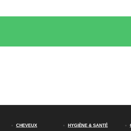
CHEVEUX
HYGIÈNE & SANTÉ