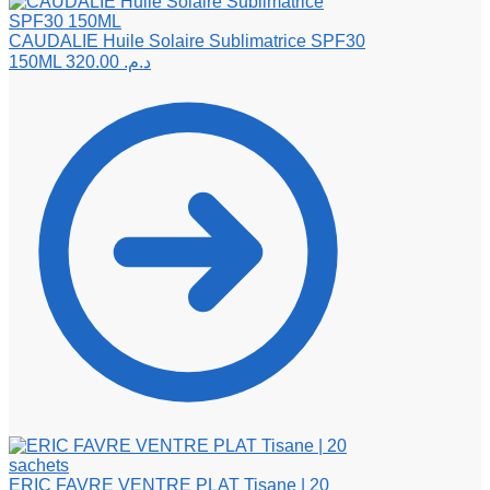
CAUDALIE Huile Solaire Sublimatrice SPF30
150ML
320.00
د.م.
ERIC FAVRE VENTRE PLAT Tisane | 20