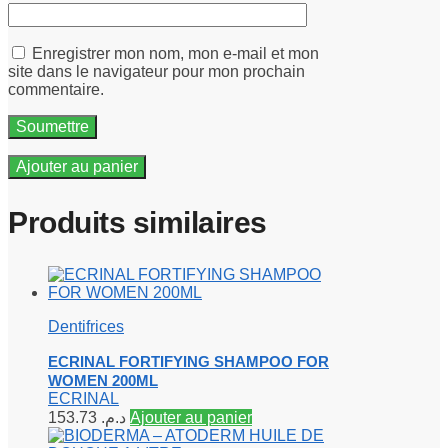
Enregistrer mon nom, mon e-mail et mon
site dans le navigateur pour mon prochain
commentaire.
Ajouter au panier
Produits similaires
Dentifrices
ECRINAL FORTIFYING SHAMPOO FOR
WOMEN 200ML
ECRINAL
153.73
د.م.
Ajouter au panier