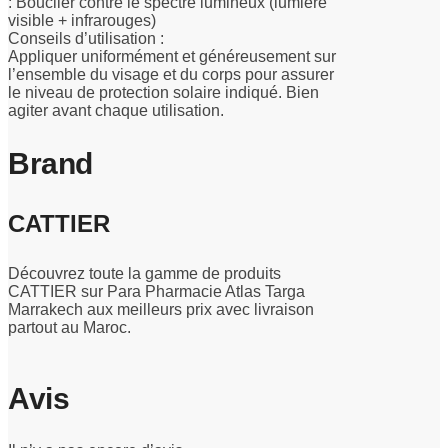
: Bouclier contre le spectre lumineux (lumière
visible + infrarouges)
Conseils d’utilisation :
Appliquer uniformément et généreusement sur
l’ensemble du visage et du corps pour assurer
le niveau de protection solaire indiqué. Bien
agiter avant chaque utilisation.
Brand
CATTIER
Découvrez toute la gamme de produits
CATTIER sur Para Pharmacie Atlas Targa
Marrakech aux meilleurs prix avec livraison
partout au Maroc.
Avis